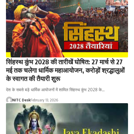
सिंहस्थ कुंभ 2028 की तारीखें घोषित: 27 मार्च से 27
मई तक चलेगा धार्मिक महाआयोजन, करोड़ों श्रद्धालुओं
के स्वागत की तैयारी शुरू
देश के सबसे बड़े धार्मिक आयोजनों में शामिल सिंहस्थ कुंभ 2028 के…
NITC Desk
February 13, 2026