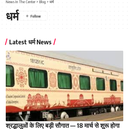
News In The Center
>
Blog
>
धर्म
धर्म
Latest धर्म News
श्रद्धालुओं के लिए बड़ी सौगात — 18 मार्च से शुरू होगा