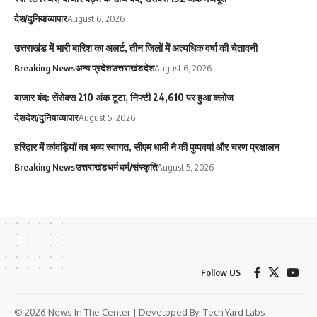
देश/दुनिया
व्यापार
August 6, 2026
उत्तराखंड में भारी बारिश का अलर्ट, तीन जिलों में अत्यधिक वर्षा की चेतावनी
Breaking News
अन्य प्रदेश
उत्तराखंड
देश
August 6, 2026
बाजार बंद: सेंसेक्स 210 अंक टूटा, निफ्टी 24,610 पर हुआ क्लोज
देश
देश/दुनिया
व्यापार
August 5, 2026
हरिद्वार में कांवड़ियों का भव्य स्वागत, सीएम धामी ने की पुष्पवर्षा और चरण प्रक्षालन
Breaking News
उत्तराखंड
धर्म
धर्म/संस्कृति
August 5, 2026
Follow US
© 2026 News In The Center | Developed By:
Tech Yard Labs