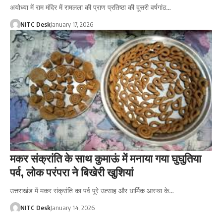
अयोध्या में राम मंदिर में रामलला की प्राण प्रतिष्ठा की दूसरी वर्षगांठ…
NITC Desk
January 17, 2026
मकर संक्रांति के साथ कुमाऊं में मनाया गया घुघुतिया
पर्व, लोक परंपरा ने बिखेरी खुशियां
उत्तराखंड में मकर संक्रांति का पर्व पूरे उत्साह और धार्मिक आस्था के…
NITC Desk
January 14, 2026