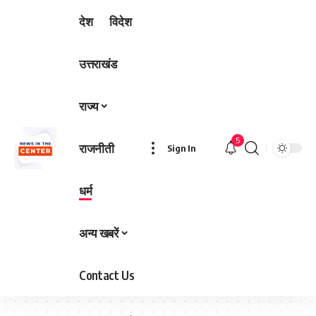
देश
विदेश
उत्तराखंड
राज्य
5
राजनीती
Sign In
धर्म
अन्य खबरें
Contact Us