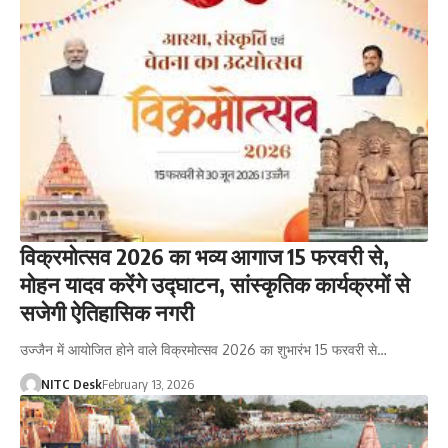
विक्रमोत्सव 2026 का भव्य आगाज 15 फरवरी से,
मोहन यादव करेंगे उद्घाटन, सांस्कृतिक कार्यक्रमों से
सजेगी ऐतिहासिक नगरी
उज्जैन में आयोजित होने वाले विक्रमोत्सव 2026 का शुभारंभ 15 फरवरी से…
NITC Desk
February 13, 2026