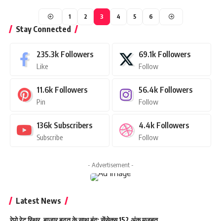
1
2
3
4
5
6
Stay Connected
235.3k
Followers
69.1k
Followers
Like
Follow
11.6k
Followers
56.4k
Followers
Pin
Follow
136k
Subscribers
4.4k
Followers
Subscribe
Follow
- Advertisement -
Latest News
रेपो रेट स्थिर, बाजार बढ़त के साथ बंद; सेंसेक्स 152 अंक मजबूत