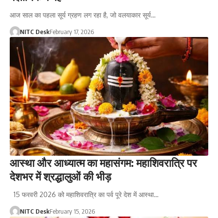
आज साल का पहला सूर्य ग्रहण लग रहा है, जो वलयाकार सूर्य…
NITC Desk
February 17, 2026
आस्था और आध्यात्म का महासंगम: महाशिवरात्रि पर
देशभर में श्रद्धालुओं की भीड़
15 फरवरी 2026 को महाशिवरात्रि का पर्व पूरे देश में आस्था…
NITC Desk
February 15, 2026