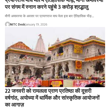
पर संगम में स्नान करने पहुंचे 3 करोड़ श्रद्धालु
मौनी अमावस्या के अवसर पर प्रयागराज माघ मेला इस बार ऐतिहासिक भीड़…
NITC Desk
January 19, 2026
22 जनवरी को रामलला प्राण प्रतिष्ठा की दूसरी
वर्षगांठ, अयोध्या में धार्मिक और सांस्कृतिक आयोजनों
का आगाज़