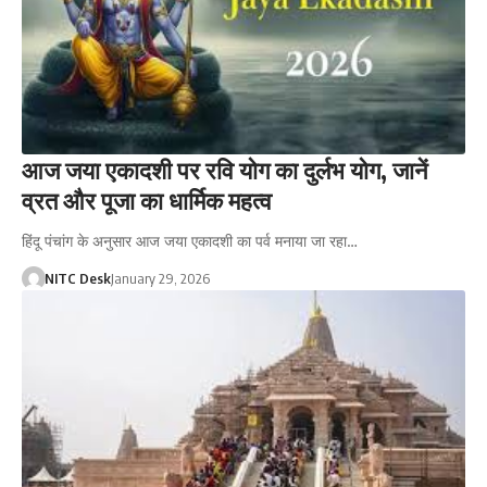
आज जया एकादशी पर रवि योग का दुर्लभ योग, जानें
व्रत और पूजा का धार्मिक महत्व
हिंदू पंचांग के अनुसार आज जया एकादशी का पर्व मनाया जा रहा…
NITC Desk
January 29, 2026