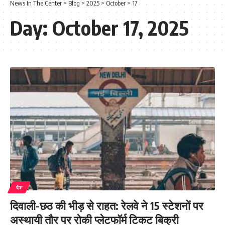
News In The Center
>
Blog
>
2025
>
October
>
17
Day:
October 17, 2025
देश
दिवाली-छठ की भीड़ से राहत: रेलवे ने 15 स्टेशनों पर
अस्थायी तौर पर रोकी प्लेटफॉर्म टिकट बिक्री