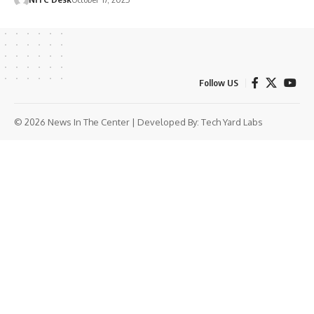
Follow US
© 2026 News In The Center | Developed By:
Tech Yard Labs