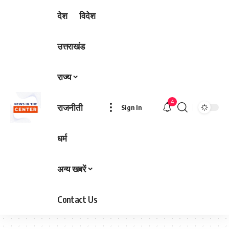
देश
विदेश
उत्तराखंड
राज्य
4
राजनीती
Sign In
धर्म
अन्य खबरें
Contact Us