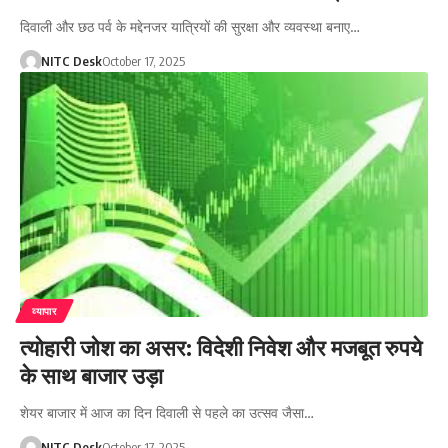
दिवाली और छठ पर्व के मद्देनजर यात्रियों की सुरक्षा और व्यवस्था बनाए…
NITC Desk
October 17, 2025
व्यापार
त्योहारी जोश का असर: विदेशी निवेश और मजबूत रुपये
के साथ बाजार उड़ा
शेयर बाजार में आज का दिन दिवाली से पहले का उत्सव जैसा…
NITC Desk
October 17, 2025