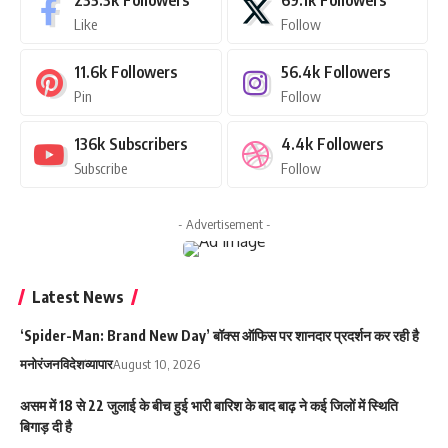
235.3k
Followers
69.1k
Followers
Like
Follow
11.6k
Followers
56.4k
Followers
Pin
Follow
136k
Subscribers
4.4k
Followers
Subscribe
Follow
- Advertisement -
Latest News
‘Spider-Man: Brand New Day’ बॉक्स ऑफिस पर शानदार प्रदर्शन कर रही है
मनोरंजन
विदेश
व्यापार
August 10, 2026
असम में 18 से 22 जुलाई के बीच हुई भारी बारिश के बाद बाढ़ ने कई जिलों में स्थिति
बिगाड़ दी है