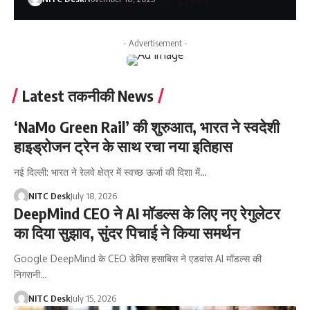
- Advertisement -
Latest तकनीकी News
‘NaMo Green Rail’ की शुरुआत, भारत ने स्वदेशी
हाइड्रोजन ट्रेन के साथ रचा नया इतिहास
नई दिल्ली: भारत ने रेलवे क्षेत्र में स्वच्छ ऊर्जा की दिशा में…
NITC Desk
July 18, 2026
DeepMind CEO ने AI मॉडल्स के लिए नए रेगुलेटर
का दिया सुझाव, सुंदर पिचाई ने किया समर्थन
Google DeepMind के CEO डेमिस हसाबिस ने एडवांस AI मॉडल्स की
निगरानी…
NITC Desk
July 15, 2026