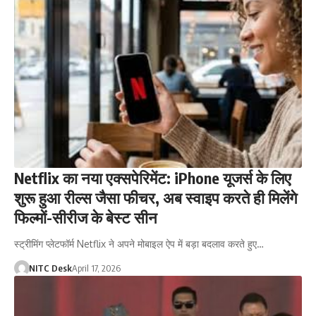
Netflix का नया एक्सपेरिमेंट: iPhone यूजर्स के लिए
शुरू हुआ रील्स जैसा फीचर, अब स्वाइप करते ही मिलेंगे
फिल्मों-सीरीज के बेस्ट सीन
स्ट्रीमिंग प्लेटफॉर्म Netflix ने अपने मोबाइल ऐप में बड़ा बदलाव करते हुए…
NITC Desk
April 17, 2026