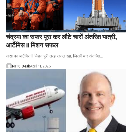
चंद्रमा का सफर पूरा कर लौटे चारों अंतरिक्ष यात्री,
आर्टेमिस II मिशन सफल
नासा का आर्टेमिस II मिशन पूरी तरह सफल रहा, जिसमें चार अंतरिक्ष…
NITC Desk
April 11, 2026