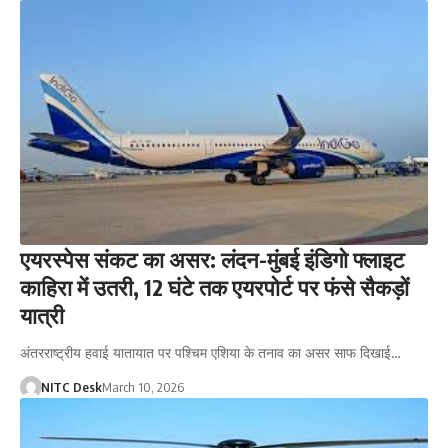
एयरस्पेस संकट का असर: लंदन-मुंबई इंडिगो फ्लाइट
काहिरा में उतरी, 12 घंटे तक एयरपोर्ट पर फंसे सैकड़ों
यात्री
अंतरराष्ट्रीय हवाई यातायात पर पश्चिम एशिया के तनाव का असर साफ दिखाई…
NITC Desk
March 10, 2026