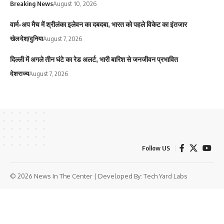
Breaking News
August 10, 2026
वार्म-अप मैच में श्रीलंका इलेवन का दबदबा, भारत को पहले विकेट का इंतजार
खेल
देश/दुनिया
August 7, 2026
दिल्ली में अगले तीन घंटे का रेड अलर्ट, भारी बारिश से जनजीवन प्रभावित
देश
राज्य
August 7, 2026
Follow US
© 2026 News In The Center | Developed By:
Tech Yard Labs