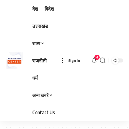
देश
विदेश
उत्तराखंड
राज्य
4
राजनीती
Sign In
धर्म
अन्य खबरें
Contact Us