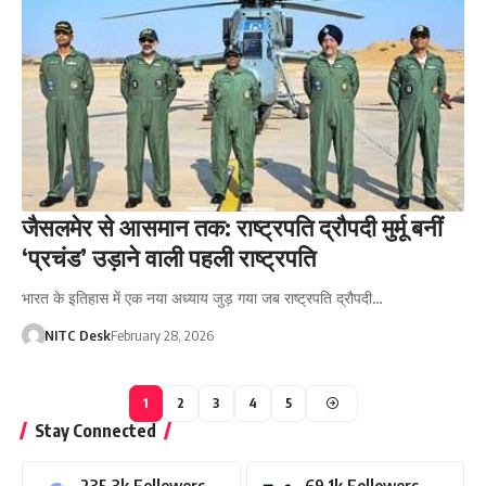
जैसलमेर से आसमान तक: राष्ट्रपति द्रौपदी मुर्मू बनीं
‘प्रचंड’ उड़ाने वाली पहली राष्ट्रपति
भारत के इतिहास में एक नया अध्याय जुड़ गया जब राष्ट्रपति द्रौपदी…
NITC Desk
February 28, 2026
1
2
3
4
5
Stay Connected