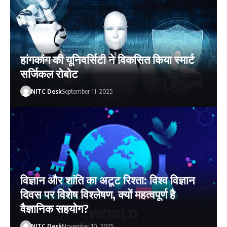
हांगकांग की यूनिवर्सिटी ने विकसित किया स्मार्ट
सर्जिकल रोबोट
NITC Desk
September 11, 2025
विज्ञान और शांति का अटूट रिश्ता: विश्व विज्ञान
दिवस पर विशेष विश्लेषण, क्यों महत्वपूर्ण है
वैज्ञानिक सहयोग?
NITC Desk
November 10, 2025