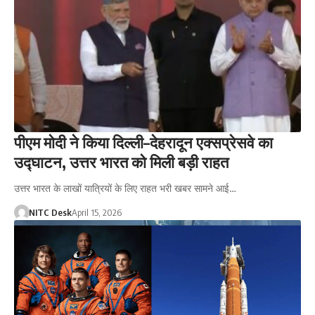
पीएम मोदी ने किया दिल्ली–देहरादून एक्सप्रेसवे का
उद्घाटन, उत्तर भारत को मिली बड़ी राहत
उत्तर भारत के लाखों यात्रियों के लिए राहत भरी खबर सामने आई…
NITC Desk
April 15, 2026