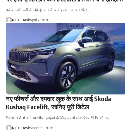
करीब आधी सदी के लंबे इंतजार के बाद इंसान एक बार फिर…
NITC Desk
April 2, 2026
नए फीचर्स और दमदार लुक के साथ आई Skoda
Kushaq Facelift, जानिए पूरी डिटेल
Skoda Auto ने भारतीय ग्राहकों के लिए अपनी लोकप्रिय SUV को नए…
NITC Desk
March 21, 2026