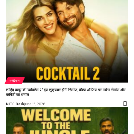
मनोरंजन
शाहिद कपूर की ‘कॉक्टेल 2’ इस शुक्रवार होगी रिलीज, बॉक्स ऑफिस पर मचेगा रोमांस और
कॉमेडी का धमाल
NITC Desk
June 15, 2026