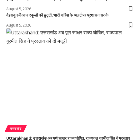
August 5, 2026
देहरादून में आज स्कूलों की छुट्टी, भारी बारिश के अलर्ट पर प्रशासन सतर्क
August 5, 2026
उत्तराखंड
Uttarakhand: उत्तराखंड अब पूर्ण साक्षर राज्य घोषित, राज्यपाल गुरमीत सिंह ने प्रस्ताव