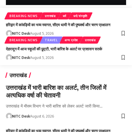
BREAKING NEWS
उत्तराखंड
धर्म
धर्म/संस्कृति
हरिद्वार में कांवड़ियों का भव्य स्वागत, सीएम धामी ने की पुष्पवर्षा और चरण प्रक्षालन
NITC Desk
August 5, 2026
BREAKING NEWS
TRAVEL
अन्य प्रदेश
उत्तराखंड
देहरादून में आज स्कूलों की छुट्टी, भारी बारिश के अलर्ट पर प्रशासन सतर्क
NITC Desk
August 5, 2026
उत्तराखंड
उत्तराखंड में भारी बारिश का अलर्ट, तीन जिलों में
अत्यधिक वर्षा की चेतावनी
उत्तराखंड में मौसम विभाग ने भारी बारिश को लेकर अलर्ट जारी किया…
NITC Desk
August 6, 2026
हरिद्वार में कांवड़ियों का भव्य स्वागत, सीएम धामी ने की पुष्पवर्षा और चरण प्रक्षालन