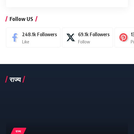
Follow US
248.1k
Followers
69.1k
Followers
1
Like
Follow
P
राज्य
राज्य