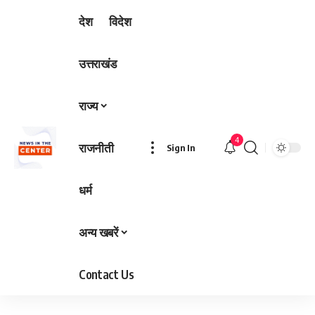
देश
विदेश
उत्तराखंड
राज्य
4
राजनीती
Sign In
धर्म
अन्य खबरें
Contact Us