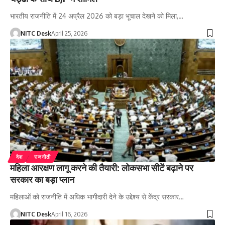
भारतीय राजनीति में 24 अप्रैल 2026 को बड़ा भूचाल देखने को मिला,…
NITC Desk
April 25, 2026
देश
राजनीती
महिला आरक्षण लागू करने की तैयारी: लोकसभा सीटें बढ़ाने पर
सरकार का बड़ा प्लान
महिलाओं को राजनीति में अधिक भागीदारी देने के उद्देश्य से केंद्र सरकार…
NITC Desk
April 16, 2026