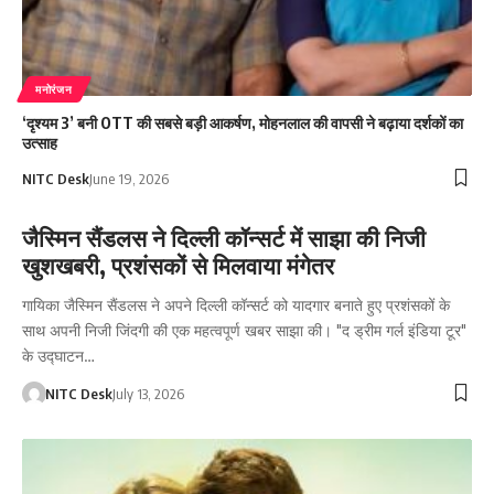
मनोरंजन
‘दृश्यम 3’ बनी OTT की सबसे बड़ी आकर्षण, मोहनलाल की वापसी ने बढ़ाया दर्शकों का
उत्साह
NITC Desk
June 19, 2026
जैस्मिन सैंडलस ने दिल्ली कॉन्सर्ट में साझा की निजी
खुशखबरी, प्रशंसकों से मिलवाया मंगेतर
गायिका जैस्मिन सैंडलस ने अपने दिल्ली कॉन्सर्ट को यादगार बनाते हुए प्रशंसकों के
साथ अपनी निजी जिंदगी की एक महत्वपूर्ण खबर साझा की। "द ड्रीम गर्ल इंडिया टूर"
के उद्घाटन…
NITC Desk
July 13, 2026