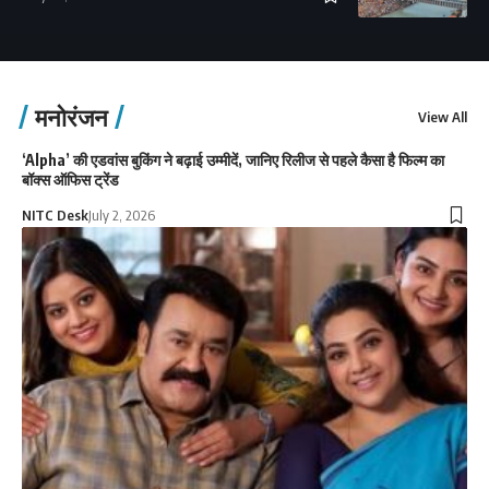
मनोरंजन
View All
‘Alpha’ की एडवांस बुकिंग ने बढ़ाई उम्मीदें, जानिए रिलीज से पहले कैसा है फिल्म का
बॉक्स ऑफिस ट्रेंड
NITC Desk
July 2, 2026