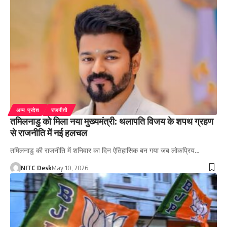
अन्य प्रदेश
राजनीती
तमिलनाडु को मिला नया मुख्यमंत्री: थलापति विजय के शपथ ग्रहण
से राजनीति में नई हलचल
तमिलनाडु की राजनीति में शनिवार का दिन ऐतिहासिक बन गया जब लोकप्रिय…
NITC Desk
May 10, 2026