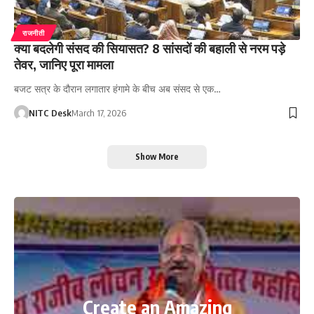
राजनीती
क्या बदलेगी संसद की सियासत? 8 सांसदों की बहाली से नरम पड़े
तेवर, जानिए पूरा मामला
बजट सत्र के दौरान लगातार हंगामे के बीच अब संसद से एक…
NITC Desk
March 17, 2026
Show More
Create an Amazing