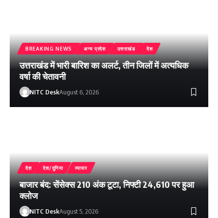
BREAKING NEWS
अन्य प्रदेश
उत्तराखंड
देश
उत्तराखंड में भारी बारिश का अलर्ट, तीन जिलों में अत्यधिक
वर्षा की चेतावनी
NITC Desk
August 6, 2026
देश
देश/दुनिया
व्यापार
बाजार बंद: सेंसेक्स 210 अंक टूटा, निफ्टी 24,610 पर हुआ
क्लोज
NITC Desk
August 5, 2026