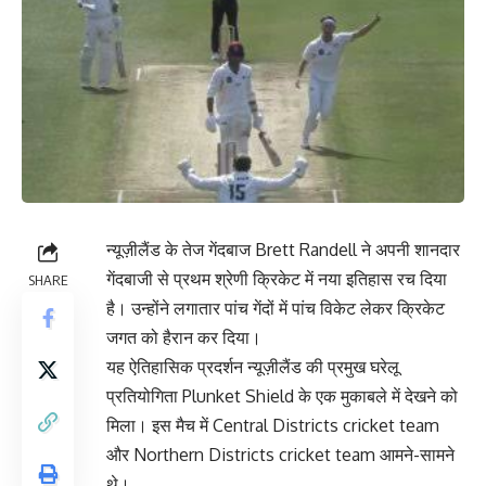
न्यूज़ीलैंड के तेज गेंदबाज
Brett Randell
ने अपनी शानदार
गेंदबाजी से प्रथम श्रेणी क्रिकेट में नया इतिहास रच दिया
SHARE
है। उन्होंने लगातार पांच गेंदों में पांच विकेट लेकर क्रिकेट
जगत को हैरान कर दिया।
यह ऐतिहासिक प्रदर्शन न्यूज़ीलैंड की प्रमुख घरेलू
प्रतियोगिता
Plunket Shield
के एक मुकाबले में देखने को
मिला। इस मैच में
Central Districts cricket team
और
Northern Districts cricket team
आमने-सामने
थे।