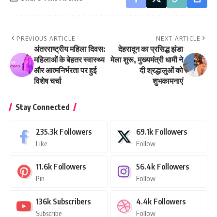
PREVIOUS ARTICLE
NEXT ARTICLE
अंतरराष्ट्रीय महिला दिवस:
देहरादून का प्रसिद्ध झंडा
महिलाओं के बेहतर स्वास्थ्य
मेला शुरू, मुख्यमंत्री धामी ने
और आत्मनिर्भरता पर हुई
दी श्रद्धालुओं को
विशेष चर्चा
शुभकामनाएं
Stay Connected
235.3k
Followers
69.1k
Followers
Like
Follow
11.6k
Followers
56.4k
Followers
Pin
Follow
136k
Subscribers
4.4k
Followers
Subscribe
Follow