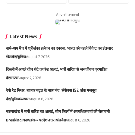
- Advertisement -
Latest News
वार्म-अप मैच में श्रीलंका इलेवन का दबदबा, भारत को पहले विकेट का इंतजार
खेल
देश/दुनिया
August 7, 2026
दिल्ली में अगले तीन घंटे का रेड अलर्ट, भारी बारिश से जनजीवन प्रभावित
देश
राज्य
August 7, 2026
रेपो रेट स्थिर, बाजार बढ़त के साथ बंद; सेंसेक्स 152 अंक मजबूत
देश/दुनिया
व्यापार
August 6, 2026
उत्तराखंड में भारी बारिश का अलर्ट, तीन जिलों में अत्यधिक वर्षा की चेतावनी
Breaking News
अन्य प्रदेश
उत्तराखंड
देश
August 6, 2026