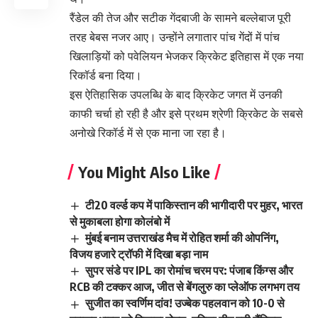
रैंडेल की तेज और सटीक गेंदबाजी के सामने बल्लेबाज पूरी
तरह बेबस नजर आए। उन्होंने लगातार पांच गेंदों में पांच
खिलाड़ियों को पवेलियन भेजकर क्रिकेट इतिहास में एक नया
रिकॉर्ड बना दिया।
इस ऐतिहासिक उपलब्धि के बाद क्रिकेट जगत में उनकी
काफी चर्चा हो रही है और इसे प्रथम श्रेणी क्रिकेट के सबसे
अनोखे रिकॉर्ड में से एक माना जा रहा है।
You Might Also Like
टी20 वर्ल्ड कप में पाकिस्तान की भागीदारी पर मुहर, भारत
से मुकाबला होगा कोलंबो में
मुंबई बनाम उत्तराखंड मैच में रोहित शर्मा की ओपनिंग,
विजय हजारे ट्रॉफी में दिखा बड़ा नाम
सुपर संडे पर IPL का रोमांच चरम पर: पंजाब किंग्स और
RCB की टक्कर आज, जीत से बेंगलुरु का प्लेऑफ लगभग तय
सुजीत का स्वर्णिम दांव! उज्बेक पहलवान को 10-0 से