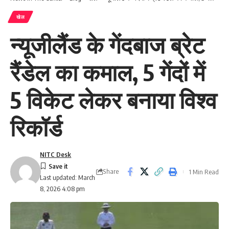
खेल
न्यूजीलैंड के गेंदबाज ब्रेट
रैंडेल का कमाल, 5 गेंदों में
5 विकेट लेकर बनाया विश्व
रिकॉर्ड
NITC Desk
Share
1 Min Read
Last updated: March
8, 2026 4:08 pm