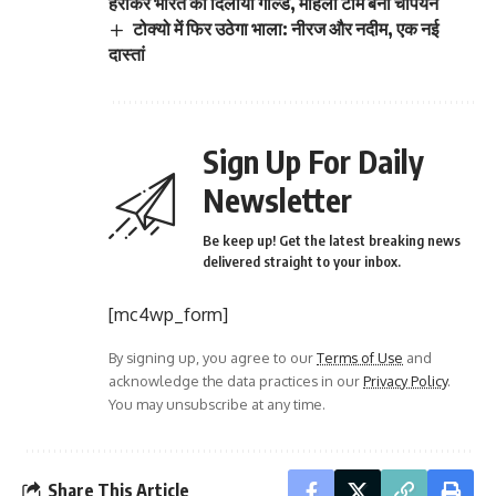
हराकर भारत को दिलाया गोल्ड, महिला टीम बनी चैंपियन
टोक्यो में फिर उठेगा भाला: नीरज और नदीम, एक नई
दास्तां
Sign Up For Daily
Newsletter
Be keep up! Get the latest breaking news
delivered straight to your inbox.
[mc4wp_form]
By signing up, you agree to our
Terms of Use
and
acknowledge the data practices in our
Privacy Policy
.
You may unsubscribe at any time.
Share This Article