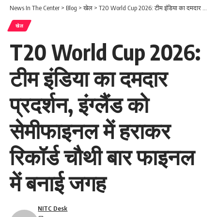
News In The Center
>
Blog
>
खेल
>
T20 World Cup 2026: टीम इंडिया का दमदार प्रदर्शन, इंग्लैंड को सेमीफाइनल में हराकर रिकॉर्ड चौथी बार फाइनल में बनाई जगह
खेल
T20 World Cup 2026:
टीम इंडिया का दमदार
प्रदर्शन, इंग्लैंड को
सेमीफाइनल में हराकर
रिकॉर्ड चौथी बार फाइनल
में बनाई जगह
NITC Desk