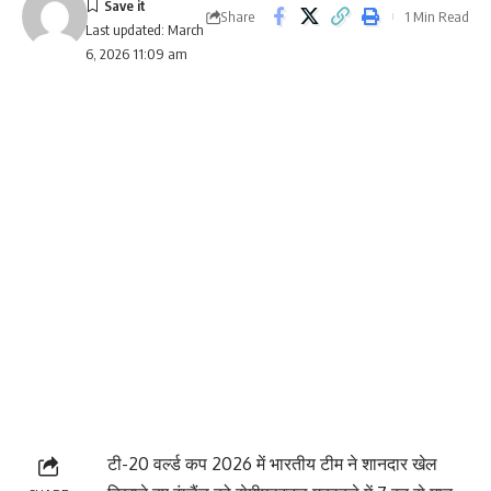
Share
1 Min Read
Last updated: March
6, 2026 11:09 am
टी-20 वर्ल्ड कप 2026 में भारतीय टीम ने शानदार खेल