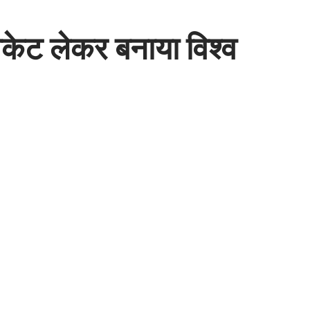
5 विकेट लेकर बनाया विश्व
Share
1 Min Read