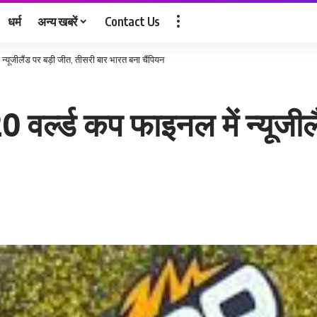
धर्म
अन्य खबरें
Contact Us
न्यूजीलैंड पर बड़ी जीत, तीसरी बार भारत बना चैंपियन
 वर्ल्ड कप फाइनल में न्यूजील