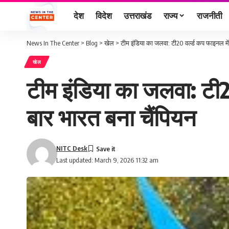
देश
विदेश
उत्तराखंड
राज्य
राजनीती
News In The Center
>
Blog
>
खेल
>
टीम इंडिया का जलवा: टी20 वर्ल्ड कप फाइनल में 
खेल
टीम इंडिया का जलवा: टी20
बार भारत बना चैंपियन
NITC Desk
Last updated: March 9, 2026 11:32 am