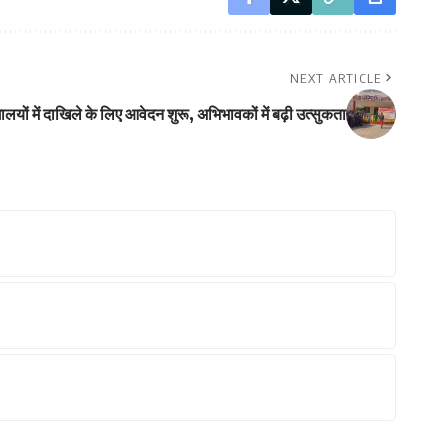
NEXT ARTICLE
लयों में दाखिले के लिए आवेदन शुरू, अभिभावकों में बढ़ी उत्सुकता