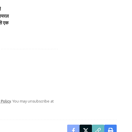
ी
 वायरल
 से एक
 Policy
. You may unsubscribe at