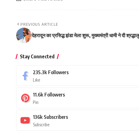
PREVIOUS ARTICLE
देहरादून का प्रसिद्ध झंडा मेला शुरू, मुख्यमंत्री धामी ने दी श्रद्
Stay Connected
235.3k
Followers
Like
11.6k
Followers
Pin
136k
Subscribers
Subscribe