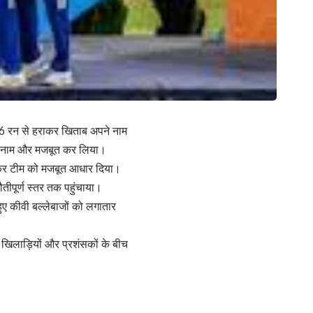
 96 रन से हराकर खिताब अपने नाम
ना नाम और मजबूत कर लिया।
बनाकर टीम को मजबूत आधार दिया।
ौतीपूर्ण स्तर तक पहुंचाया।
हुए कीवी बल्लेबाजों को लगातार
खिलाड़ियों और प्रशंसकों के बीच