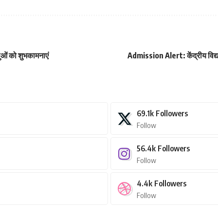
धालुओं को शुभकामनाएं
Admission Alert: केंद्रीय विद्या
69.1k
Followers
Follow
56.4k
Followers
Follow
4.4k
Followers
Follow