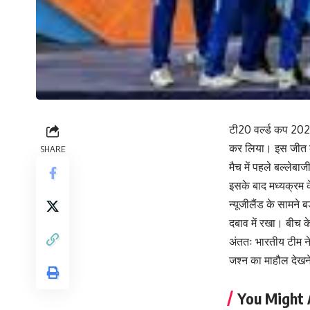
टी20 वर्ल्ड कप 2026
कर लिया। इस जीत के
SHARE
मैच में पहले बल्लेब
इसके बाद मध्यक्रम के
न्यूजीलैंड के सामने 
दबाव में रखा। बीच के
अंततः भारतीय टीम न
जश्न का माहौल देखने
You Might 