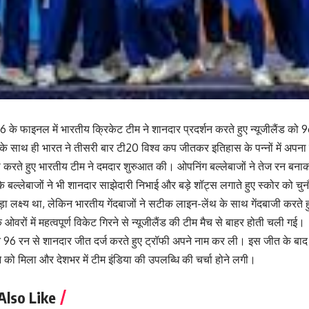
 के फाइनल में भारतीय क्रिकेट टीम ने शानदार प्रदर्शन करते हुए न्यूजीलैंड को
 साथ ही भारत ने तीसरी बार टी20 विश्व कप जीतकर इतिहास के पन्नों में अप
ाजी करते हुए भारतीय टीम ने दमदार शुरुआत की। ओपनिंग बल्लेबाजों ने तेज रन 
 बल्लेबाजों ने भी शानदार साझेदारी निभाई और बड़े शॉट्स लगाते हुए स्कोर को चुन
बड़ा लक्ष्य था, लेकिन भारतीय गेंदबाजों ने सटीक लाइन-लेंथ के साथ गेंदबाजी करते 
 ओवरों में महत्वपूर्ण विकेट गिरने से न्यूजीलैंड की टीम मैच से बाहर होती चली गई।
े 96 रन से शानदार जीत दर्ज करते हुए ट्रॉफी अपने नाम कर ली। इस जीत के बाद 
 को मिला और देशभर में टीम इंडिया की उपलब्धि की चर्चा होने लगी।
Also Like