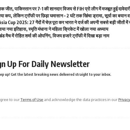
क जीत, पाकिस्तान पर 7-1 की शानदार विजय से FIH प्रो लीग में मजबूत हुई दावेदार
या कप, लेकिन ट्रॉफी पर छिड़ा घमासान – 2 घंटे तक खिंचा ड्रामा, सूर्या का बयान
a Cup 2025: 27 गेंदों में चेज़ पूरा कर भारत ने दर्ज की अपनी सबसे बड़ी जीतों में
बनाया नया इतिहास, स्मृति मंधाना ने महिला क्रिकेट में खोला नया अध्याय
खंड मैच में रोहित शर्मा की ओपनिंग, विजय हजारे ट्रॉफी में दिखा बड़ा नाम
gn Up For Daily Newsletter
ep up! Get the latest breaking news delivered straight to your inbox.
agree to our
Terms of Use
and acknowledge the data practices in our
Privacy