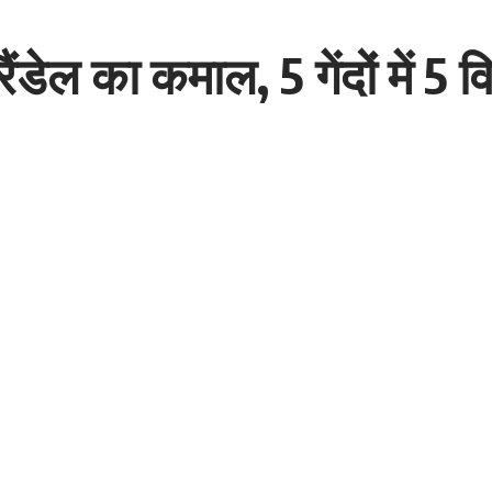
 रैंडेल का कमाल, 5 गेंदों में 