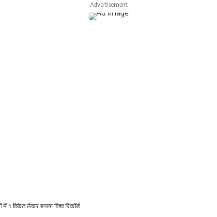
- Advertisement -
ों में 5 विकेट लेकर बनाया विश्व रिकॉर्ड