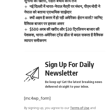
सुनामी का खतरा, राहत-बचाव कार्य तेज
नई दिल्ली में भारत-नेपाल मैत्री पर मंथन, पीएम मोदी ने
नेपाल को बताया प्राथमिक साझेदार
क्यों अहम है कतर में हो रही अमेरिका-ईरान वार्ता? जानिए
वैश्विक बाजार पर इसका असर
$500 अरब की खरीद और $30 ट्रिलियन बाजार की
पेशकश, भारत-अमेरिका ट्रेड डील से बदल सकता है वैश्विक
व्यापार समीकरण
Sign Up For Daily
Newsletter
Be keep up! Get the latest breaking news
delivered straight to your inbox.
[mc4wp_form]
By signing up, you agree to our
Terms of Use
and