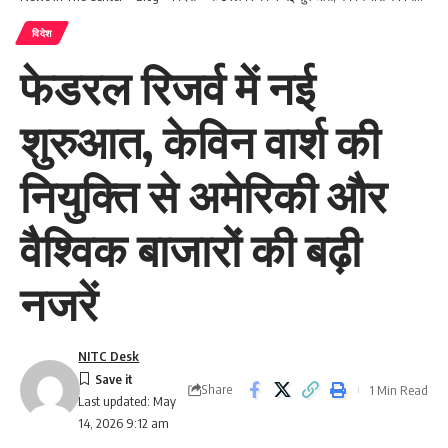
विदेश
फेडरल रिजर्व में नई
शुरुआत, केविन वार्श की
नियुक्ति से अमेरिकी और
वैश्विक बाजारों की बढ़ी
नजरें
NITC Desk
Share
1 Min Read
Last updated: May
14, 2026 9:12 am