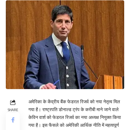
अमेरिका के केंद्रीय बैंक फेडरल रिजर्व को नया नेतृत्व मिल
गया है। राष्ट्रपति डोनाल्ड ट्रंप के करीबी माने जाने वाले
SHARE
केविन वार्श को फेडरल रिजर्व का नया अध्यक्ष नियुक्त किया
गया है। इस फैसले को अमेरिकी आर्थिक नीति में महत्वपूर्ण