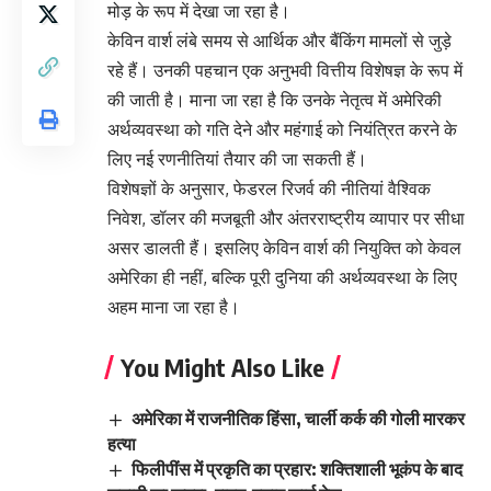
मोड़ के रूप में देखा जा रहा है।
केविन वार्श लंबे समय से आर्थिक और बैंकिंग मामलों से जुड़े
रहे हैं। उनकी पहचान एक अनुभवी वित्तीय विशेषज्ञ के रूप में
की जाती है। माना जा रहा है कि उनके नेतृत्व में अमेरिकी
अर्थव्यवस्था को गति देने और महंगाई को नियंत्रित करने के
लिए नई रणनीतियां तैयार की जा सकती हैं।
विशेषज्ञों के अनुसार, फेडरल रिजर्व की नीतियां वैश्विक
निवेश, डॉलर की मजबूती और अंतरराष्ट्रीय व्यापार पर सीधा
असर डालती हैं। इसलिए केविन वार्श की नियुक्ति को केवल
अमेरिका ही नहीं, बल्कि पूरी दुनिया की अर्थव्यवस्था के लिए
अहम माना जा रहा है।
You Might Also Like
अमेरिका में राजनीतिक हिंसा, चार्ली कर्क की गोली मारकर
हत्या
फिलीपींस में प्रकृति का प्रहार: शक्तिशाली भूकंप के बाद