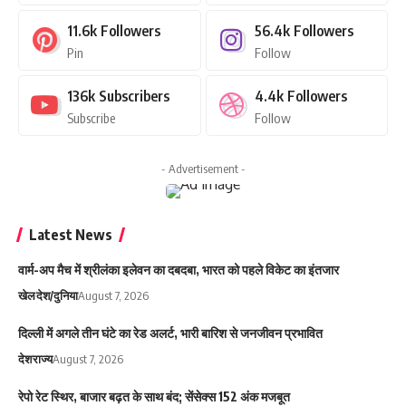
11.6k
Followers
56.4k
Followers
Pin
Follow
136k
Subscribers
4.4k
Followers
Subscribe
Follow
- Advertisement -
Latest News
वार्म-अप मैच में श्रीलंका इलेवन का दबदबा, भारत को पहले विकेट का इंतजार
खेल
देश/दुनिया
August 7, 2026
दिल्ली में अगले तीन घंटे का रेड अलर्ट, भारी बारिश से जनजीवन प्रभावित
देश
राज्य
August 7, 2026
रेपो रेट स्थिर, बाजार बढ़त के साथ बंद; सेंसेक्स 152 अंक मजबूत