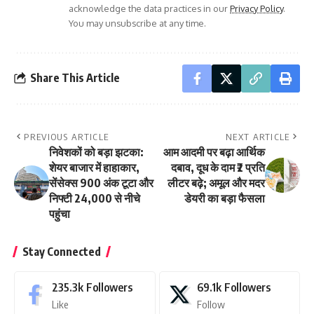
acknowledge the data practices in our
Privacy Policy
.
You may unsubscribe at any time.
Share This Article
PREVIOUS ARTICLE
NEXT ARTICLE
निवेशकों को बड़ा झटका:
आम आदमी पर बढ़ा आर्थिक
शेयर बाजार में हाहाकार,
दबाव, दूध के दाम ₹2 प्रति
सेंसेक्स 900 अंक टूटा और
लीटर बढ़े; अमूल और मदर
निफ्टी 24,000 से नीचे
डेयरी का बड़ा फैसला
पहुंचा
Stay Connected
235.3k
Followers
69.1k
Followers
Like
Follow