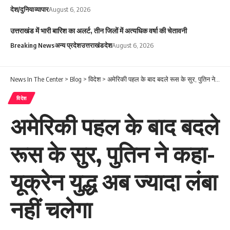
देश/दुनिया
व्यापार
August 6, 2026
उत्तराखंड में भारी बारिश का अलर्ट, तीन जिलों में अत्यधिक वर्षा की चेतावनी
Breaking News
अन्य प्रदेश
उत्तराखंड
देश
August 6, 2026
News In The Center
>
Blog
>
विदेश
>
अमेरिकी पहल के बाद बदले रूस के सुर, पुतिन ने कहा- यूक्रेन युद्ध अब ज्यादा लंबा नहीं चलेगा
विदेश
अमेरिकी पहल के बाद बदले
रूस के सुर, पुतिन ने कहा-
यूक्रेन युद्ध अब ज्यादा लंबा
नहीं चलेगा