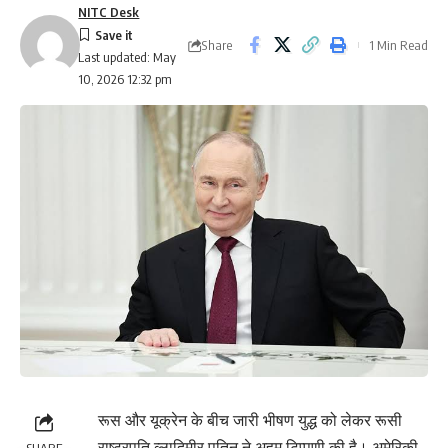
NITC Desk
Share
1 Min Read
Last updated: May
10, 2026 12:32 pm
रूस और यूक्रेन के बीच जारी भीषण युद्ध को लेकर रूसी
राष्ट्रपति व्लादिमीर पुतिन ने अहम टिप्पणी की है। अमेरिकी
SHARE