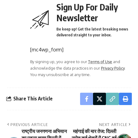
Sign Up For Daily
Newsletter
Be keep up! Get the latest breaking news
delivered straight to your inbox.
[mc4wp_form]
By signing up, you agree to our
Terms of Use
and
acknowledge the data practices in our
Privacy Policy
.
You may unsubscribe at any time.
Share This Article
PREVIOUS ARTICLE
NEXT ARTICLE
राष्ट्रीय जनगणना अभियान
महंगाई की मार तेज: दिल्ली
का पहला चरण दिल्ली में
समेत कई क्षेत्रों में CNG हुई