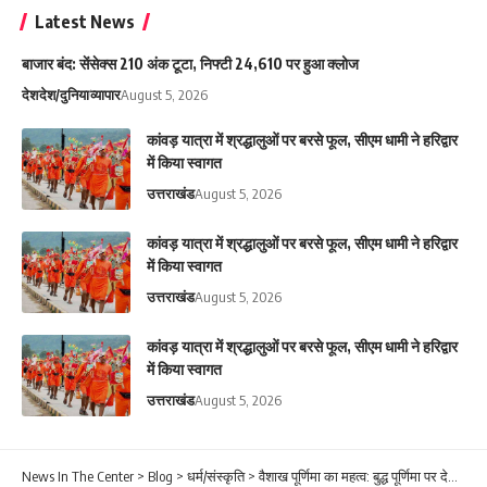
Latest News
बाजार बंद: सेंसेक्स 210 अंक टूटा, निफ्टी 24,610 पर हुआ क्लोज
देश
देश/दुनिया
व्यापार
August 5, 2026
कांवड़ यात्रा में श्रद्धालुओं पर बरसे फूल, सीएम धामी ने हरिद्वार
में किया स्वागत
उत्तराखंड
August 5, 2026
कांवड़ यात्रा में श्रद्धालुओं पर बरसे फूल, सीएम धामी ने हरिद्वार
में किया स्वागत
उत्तराखंड
August 5, 2026
कांवड़ यात्रा में श्रद्धालुओं पर बरसे फूल, सीएम धामी ने हरिद्वार
में किया स्वागत
उत्तराखंड
August 5, 2026
News In The Center
>
Blog
>
धर्म/संस्कृति
>
वैशाख पूर्णिमा का महत्व: बुद्ध पूर्णिमा पर देशभर में धार्मिक उत्साह, श्रद्धालुओं की उमड़ी भीड़