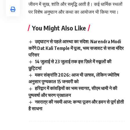
जीवन में सुख, शांति और समृद्धि आती है। कई धार्मिक स्थलों
पर विशेष अनुष्ठान और कथा का आयोजन भी किया गया।
You Might Also Like
उद्घाटन से पहले आस्था का संदेश: Narendra Modi
करेंगे Dat Kali Temple में पूजा, भव्य सजावट से सजा मंदिर
परिसर
14 जुलाई से 23 जुलाई तक इस ज़िले में स्कूलों की
छुट्टियां
मकर संक्रांति 2026: आज भी उत्सव, लेकिन ज्योतिष
अनुसार पुण्यकाल 15 जनवरी को
हरिद्वार में कांवड़ियों का भव्य स्वागत, सीएम धामी ने की
पुष्पवर्षा और चरण प्रक्षालन
नवरात्र की नवमी आज: कन्या पूजन और हवन से पूर्ण होती
है साधना