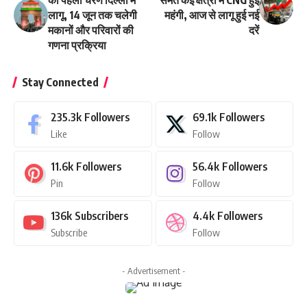
लागू, 14 जून तक चलेगी
महंगी, आज से लागू हुई नई
मकानों और परिवारों की
दरें
गणना प्रक्रिया
Stay Connected
235.3k
Followers
69.1k
Followers
Like
Follow
11.6k
Followers
56.4k
Followers
Pin
Follow
136k
Subscribers
4.4k
Followers
Subscribe
Follow
- Advertisement -