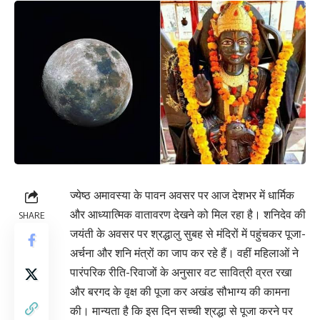
ज्येष्ठ अमावस्या के पावन अवसर पर आज देशभर में धार्मिक
और आध्यात्मिक वातावरण देखने को मिल रहा है। शनिदेव की
SHARE
जयंती के अवसर पर श्रद्धालु सुबह से मंदिरों में पहुंचकर पूजा-
अर्चना और शनि मंत्रों का जाप कर रहे हैं। वहीं महिलाओं ने
पारंपरिक रीति-रिवाजों के अनुसार वट सावित्री व्रत रखा
और बरगद के वृक्ष की पूजा कर अखंड सौभाग्य की कामना
की। मान्यता है कि इस दिन सच्ची श्रद्धा से पूजा करने पर