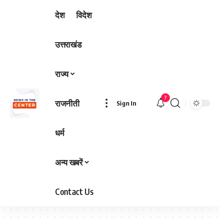
देश
विदेश
उत्तराखंड
राज्य
7
राजनीती
Sign In
धर्म
अन्य खबरें
Contact Us