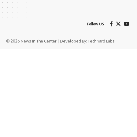
Follow US
© 2026 News In The Center | Developed By:
Tech Yard Labs