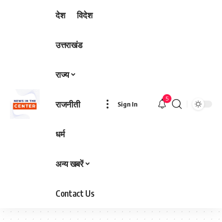
देश
विदेश
उत्तराखंड
राज्य
5
राजनीती
Sign In
धर्म
अन्य खबरें
Contact Us