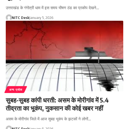
उत्तराखंड के गंगोत्री धाम में इस समय भीषण ठंड का प्रकोप देखने…
NITC Desk
January 5, 2026
अन्य प्रदेश
सुबह-सुबह कांपी धरती: असम के मोरीगांव में 5.4
तीव्रता का भूकंप, नुकसान की कोई खबर नहीं
असम के मोरीगांव जिले में आज सुबह भूकंप के झटकों ने लोगों…
NITC Desk
January 5, 2026