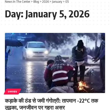
News In The Center
>
Blog
>
2026
>
January
>
05
Day:
January 5, 2026
उत्तराखंड
कड़ाके की ठंड से जमी गंगोत्री: तापमान -22°C तक
लुढ़का, जनजीवन पर गहरा असर