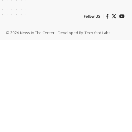
Follow US
© 2026 News In The Center | Developed By:
Tech Yard Labs