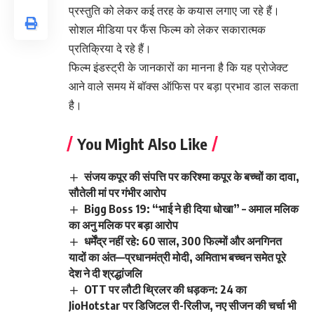
प्रस्तुति को लेकर कई तरह के कयास लगाए जा रहे हैं।
सोशल मीडिया पर फैंस फिल्म को लेकर सकारात्मक
प्रतिक्रिया दे रहे हैं।
फिल्म इंडस्ट्री के जानकारों का मानना है कि यह प्रोजेक्ट
आने वाले समय में बॉक्स ऑफिस पर बड़ा प्रभाव डाल सकता
है।
You Might Also Like
संजय कपूर की संपत्ति पर करिश्मा कपूर के बच्चों का दावा,
सौतेली मां पर गंभीर आरोप
Bigg Boss 19: “भाई ने ही दिया धोखा” – अमाल मलिक
का अनु मलिक पर बड़ा आरोप
धर्मेंद्र नहीं रहे: 60 साल, 300 फिल्मों और अनगिनत
यादों का अंत—प्रधानमंत्री मोदी, अमिताभ बच्चन समेत पूरे
देश ने दी श्रद्धांजलि
OTT पर लौटी थ्रिलर की धड़कन: 24 का
JioHotstar पर डिजिटल री-रिलीज, नए सीजन की चर्चा भी