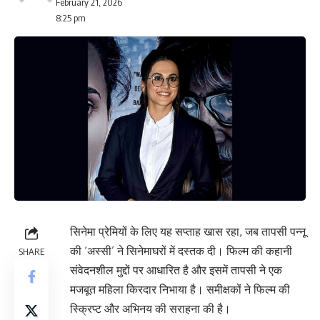
February 21, 2026
8:25 pm
सिनेमा प्रेमियों के लिए यह सप्ताह खास रहा, जब तापसी पन्नू
की ‘अस्सी’ ने सिनेमाघरों में दस्तक दी। फिल्म की कहानी
SHARE
संवेदनशील मुद्दों पर आधारित है और इसमें तापसी ने एक
मजबूत महिला किरदार निभाया है। समीक्षकों ने फिल्म की
स्क्रिप्ट और अभिनय की सराहना की है।