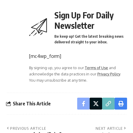
Sign Up For Daily
Newsletter
Be keep up! Get the latest breaking news
delivered straight to your inbox.
[mc4wp_form]
By signing up, you agree to our
Terms of Use
and
acknowledge the data practices in our
Privacy Policy
.
You may unsubscribe at any time.
Share This Article
PREVIOUS ARTICLE
NEXT ARTICLE