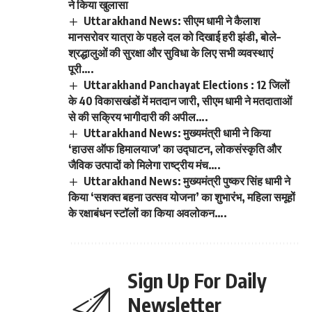
ने किया खुलासा
Uttarakhand News: सीएम धामी ने कैलाश
मानसरोवर यात्रा के पहले दल को दिखाई हरी झंडी, बोले–
श्रद्धालुओं की सुरक्षा और सुविधा के लिए सभी व्यवस्थाएं
पूरी….
Uttarakhand Panchayat Elections : 12 जिलों
के 40 विकासखंडों में मतदान जारी, सीएम धामी ने मतदाताओं
से की सक्रिय भागीदारी की अपील….
Uttarakhand News: मुख्यमंत्री धामी ने किया
‘हाउस ऑफ हिमालयाज’ का उद्घाटन, लोकसंस्कृति और
जैविक उत्पादों को मिलेगा राष्ट्रीय मंच….
Uttarakhand News: मुख्यमंत्री पुष्कर सिंह धामी ने
किया ‘सशक्त बहना उत्सव योजना’ का शुभारंभ, महिला समूहों
के रक्षाबंधन स्टॉलों का किया अवलोकन….
Sign Up For Daily
Newsletter