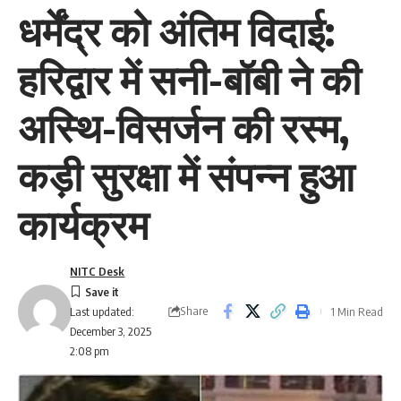
धर्मेंद्र को अंतिम विदाई:
हरिद्वार में सनी-बॉबी ने की
अस्थि-विसर्जन की रस्म,
कड़ी सुरक्षा में संपन्न हुआ
कार्यक्रम
NITC Desk
Share
1 Min Read
Last updated:
December 3, 2025
2:08 pm