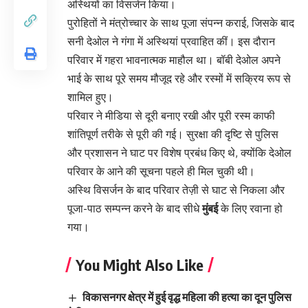
अस्थियों का विसर्जन किया।
पुरोहितों ने मंत्रोच्चार के साथ पूजा संपन्न कराई, जिसके बाद
सनी देओल ने गंगा में अस्थियां प्रवाहित कीं। इस दौरान
परिवार में गहरा भावनात्मक माहौल था। बॉबी देओल अपने
भाई के साथ पूरे समय मौजूद रहे और रस्मों में सक्रिय रूप से
शामिल हुए।
परिवार ने मीडिया से दूरी बनाए रखी और पूरी रस्म काफी
शांतिपूर्ण तरीके से पूरी की गई। सुरक्षा की दृष्टि से पुलिस
और प्रशासन ने घाट पर विशेष प्रबंध किए थे, क्योंकि देओल
परिवार के आने की सूचना पहले ही मिल चुकी थी।
अस्थि विसर्जन के बाद परिवार तेज़ी से घाट से निकला और
पूजा-पाठ सम्पन्न करने के बाद सीधे
मुंबई
के लिए रवाना हो
गया।
You Might Also Like
विकासनगर क्षेत्र में हुई वृद्ध महिला की हत्या का दून पुलिस