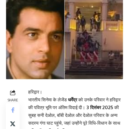
हरिद्वार।
भारतीय सिनेमा के लेजेंड
धर्मेंद्र
को उनके परिवार ने हरिद्वार
SHARE
की पवित्र भूमि पर अंतिम विदाई दी।
3 दिसंबर 2025
की
सुबह सनी देओल, बॉबी देओल और देओल परिवार के अन्य
सदस्य गंगा घाट पहुंचे, जहां उन्होंने पूरे विधि-विधान के साथ