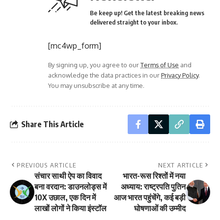
Be keep up! Get the latest breaking news
delivered straight to your inbox.
[mc4wp_form]
By signing up, you agree to our
Terms of Use
and
acknowledge the data practices in our
Privacy Policy
.
You may unsubscribe at any time.
Share This Article
PREVIOUS ARTICLE
NEXT ARTICLE
संचार साथी ऐप का विवाद
भारत-रूस रिश्तों में नया
बना वरदान: डाउनलोड्स में
अध्याय: राष्ट्रपति पुतिन
10X उछाल, एक दिन में
आज भारत पहुंचेंगे, कई बड़ी
लाखों लोगों ने किया इंस्टॉल
घोषणाओं की उम्मीद