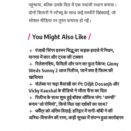
पहुंचाया, बल्कि उनके दिल में एक स्थायी स्थान बनाया।
दोनों सितारों ने स्टैच्यू के साथ कई तस्वीरें खिंचवाईं, जो
सोशल मीडिया पर तुरंत वायरल हो गईं।
You Might Also Like
पंजाबी सिंगर हरमन सिद्धू का सड़क हादसे में निधन,
मानसा में कार और ट्रक की टक्कर
रिलेशनशिप, फैमिली और फन का फुल पैकेज: Ginny
Weds Sunny 2 आज रिलीज, जानें क्या है फिल्म की
खासियत
सेलेब्स पर चढ़ा बैसाखी का रंग: Diljit Dosanjh और
Vicky Kaushal के वीडियो ने जीता फैंस का दिल
रिलीज के साथ शुरू हुई बॉक्स ऑफिस जंग: ‘अस्सी’
बनाम ‘ओ रोमियो’, किसे मिल रहा दर्शकों का साथ?
धर्मेंद्र को अंतिम विदाई: हरिद्वार में सनी-बॉबी ने की
अस्थि-विसर्जन की रस्म, कड़ी सुरक्षा में संपन्न हुआ कार्यक्रम