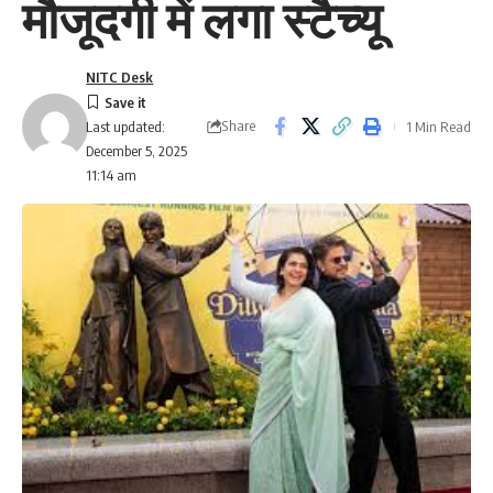
मौजूदगी में लगा स्टैच्यू
NITC Desk
Share
1 Min Read
Last updated:
December 5, 2025
11:14 am