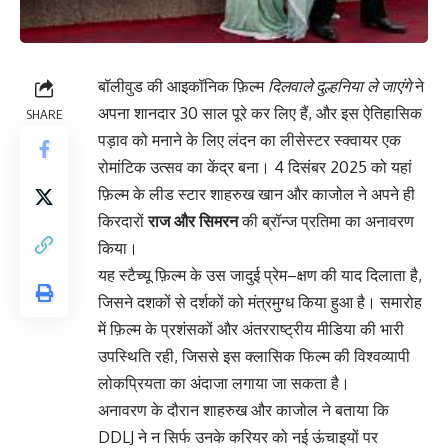
बॉलीवुड की आइकॉनिक फ़िल्म
दिलवाले दुल्हनिया ले जाएंगे
ने
अपना शानदार 30 साल पूरे कर लिए हैं, और इस ऐतिहासिक
SHARE
पड़ाव को मनाने के लिए लंदन का लीसेस्टर स्क्वायर एक
रोमांटिक उत्सव का केंद्र बना। 4 दिसंबर 2025 को यहां
फ़िल्म के लीड स्टार शाहरुख खान और काजोल ने अपने ही
किरदारों
राज और सिमरन
की ब्रॉन्ज प्रतिमा का अनावरण
किया।
यह स्टैच्यू फ़िल्म के उस जादुई प्रेम–क्षण की याद दिलाता है,
जिसने दशकों से दर्शकों को मंत्रमुग्ध किया हुआ है। समारोह
में फ़िल्म के प्रशंसकों और अंतरराष्ट्रीय मीडिया की भारी
उपस्थिति रही, जिससे इस क्लासिक फिल्म की विश्वव्यापी
लोकप्रियता का अंदाजा लगाया जा सकता है।
अनावरण के दौरान शाहरुख और काजोल ने बताया कि
DDLJ ने न सिर्फ उनके करियर को नई ऊंचाइयों पर