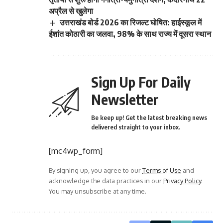
अप्रैल से खुलेगा
उत्तराखंड बोर्ड 2026 का रिजल्ट घोषित: हाईस्कूल में
ईशांत कोठारी का जलवा, 98% के साथ राज्य में दूसरा स्थान
Sign Up For Daily
Newsletter
Be keep up! Get the latest breaking news
delivered straight to your inbox.
[mc4wp_form]
By signing up, you agree to our
Terms of Use
and
acknowledge the data practices in our
Privacy Policy
.
You may unsubscribe at any time.