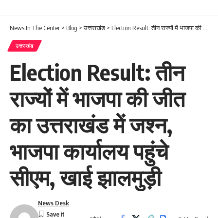
News In The Center
>
Blog
>
उत्तराखंड
>
Election Result: तीन राज्यों में भाजपा की जीत का उत्तराखंड में जश्न, भाजपा कार्यालय पहुंचे सीएम, खाई झालमुड़ी
उत्तराखंड
Election Result: तीन
राज्यों में भाजपा की जीत
का उत्तराखंड में जश्न,
भाजपा कार्यालय पहुंचे
सीएम, खाई झालमुड़ी
News Desk