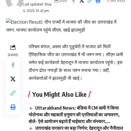
Share
0 Min Read
Last updated: May
4, 2026 10:47 pm
पश्चिम बंगाल, असम और पुडुचेरी में भाजपा को मिली
ऐतिहासिक जीत का उत्तराखंड में भी जश्न मना। सीएम धामी
SHARE
समेत कई कार्यकर्ता देहरादून में भाजपा कार्यालय पहुंचे। इस
दौरान ढोल नगाड़ों के साथ जश्न मनाया गया। वहीं,
कार्यकर्ताओं ने झालमुड़ी भी खाई।
You Might Also Like
Uttarakhand News: बंडिया में CM धामी ने किया
भोलेनाथ और महाबली हनुमान की प्रतिमाओं का अनावरण,
बोले- ऐसे आयोजन बढ़ाते हैं भाईचारा और संस्कार….
उत्तराखंड सरकार का बड़ा निर्णय: देहरादून और नैनीताल