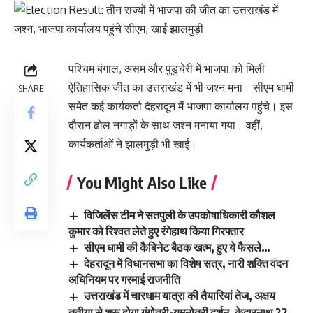
पश्चिम बंगाल, असम और पुडुचेरी में भाजपा को मिली
ऐतिहासिक जीत का उत्तराखंड में भी जश्न मना। सीएम धामी
SHARE
समेत कई कार्यकर्ता देहरादून में भाजपा कार्यालय पहुंचे। इस
दौरान ढोल नगाड़ों के साथ जश्न मनाया गया। वहीं,
कार्यकर्ताओं ने झालमुड़ी भी खाई।
You Might Also Like
विजिलेंस टीम ने सतपुली के उपकोषाधिकारी कौशल
कुमार को रिश्वत लेते हुए रंगेहाथ किया गिरफ्तार
सीएम धामी की कैबिनेट बैठक खत्म, हुए ये फैसले…
देहरादून में विधानसभा का विशेष सत्र, नारी शक्ति वंदन
अधिनियम पर गरमाई राजनीति
उत्तराखंड में चारधाम यात्रा की तैयारियां तेज, अक्षय
तृतीया से शुरू होगा गंगोत्री-यमुनोत्री दर्शन, केदारनाथ 22