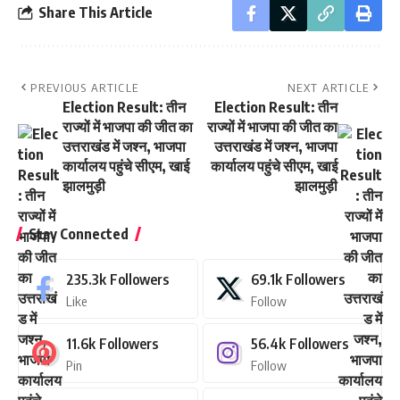
Share This Article
PREVIOUS ARTICLE
NEXT ARTICLE
Election Result: तीन
Election Result: तीन
राज्यों में भाजपा की जीत का
राज्यों में भाजपा की जीत का
उत्तराखंड में जश्न, भाजपा
उत्तराखंड में जश्न, भाजपा
कार्यालय पहुंचे सीएम, खाई
कार्यालय पहुंचे सीएम, खाई
झालमुड़ी
झालमुड़ी
Stay Connected
235.3k
Followers
69.1k
Followers
Like
Follow
11.6k
Followers
56.4k
Followers
Pin
Follow