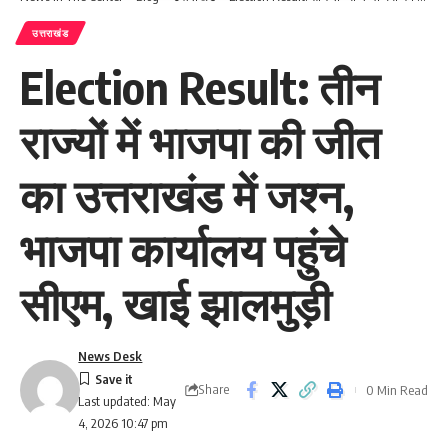
उत्तराखंड
Election Result: तीन
राज्यों में भाजपा की जीत
का उत्तराखंड में जश्न,
भाजपा कार्यालय पहुंचे
सीएम, खाई झालमुड़ी
News Desk
Share
0 Min Read
Last updated: May
4, 2026 10:47 pm