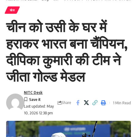
खेल
चीन को उसी के घर में
हराकर भारत बना चैंपियन,
दीपिका कुमारी की टीम ने
जीता गोल्ड मेडल
NITC Desk
Share
1 Min Read
Last updated: May
10, 2026 12:38 pm