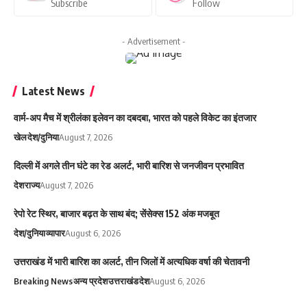
Subscribe
Follow
- Advertisement -
Latest News
वार्म-अप मैच में श्रीलंका इलेवन का दबदबा, भारत को पहले विकेट का इंतजार
खेल
देश/दुनिया
August 7, 2026
दिल्ली में अगले तीन घंटे का रेड अलर्ट, भारी बारिश से जनजीवन प्रभावित
देश
राज्य
August 7, 2026
रेपो रेट स्थिर, बाजार बढ़त के साथ बंद; सेंसेक्स 152 अंक मजबूत
देश/दुनिया
व्यापार
August 6, 2026
उत्तराखंड में भारी बारिश का अलर्ट, तीन जिलों में अत्यधिक वर्षा की चेतावनी
Breaking News
अन्य प्रदेश
उत्तराखंड
देश
August 6, 2026