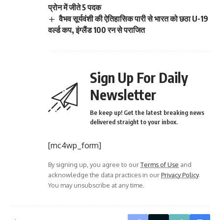
प्रोन में जीते 5 पदक
वैभव सूर्यवंशी की ऐतिहासिक पारी से भारत को छठा U-19
वर्ल्ड कप, इंग्लैंड 100 रन से पराजित
Sign Up For Daily
Newsletter
Be keep up! Get the latest breaking news
delivered straight to your inbox.
[mc4wp_form]
By signing up, you agree to our
Terms of Use
and
acknowledge the data practices in our
Privacy Policy
.
You may unsubscribe at any time.