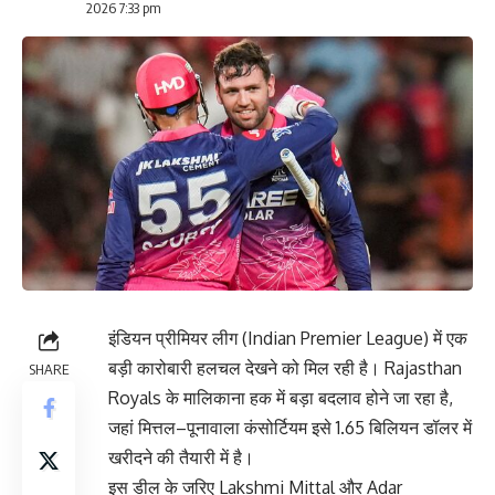
2026 7:33 pm
इंडियन प्रीमियर लीग (Indian Premier League) में एक
बड़ी कारोबारी हलचल देखने को मिल रही है। Rajasthan
SHARE
Royals के मालिकाना हक में बड़ा बदलाव होने जा रहा है,
जहां मित्तल–पूनावाला कंसोर्टियम इसे 1.65 बिलियन डॉलर में
खरीदने की तैयारी में है।
इस डील के जरिए Lakshmi Mittal और Adar