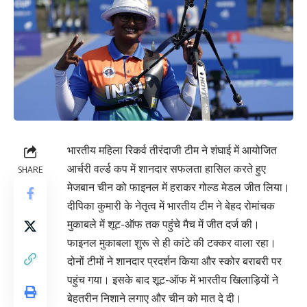
भारतीय महिला रिकर्व तीरंदाजी टीम ने शंघाई में आयोजित
आर्चरी वर्ल्ड कप में शानदार सफलता हासिल करते हुए
SHARE
मेजबान चीन को फाइनल में हराकर गोल्ड मेडल जीत लिया।
दीपिका कुमारी के नेतृत्व में भारतीय टीम ने बेहद रोमांचक
मुकाबले में शूट-ऑफ तक पहुंचे मैच में जीत दर्ज की।
फाइनल मुकाबला शुरू से ही कांटे की टक्कर वाला रहा।
दोनों टीमों ने शानदार प्रदर्शन किया और स्कोर बराबरी पर
पहुंच गया। इसके बाद शूट-ऑफ में भारतीय खिलाड़ियों ने
बेहतरीन निशाने लगाए और चीन को मात दे दी।