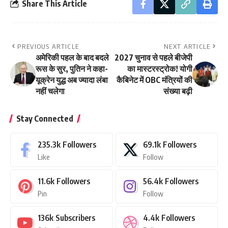
Share This Article
PREVIOUS ARTICLE
NEXT ARTICLE
अमेरिकी पहल के बाद बदले
2027 चुनाव से पहले बीजेपी
रूस के सुर, पुतिन ने कहा-
का मास्टरस्ट्रोक! योगी
यूक्रेन युद्ध अब ज्यादा लंबा
कैबिनेट में OBC मंत्रियों की
नहीं चलेगा
संख्या बढ़ी
Stay Connected
235.3k
Followers
69.1k
Followers
Like
Follow
11.6k
Followers
56.4k
Followers
Pin
Follow
136k
Subscribers
4.4k
Followers