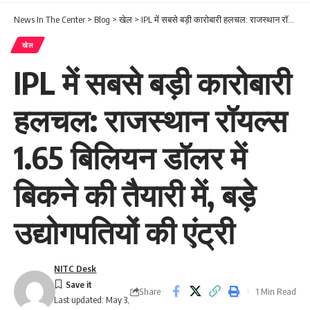
News In The Center
>
Blog
>
खेल
>
IPL में सबसे बड़ी कारोबारी हलचल: राजस्थान रॉयल्स 1.65 बिलियन डॉलर में बिकने की तैयारी में, बड़े उद्योगपतियों की एंट्री
खेल
IPL में सबसे बड़ी कारोबारी
हलचल: राजस्थान रॉयल्स
1.65 बिलियन डॉलर में
बिकने की तैयारी में, बड़े
उद्योगपतियों की एंट्री
NITC Desk
Share
1 Min Read
Last updated: May 3,