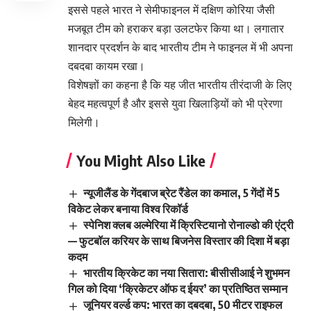
इससे पहले भारत ने सेमीफाइनल में दक्षिण कोरिया जैसी
मजबूत टीम को हराकर बड़ा उलटफेर किया था। लगातार
शानदार प्रदर्शन के बाद भारतीय टीम ने फाइनल में भी अपना
दबदबा कायम रखा।
विशेषज्ञों का कहना है कि यह जीत भारतीय तीरंदाजी के लिए
बेहद महत्वपूर्ण है और इससे युवा खिलाड़ियों को भी प्रेरणा
मिलेगी।
You Might Also Like
न्यूजीलैंड के गेंदबाज ब्रेट रैंडेल का कमाल, 5 गेंदों में 5
विकेट लेकर बनाया विश्व रिकॉर्ड
स्पेनिश क्लब अल्मेरिया में क्रिस्टियानो रोनाल्डो की एंट्री
— फुटबॉल करियर के साथ बिजनेस विस्तार की दिशा में बड़ा
कदम
भारतीय क्रिकेट का नया सितारा: बीसीसीआई ने शुभमन
गिल को दिया ‘क्रिकेटर ऑफ द ईयर’ का प्रतिष्ठित सम्मान
जूनियर वर्ल्ड कप: भारत का दबदबा, 50 मीटर राइफल