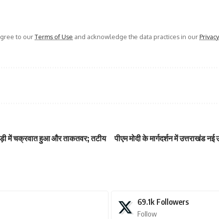
agree to our
Terms of Use
and acknowledge the data practices in our
Privacy
़ी में चक्रवात हुआ और ताकतवर; तटीय
पीएम मोदी के मार्गदर्शन में उत्तराखंड न
69.1k
Followers
Follow