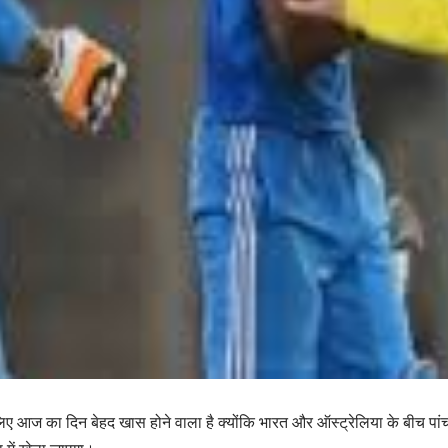
े लिए आज का दिन बेहद खास होने वाला है क्योंकि भारत और ऑस्ट्रेलिया के बीच पा