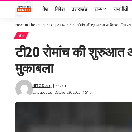
देश
विदेश
उत्तराखंड
राज्य
राजनीती
News In The Center
>
Blog
>
खेल
>
टी20 रोमांच की शुरुआत आज! कैनबरा में भारत-ऑ
खेल
टी20 रोमांच की शुरुआत आ
मुकाबला
NITC Desk
Last updated: October 29, 2025 11:51 am