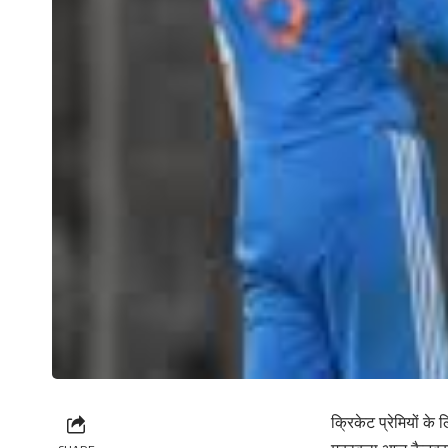
क्रिकेट प्रेमियों क