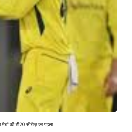
ंच मैचों की टी20 सीरीज़ का पहला