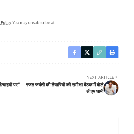
 Policy
. You may unsubscribe at
NEXT ARTICLE
ई ऊंचाइयों पर” — रजत जयंती की तैयारियों की समीक्षा बैठक में बोले
सीएम धामी