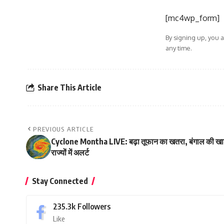
[mc4wp_form]
By signing up, you 
any time.
Share This Article
PREVIOUS ARTICLE
Cyclone Montha LIVE: बढ़ा तूफान का खतरा, बंगाल की खाड
राज्यों में अलर्ट
Stay Connected
235.3k
Followers
Like