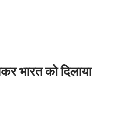
राकर भारत को दिलाया
Share
1 Min Read