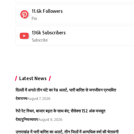
11.6k
Followers
Pin
136k
Subscribers
Subscribe
Latest News
दिल्ली में अगले तीन घंटे का रेड अलर्ट, भारी बारिश से जनजीवन प्रभावित
देश
राज्य
August 7, 2026
रेपो रेट स्थिर, बाजार बढ़त के साथ बंद; सेंसेक्स 152 अंक मजबूत
देश/दुनिया
व्यापार
August 6, 2026
उत्तराखंड में भारी बारिश का अलर्ट, तीन जिलों में अत्यधिक वर्षा की चेतावनी