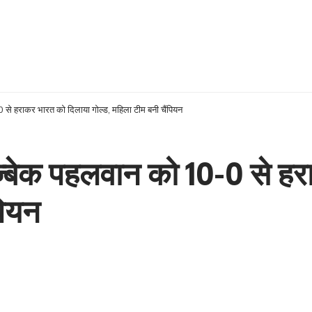
-0 से हराकर भारत को दिलाया गोल्ड, महिला टीम बनी चैंपियन
 उज्बेक पहलवान को 10-0 से ह
पियन