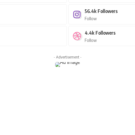
56.4k
Followers
Follow
4.4k
Followers
Follow
- Advertisement -