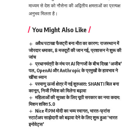
माध्यम से देश को नौसेना की अद्वितीय क्षमताओं का प्रत्यक्ष
अनुभव मिलता है।
You Might Also Like
अवैध पटाखा फैक्ट्री बना मौत का कारण: राजस्थान में
जोरदार धमाका, 8 मजदूरों की जान गई, प्रशासन ने शुरू की
जांच
प्रधानमंत्री के मंच पर AI दिग्गजों के बीच दिखा ‘अजीब’
पल, OpenAI और Anthropic के प्रमुखों के हावभाव ने
खींचा ध्यान
परमाणु ऊर्जा क्षेत्र में नई शुरुआत: SHANTI बिल बना
कानून, निजी निवेश को मिलेगा बढ़ावा
महिलाओं की सुरक्षा के लिए यूपी सरकार का नया कदम:
मिशन शक्ति 5.0
Nice में PM मोदी का भव्य स्वागत, भारत-फ्रांस
स्टार्टअप साझेदारी को बढ़ावा देने के लिए शुरू हुआ ‘भारत
इनोवेट्स’