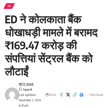
देश
ED ने कोलकाता बैंक
धोखाधड़ी मामले में बरामद
₹169.47 करोड़ की
संपत्तियां सेंट्रल बैंक को
लौटाईं
NITC Desk
Share
1 Min Read
Last updated:
December 2, 2025
6:47 pm