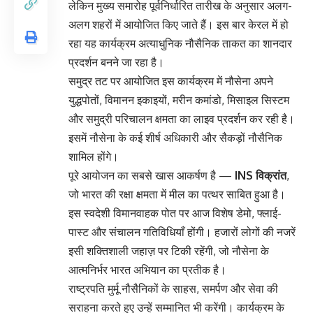
लेकिन मुख्य समारोह पूर्वनिर्धारित तारीख के अनुसार अलग-
अलग शहरों में आयोजित किए जाते हैं। इस बार केरल में हो
रहा यह कार्यक्रम अत्याधुनिक नौसैनिक ताकत का शानदार
प्रदर्शन बनने जा रहा है।
समुद्र तट पर आयोजित इस कार्यक्रम में नौसेना अपने
युद्धपोतों, विमानन इकाइयों, मरीन कमांडो, मिसाइल सिस्टम
और समुद्री परिचालन क्षमता का लाइव प्रदर्शन कर रही है।
इसमें नौसेना के कई शीर्ष अधिकारी और सैकड़ों नौसैनिक
शामिल होंगे।
पूरे आयोजन का सबसे खास आकर्षण है —
INS विक्रांत
,
जो भारत की रक्षा क्षमता में मील का पत्थर साबित हुआ है।
इस स्वदेशी विमानवाहक पोत पर आज विशेष डेमो, फ्लाई-
पास्ट और संचालन गतिविधियाँ होंगी। हजारों लोगों की नजरें
इसी शक्तिशाली जहाज़ पर टिकी रहेंगी, जो नौसेना के
आत्मनिर्भर भारत अभियान का प्रतीक है।
राष्ट्रपति मुर्मू नौसैनिकों के साहस, समर्पण और सेवा की
सराहना करते हुए उन्हें सम्मानित भी करेंगी। कार्यक्रम के