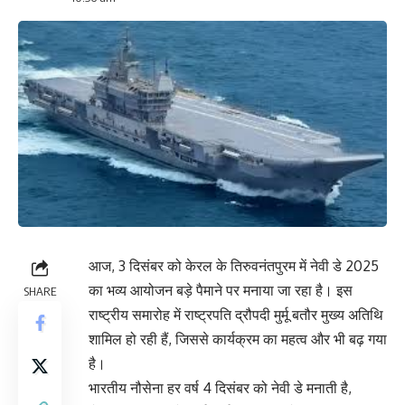
आज, 3 दिसंबर को केरल के तिरुवनंतपुरम में नेवी डे 2025
का भव्य आयोजन बड़े पैमाने पर मनाया जा रहा है। इस
SHARE
राष्ट्रीय समारोह में राष्ट्रपति द्रौपदी मुर्मू बतौर मुख्य अतिथि
शामिल हो रही हैं, जिससे कार्यक्रम का महत्व और भी बढ़ गया
है।
भारतीय नौसेना हर वर्ष 4 दिसंबर को नेवी डे मनाती है,