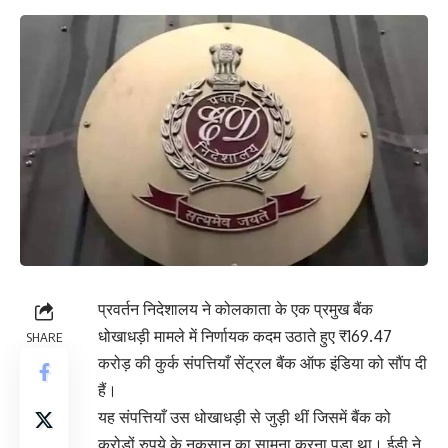
प्रवर्तन निदेशालय ने कोलकाता के एक प्रमुख बैंक
धोखाधड़ी मामले में निर्णायक कदम उठाते हुए ₹169.47
SHARE
करोड़ की कुर्क संपत्तियाँ सेंट्रल बैंक ऑफ इंडिया को सौंप दी
हैं।
यह संपत्तियाँ उस धोखाधड़ी से जुड़ी थीं जिसमें बैंक को
करोड़ों रुपये के नुकसान का सामना करना पड़ा था। ईडी ने