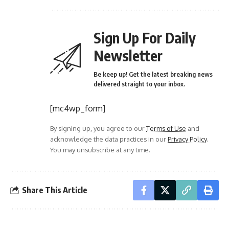
Sign Up For Daily
Newsletter
Be keep up! Get the latest breaking news
delivered straight to your inbox.
[mc4wp_form]
By signing up, you agree to our
Terms of Use
and
acknowledge the data practices in our
Privacy Policy
.
You may unsubscribe at any time.
Share This Article