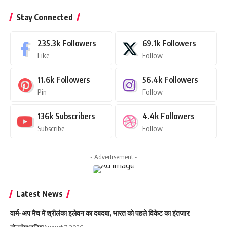
Stay Connected
235.3k
Followers
69.1k
Followers
Like
Follow
11.6k
Followers
56.4k
Followers
Pin
Follow
136k
Subscribers
4.4k
Followers
Subscribe
Follow
- Advertisement -
Latest News
वार्म-अप मैच में श्रीलंका इलेवन का दबदबा, भारत को पहले विकेट का इंतजार