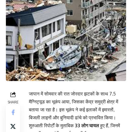
जापान में सोमवार की रात जोरदार झटकों के साथ 7.5
मैग्निट्यूड का भूकंप आया, जिसका केंद्र समुद्री क्षेत्र में
SHARE
बताया जा रहा है। इस भूकंप ने कई इलाकों में इमारतों,
बिजली लाइनों और बुनियादी ढांचे को प्रभावित किया।
शुरुआती रिपोर्टों के मुताबिक
33 लोग घायल
हुए हैं, जिनमें