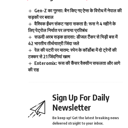
Gen-Z का गुस्सा: बैन किए गए ऐप्स के विरोध में नेपाल की
सड़कों पर बवाल
वैश्विक ईंधन संकट गहरा सकता है: रूस ने 4 महीने के
लिए पेट्रोल निर्यात पर लगाया प्रतिबंध
सऊदी अरब सड़क हादसा: डीजल टैंकर से भिड़ी बस में
42 भारतीय तीर्थयात्री जिंदा जले
रेल की पटरी पर मातम: स्पेन के कॉर्डोबा में दो ट्रेनों की
टक्कर से 21 जिंदगियां खत्म
Enteromix: रूस की कैंसर वैक्सीन सफलता और आगे
की राह
Sign Up For Daily
Newsletter
Be keep up! Get the latest breaking news
delivered straight to your inbox.