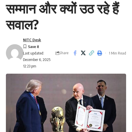
सम्मान और क्यों उठ रहे हैं
सवाल?
NITC Desk
Share
1 Min Read
Last updated:
December 6, 2025
12:23 pm