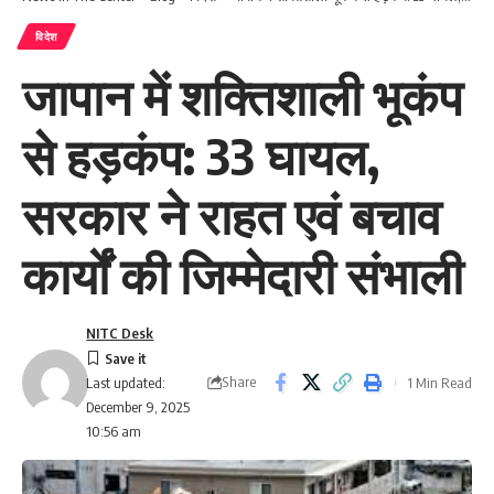
विदेश
जापान में शक्तिशाली भूकंप
से हड़कंप: 33 घायल,
सरकार ने राहत एवं बचाव
कार्यों की जिम्मेदारी संभाली
NITC Desk
Share
1 Min Read
Last updated:
December 9, 2025
10:56 am