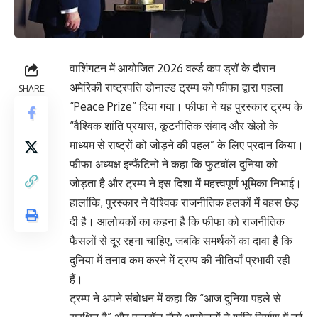
वाशिंगटन में आयोजित 2026 वर्ल्ड कप ड्रॉ के दौरान
अमेरिकी राष्ट्रपति डोनाल्ड ट्रम्प को फीफा द्वारा पहला
SHARE
“Peace Prize” दिया गया। फीफा ने यह पुरस्कार ट्रम्प के
“वैश्विक शांति प्रयास, कूटनीतिक संवाद और खेलों के
माध्यम से राष्ट्रों को जोड़ने की पहल” के लिए प्रदान किया।
फीफा अध्यक्ष इन्फैंटिनो ने कहा कि फुटबॉल दुनिया को
जोड़ता है और ट्रम्प ने इस दिशा में महत्त्वपूर्ण भूमिका निभाई।
हालांकि, पुरस्कार ने वैश्विक राजनीतिक हलकों में बहस छेड़
दी है। आलोचकों का कहना है कि फीफा को राजनीतिक
फैसलों से दूर रहना चाहिए, जबकि समर्थकों का दावा है कि
दुनिया में तनाव कम करने में ट्रम्प की नीतियाँ प्रभावी रही
हैं।
ट्रम्प ने अपने संबोधन में कहा कि “आज दुनिया पहले से
सुरक्षित है” और फुटबॉल जैसे आयोजनों ने शांति निर्माण में नई