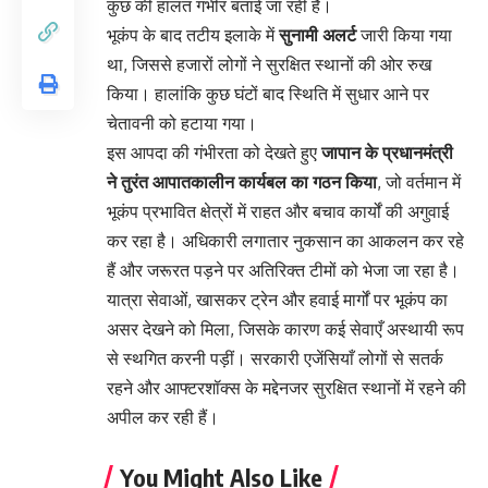
कुछ की हालत गंभीर बताई जा रही है।
भूकंप के बाद तटीय इलाके में
सुनामी अलर्ट
जारी किया गया
था, जिससे हजारों लोगों ने सुरक्षित स्थानों की ओर रुख
किया। हालांकि कुछ घंटों बाद स्थिति में सुधार आने पर
चेतावनी को हटाया गया।
इस आपदा की गंभीरता को देखते हुए
जापान के प्रधानमंत्री
ने तुरंत आपातकालीन कार्यबल का गठन किया
, जो वर्तमान में
भूकंप प्रभावित क्षेत्रों में राहत और बचाव कार्यों की अगुवाई
कर रहा है। अधिकारी लगातार नुकसान का आकलन कर रहे
हैं और जरूरत पड़ने पर अतिरिक्त टीमों को भेजा जा रहा है।
यात्रा सेवाओं, खासकर ट्रेन और हवाई मार्गों पर भूकंप का
असर देखने को मिला, जिसके कारण कई सेवाएँ अस्थायी रूप
से स्थगित करनी पड़ीं। सरकारी एजेंसियाँ लोगों से सतर्क
रहने और आफ्टरशॉक्स के मद्देनजर सुरक्षित स्थानों में रहने की
अपील कर रही हैं।
You Might Also Like