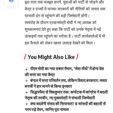
बूथ स्तर तक मजबूत करने, युवाओं को पार्टी से जोड़ने और
केंद्र व राज्यों में भाजपा सरकारों की नीतियों को जनता तक
प्रभावी ढंग से पहुंचाने की बड़ी जिम्मेदारी होगी।
समारोह के दौरान प्रधानमंत्री मोदी ने नए अध्यक्ष को
शुभकामनाएं देते हुए कहा कि पार्टी को उनके नेतृत्व में नई
ऊंचाइयों तक पहुंचने का भरोसा है। पार्टी कार्यकर्ताओं में भी
इस फैसले को लेकर खासा उत्साह देखने को मिला।
You Might Also Like
पीएम मोदी का नया दफ्तर तैयार, ‘सेवा तीर्थ’ में होगा देश
की सत्ता का नया केंद्र
बंगाल में सत्ता परिवर्तन तय, लेकिन विवाद बरकरार: ममता
बनर्जी ने हार मानने से किया इनकार
सिद्धारमैया से शिवकुमार तक: कर्नाटक में कांग्रेस ने बदली
नेतृत्व की तस्वीर, नए मुख्यमंत्री ने संभाली जिम्मेदारी
क्या बदलेगी संसद की सियासत? 8 सांसदों की बहाली से
नरम पड़े तेवर, जानिए पूरा मामला