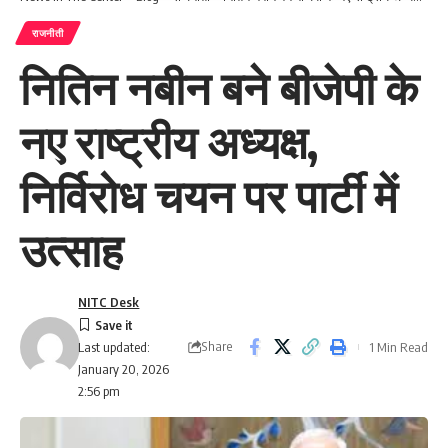
राजनीती
नितिन नबीन बने बीजेपी के
नए राष्ट्रीय अध्यक्ष,
निर्विरोध चयन पर पार्टी में
उत्साह
NITC Desk
Share
1 Min Read
Last updated:
January 20, 2026
2:56 pm