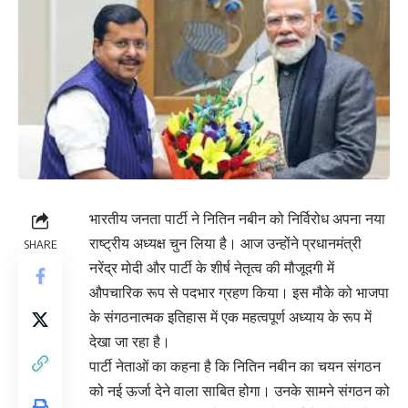
भारतीय जनता पार्टी ने नितिन नबीन को निर्विरोध अपना नया
राष्ट्रीय अध्यक्ष चुन लिया है। आज उन्होंने प्रधानमंत्री
SHARE
नरेंद्र मोदी और पार्टी के शीर्ष नेतृत्व की मौजूदगी में
औपचारिक रूप से पदभार ग्रहण किया। इस मौके को भाजपा
के संगठनात्मक इतिहास में एक महत्वपूर्ण अध्याय के रूप में
देखा जा रहा है।
पार्टी नेताओं का कहना है कि नितिन नबीन का चयन संगठन
को नई ऊर्जा देने वाला साबित होगा। उनके सामने संगठन को