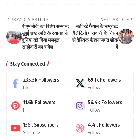
PREVIOUS ARTICLE
NEXT ARTICLE
पीएम मोदी का विशेष सम्मान:
नहीं रहे फैशन के सम्राट:
यूएई राष्ट्रपति के स्वागत से
वैलेंटिनो गारावानी के निधन
दुनिया को दिया मजबूत
से वैश्विक फैशन जगत शोक
साझेदारी का संदेश
में
Stay Connected
235.3k
Followers
69.1k
Followers
Like
Follow
11.6k
Followers
56.4k
Followers
Pin
Follow
136k
Subscribers
4.4k
Followers
Subscribe
Follow