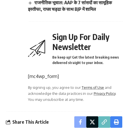
राजनीतिक भूचाल: AAP के 7 सांसदों का सामूहिक
इस्तीफा, राघव चड्ढा के साथ BJP में शामिल
Sign Up For Daily
Newsletter
Be keep up! Get the latest breaking news
delivered straight to your inbox.
[mc4wp_form]
By signing up, you agree to our
Terms of Use
and
acknowledge the data practices in our
Privacy Policy
.
You may unsubscribe at any time.
Share This Article