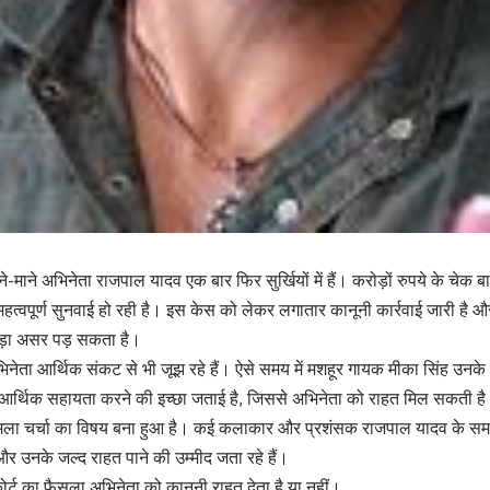
ाने-माने अभिनेता राजपाल यादव एक बार फिर सुर्खियों में हैं। करोड़ों रुपये के च
हत्वपूर्ण सुनवाई हो रही है। इस केस को लेकर लगातार कानूनी कार्रवाई जारी है 
बड़ा असर पड़ सकता है।
भिनेता आर्थिक संकट से भी जूझ रहे हैं। ऐसे समय में मशहूर गायक मीका सिंह उनके 
आर्थिक सहायता करने की इच्छा जताई है, जिससे अभिनेता को राहत मिल सकती ह
ामला चर्चा का विषय बना हुआ है। कई कलाकार और प्रशंसक राजपाल यादव के समर
ैं और उनके जल्द राहत पाने की उम्मीद जता रहे हैं।
र्ट का फैसला अभिनेता को कानूनी राहत देता है या नहीं।