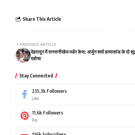
Share This Article
PREVIOUS ARTICLE
देहरादून में सनसनीखेज मर्डर केस: अर्जुन शर्मा हत्याकांड के दो 
दबोचा
Stay Connected
235.3k
Followers
Like
11.6k
Followers
Pin
136k
Subscribers