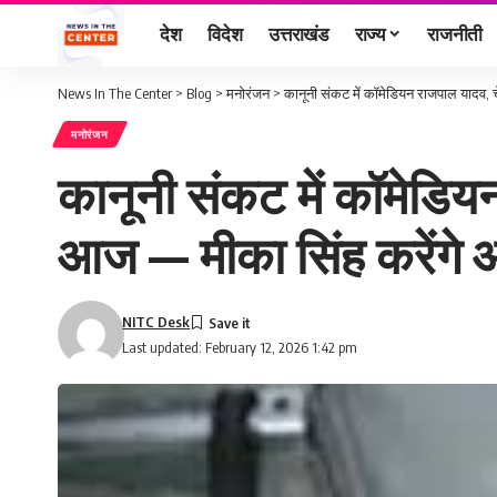
देश
विदेश
उत्तराखंड
राज्य
राजनीती
News In The Center
>
Blog
>
मनोरंजन
>
कानूनी संकट में कॉमेडियन राजपाल यादव, 
मनोरंजन
कानूनी संकट में कॉमेडिय
आज — मीका सिंह करेंगे 
NITC Desk
Last updated: February 12, 2026 1:42 pm