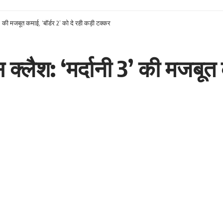
3’ की मजबूत कमाई, ‘बॉर्डर 2’ को दे रही कड़ी टक्कर
 क्लैश: ‘मर्दानी 3’ की मजबूत 