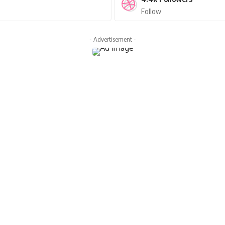
Follow
- Advertisement -