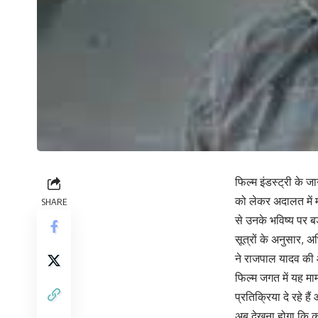
फिल्म इंडस्ट्री के ज
को लेकर अदालत में म
SHARE
से उनके भविष्य पर 
सूत्रों के अनुसार, अ
ने राजपाल यादव की 
फिल्म जगत में यह म
प्रतिक्रिया दे रहे ह
अब देखना होगा कि को