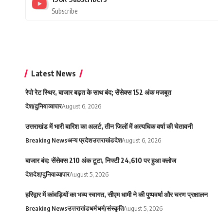
Subscribe
Latest News
रेपो रेट स्थिर, बाजार बढ़त के साथ बंद; सेंसेक्स 152 अंक मजबूत
देश/दुनिया
व्यापार
August 6, 2026
उत्तराखंड में भारी बारिश का अलर्ट, तीन जिलों में अत्यधिक वर्षा की चेतावनी
Breaking News
अन्य प्रदेश
उत्तराखंड
देश
August 6, 2026
बाजार बंद: सेंसेक्स 210 अंक टूटा, निफ्टी 24,610 पर हुआ क्लोज
देश
देश/दुनिया
व्यापार
August 5, 2026
हरिद्वार में कांवड़ियों का भव्य स्वागत, सीएम धामी ने की पुष्पवर्षा और चरण प्रक्षालन
Breaking News
उत्तराखंड
धर्म
धर्म/संस्कृति
August 5, 2026