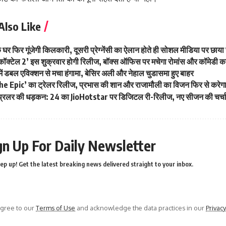
Also Like
घर फिर गूंजेगी किलकारी, दूसरी प्रेग्नेंसी का ऐलान होते ही सोशल मीडिया पर छाया
कॉक्टेल 2’ इस शुक्रवार होगी रिलीज, बॉक्स ऑफिस पर मचेगा रोमांस और कॉमेडी 
ं डबल एविक्शन से मचा हंगामा, बेसिर अली और नेहाल चुडासमा हुए बाहर
e Epic’ का ट्रेलर रिलीज, प्रभास की शान और राजामौली का विजन फिर से करेग
रिलर की धड़कन: 24 का JioHotstar पर डिजिटल री-रिलीज, नए सीजन की चर्चा
gn Up For Daily Newsletter
ep up! Get the latest breaking news delivered straight to your inbox.
agree to our
Terms of Use
and acknowledge the data practices in our
Privacy