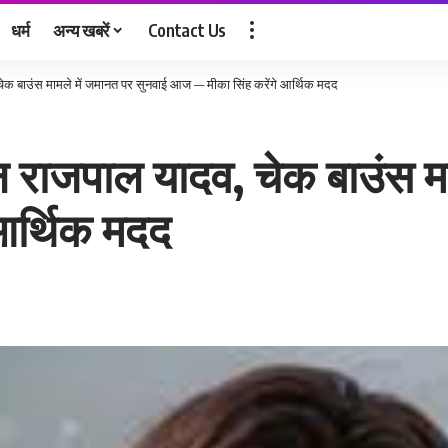
धर्म
अन्य खबरें
Contact Us
चेक बाउंस मामले में जमानत पर सुनवाई आज — मीका सिंह करेंगे आर्थिक मदद
न राजपाल यादव, चेक बाउंस म
आर्थिक मदद