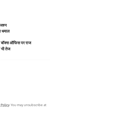
 जश्न
का धमाल
ा बॉक्स ऑफिस पर राज
 भी तेज
 Policy
. You may unsubscribe at