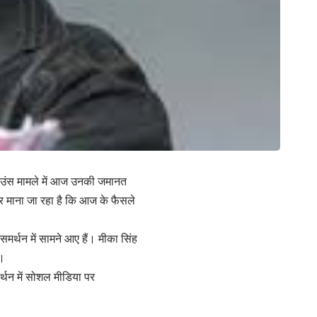
ेक बाउंस मामले में आज उनकी जमानत
और माना जा रहा है कि आज के फैसले
समर्थन में सामने आए हैं। मीका सिंह
ै।
्थन में सोशल मीडिया पर