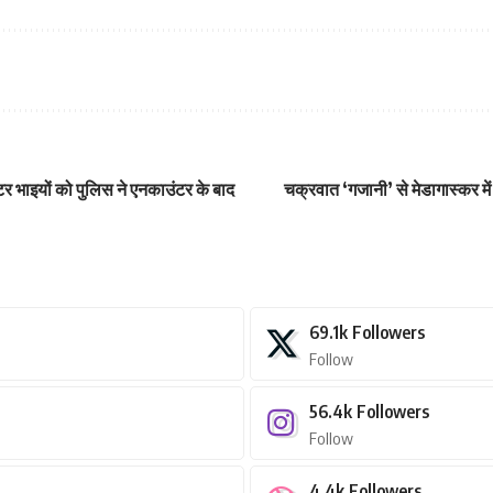
शूटर भाइयों को पुलिस ने एनकाउंटर के बाद
चक्रवात ‘गजानी’ से मेडागास्कर मे
69.1k
Followers
Follow
56.4k
Followers
Follow
4.4k
Followers