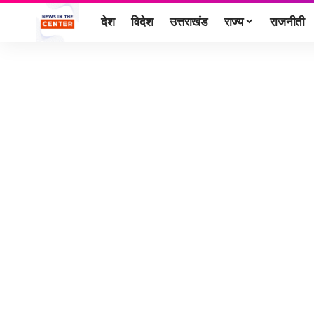
देश
विदेश
उत्तराखंड
राज्य
राजनीती