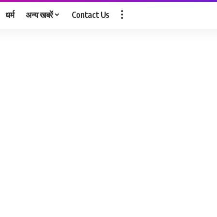
धर्म
अन्य खबरें
Contact Us