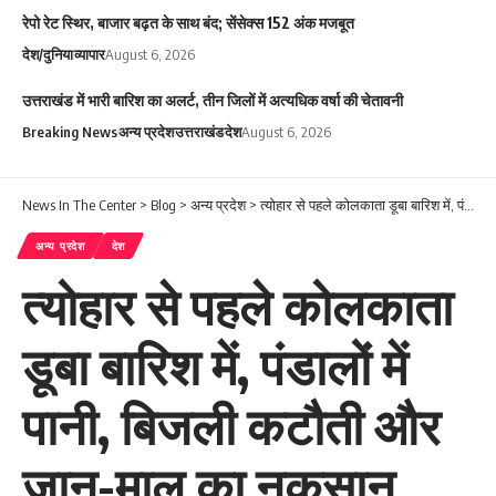
रेपो रेट स्थिर, बाजार बढ़त के साथ बंद; सेंसेक्स 152 अंक मजबूत
देश/दुनिया
व्यापार
August 6, 2026
उत्तराखंड में भारी बारिश का अलर्ट, तीन जिलों में अत्यधिक वर्षा की चेतावनी
Breaking News
अन्य प्रदेश
उत्तराखंड
देश
August 6, 2026
News In The Center
>
Blog
>
अन्य प्रदेश
>
त्योहार से पहले कोलकाता डूबा बारिश में, पंडालों में पानी, बिजली कटौती और जान-माल का नुकसान
अन्य प्रदेश
देश
त्योहार से पहले कोलकाता
डूबा बारिश में, पंडालों में
पानी, बिजली कटौती और
जान-माल का नुकसान