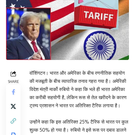
वॉशिंगटन। भारत और अमेरिका के बीच रणनीतिक सहयोग
की मजबूती के बीच व्यापारिक तनाव गहरा गया है। अमेरिकी
SHARE
विदेश मंत्री मार्को रुबियो ने कहा कि भले ही भारत अमेरिका
का करीबी सहयोगी है, लेकिन रूस से तेल खरीदने के कारण
ट्रम्प प्रशासन ने भारत पर अतिरिक्त टैरिफ लगाया है।
उन्होंने कहा कि इस अतिरिक्त 25% टैरिफ से भारत पर कुल
शुल्क 50% हो गया है। रुबियो ने इसे रूस पर दबाव डालने