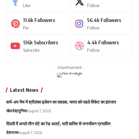
Like
Follow
11.6k
Followers
56.4k
Followers
Pin
Follow
136k
Subscribers
4.4k
Followers
Subscribe
Follow
- Advertisement -
Latest News
वार्म-अप मैच में श्रीलंका इलेवन का दबदबा, भारत को पहले विकेट का इंतजार
खेल
देश/दुनिया
August 7, 2026
दिल्ली में अगले तीन घंटे का रेड अलर्ट, भारी बारिश से जनजीवन प्रभावित
देश
राज्य
August 7, 2026