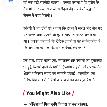
की एक बड़ी रणनीति बताया। उनका कहना है कि यूरोप के
देश भी अगर रूस से ऊर्जा खरीदना बंद कर दें तो युद्ध को
रोकने में मदद मिलेगी।
रुबियो ने एक टीवी शो में कहा कि ट्रम्प ने भारत और चीन पर
यह सख्त कदम उठाने का इरादा पहले ही स्पष्ट कर दिया
था। उनका कहना है कि टैरिफ लगाने से यह साबित होता है
कि अमेरिका रूस के खिलाफ कार्रवाई कर रहा है।
इस बीच, विदेश मंत्री एस. जयशंकर और रुबियो की मुलाकात
भी हुई, जिसमें दोनों नेताओं ने द्विपक्षीय सहयोग और प्राथमिक
क्षेत्रों में निरंतर संवाद पर सहमति जताई। हालांकि, इस
टैरिफ विवाद ने दोनों देशों के बीच तनाव को बढ़ा दिया है।
You Might Also Like
ओडिशा को मिला कृषि विकास का बड़ा तोहफा,