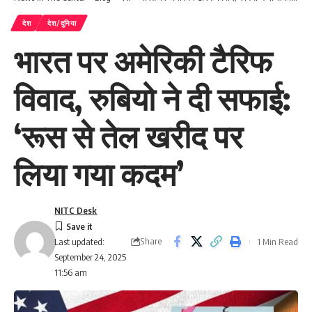
देश
देश/दुनिया
भारत पर अमेरिकी टैरिफ
विवाद, रुबियो ने दी सफाई:
‘रूस से तेल खरीद पर
लिया गया कदम’
NITC Desk
Share
1 Min Read
Last updated:
September 24, 2025
11:56 am