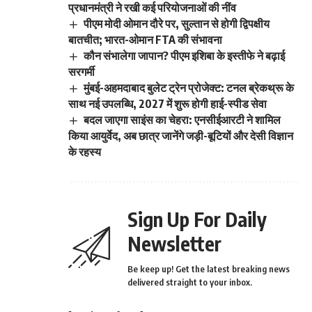
प्रधानमंत्री ने रखी कई परियोजनाओं की नींव
पीएम मोदी ओमान दौरे पर, सुल्तान से होगी द्विपक्षीय
बातचीत; भारत-ओमान FTA की संभावना
कौन संभालेगा जापान? पीएम इशिबा के इस्तीफे ने बढ़ाई
सरगर्मी
मुंबई-अहमदाबाद बुलेट ट्रेन प्रोजेक्ट: टनल ब्रेकथ्रू के
साथ नई उपलब्धि, 2027 में शुरू होगी हाई-स्पीड सेवा
बदल जाएगा साइंस का चेहरा: एनसीईआरटी ने शामिल
किया आयुर्वेद, अब छात्र जानेंगे जड़ी-बूटियों और देसी विज्ञान
के रहस्य
Sign Up For Daily
Newsletter
Be keep up! Get the latest breaking news
delivered straight to your inbox.