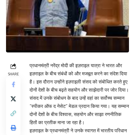
प्रधानमंत्री नरेंद्र मोदी की इज़राइल यात्रा ने भारत और
इज़राइल के बीच संबंधों को और मजबूत करने का संदेश दिया
SHARE
है। इस दौरान उन्होंने इज़राइली संसद को संबोधित करते हुए
दोनों देशों के बीच बढ़ते सहयोग और साझेदारी पर जोर दिया।
संसद में उनके संबोधन के बाद उन्हें वहां का सर्वोच्च सम्मान
“स्पीकर ऑफ द नेसेट” मेडल प्रदान किया गया। यह सम्मान
दोनों देशों के बीच विश्वास, सहयोग और साझा रणनीतिक
हितों का प्रतीक माना जा रहा है।
इज़राइल के प्रधानमंत्री ने उनके स्वागत में भारतीय परिधान