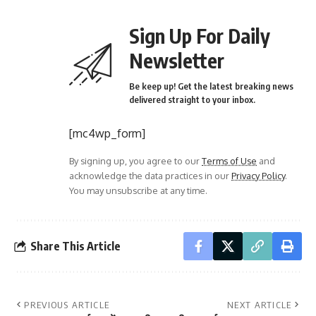
Sign Up For Daily
Newsletter
Be keep up! Get the latest breaking news
delivered straight to your inbox.
[mc4wp_form]
By signing up, you agree to our
Terms of Use
and
acknowledge the data practices in our
Privacy Policy
.
You may unsubscribe at any time.
Share This Article
PREVIOUS ARTICLE
NEXT ARTICLE