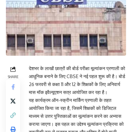
देशभर के लाखों छात्रों की बोर्ड परीक्षा मूल्यांकन प्रणाली को
आधुनिक बनाने के लिए CBSE ने नई पहल शुरू की है। बोर्ड
SHARE
26 फरवरी से कक्षा 11 और 12 के शिक्षकों के लिए अनिवार्य
मास मॉक इवैल्यूएशन सत्र आयोजित कर रहा है।
यह कार्यक्रम ऑन-स्क्रीन मार्किंग प्रणाली के तहत
आयोजित किया जा रहा है, जिसमें शिक्षकों को डिजिटल
माध्यम से उत्तर पुस्तिकाओं का मूल्यांकन करने का अभ्यास
कराया जाएगा। इस पहल का उद्देश्य मूल्यांकन प्रक्रिया को
तकनीकी रूप से मजबूत बनाना और भविष्य में होने वाली