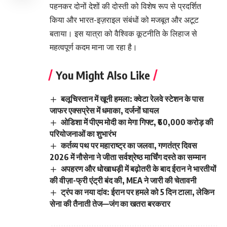
पहनकर दोनों देशों की दोस्ती को विशेष रूप से प्रदर्शित
किया और भारत-इज़राइल संबंधों को मजबूत और अटूट
बताया। इस यात्रा को वैश्विक कूटनीति के लिहाज से
महत्वपूर्ण कदम माना जा रहा है।
You Might Also Like
बलूचिस्तान में खूनी हमला: क्वेटा रेलवे स्टेशन के पास
जाफर एक्सप्रेस में धमाका, दर्जनों घायल
ओडिशा में पीएम मोदी का मेगा गिफ्ट, ₹60,000 करोड़ की
परियोजनाओं का शुभारंभ
कर्तव्य पथ पर महाराष्ट्र का जलवा, गणतंत्र दिवस
2026 में नौसेना ने जीता सर्वश्रेष्ठ मार्चिंग दस्ते का सम्मान
अपहरण और धोखाधड़ी में बढ़ोतरी के बाद ईरान ने भारतीयों
की वीज़ा-फ्री एंट्री बंद की, MEA ने जारी की चेतावनी
ट्रंप का नया दांव: ईरान पर हमले को 5 दिन टाला, लेकिन
सेना की तैनाती तेज—जंग का खतरा बरकरार