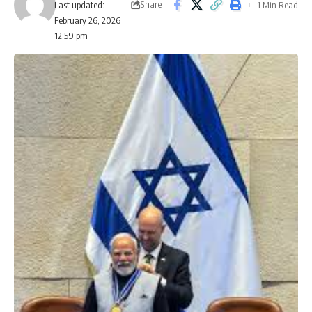
Share
1 Min Read
Last updated:
February 26, 2026
12:59 pm