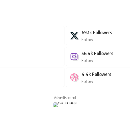
69.1k
Followers
Follow
56.4k
Followers
Follow
4.4k
Followers
Follow
- Advertisement -