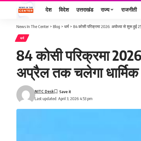
देश
विदेश
उत्तराखंड
राज्य
राजनीती
News In The Center
>
Blog
>
धर्म
>
84 कोसी परिक्रमा 2026: अयोध्या से शुरू हुई 2
धर्म
84 कोसी परिक्रमा 2026: 
अप्रैल तक चलेगा धार्मिक
NITC Desk
Last updated: April 3, 2026 4:53 pm