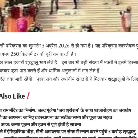
सी परिक्रमा का शुभारंभ 3 अप्रैल 2026 से हो गया है। यह परिक्रमा कारसेवक पुर
ुए लगभग 250 किलोमीटर की दूरी तय करती है।
हर साल हजारों श्रद्धालु भाग लेते हैं। इस बार भी बड़ी संख्या में भक्तों ने इसमें हिस्
रुककर पूजा-पाठ करते हैं और धार्मिक अनुष्ठानों में भाग लेते हैं।
ैल तक जारी रहेगी। प्रशासन और स्थानीय संगठनों ने मिलकर श्रद्धालुओं के लिए 
Also Like
 हुआ राम मंदिर का निर्माण, जल्द गूंजेगा ‘जय श्रीराम’ के साथ ध्वजारोहण का जयघोष
दुर्गा का आगमन: जानिए घटस्थापना का सटीक समय और पूजा का महत्व
 आज: कन्या पूजन और हवन से पूर्ण होती है साधना
े में ऐतिहासिक भीड़, मौनी अमावस्या पर संगम में स्नान करने पहुंचे 3 करोड़ श्रद्धालु