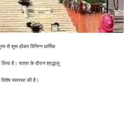
म से शुरू होकर विभिन्न धार्मिक
सा लिया है। यात्रा के दौरान श्रद्धालु
विशेष व्यवस्था की है।