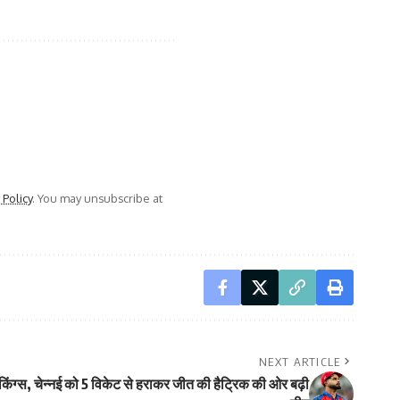
 Policy
. You may unsubscribe at
NEXT ARTICLE
 किंग्स, चेन्नई को 5 विकेट से हराकर जीत की हैट्रिक की ओर बढ़ी