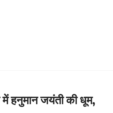
में हनुमान जयंती की धूम,