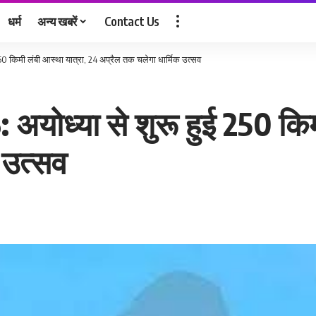
धर्म
अन्य खबरें
Contact Us
50 किमी लंबी आस्था यात्रा, 24 अप्रैल तक चलेगा धार्मिक उत्सव
अयोध्या से शुरू हुई 250 किम
 उत्सव