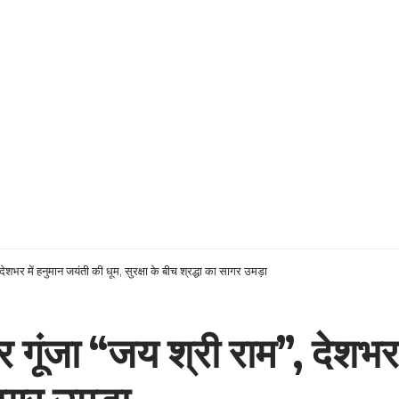
ेशभर में हनुमान जयंती की धूम, सुरक्षा के बीच श्रद्धा का सागर उमड़ा
 गूंजा “जय श्री राम”, देशभर 