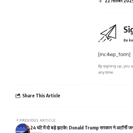
22 सितंबर 2025: 
Si
Be ke
[mc4wp_form]
By signing up, you 
any time.
Share This Article
PREVIOUS ARTICLE
24 घंटे में दो बड़े झटके: Donald Trump सरकार ने अटॉर्नी जनर