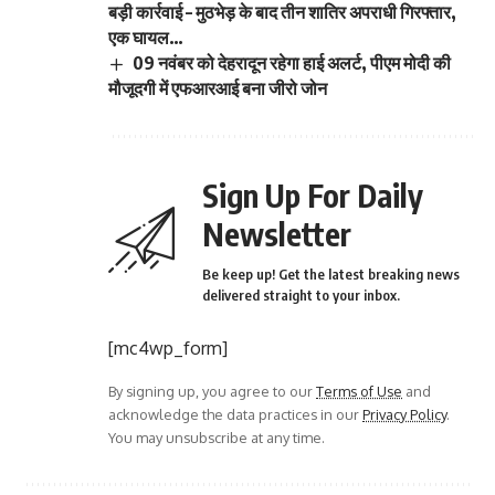
बड़ी कार्रवाई – मुठभेड़ के बाद तीन शातिर अपराधी गिरफ्तार,
एक घायल…
09 नवंबर को देहरादून रहेगा हाई अलर्ट, पीएम मोदी की
मौजूदगी में एफआरआई बना जीरो जोन
Sign Up For Daily
Newsletter
Be keep up! Get the latest breaking news
delivered straight to your inbox.
[mc4wp_form]
By signing up, you agree to our
Terms of Use
and
acknowledge the data practices in our
Privacy Policy
.
You may unsubscribe at any time.