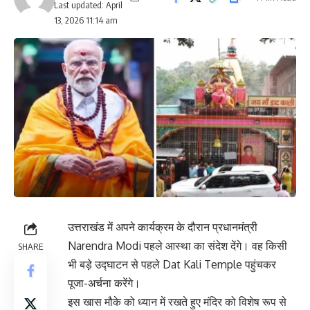
Last updated: April
13, 2026 11:14 am
उत्तराखंड में अपने कार्यक्रम के दौरान प्रधानमंत्री
Narendra Modi
पहले आस्था का संदेश देंगे। वह किसी
SHARE
भी बड़े उद्घाटन से पहले
Dat Kali Temple
पहुंचकर
पूजा-अर्चना करेंगे।
इस खास मौके को ध्यान में रखते हुए मंदिर को विशेष रूप से