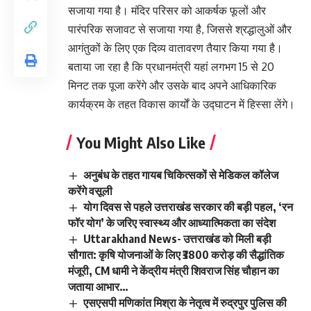
सजाया गया है। मंदिर परिसर को आकर्षक फूलों और
पारंपरिक सजावट से सजाया गया है, जिससे श्रद्धालुओं और
आगंतुकों के लिए एक दिव्य वातावरण तैयार किया गया है।
बताया जा रहा है कि प्रधानमंत्री यहां लगभग 15 से 20
मिनट तक पूजा करेंगे और उसके बाद अपने आधिकारिक
कार्यक्रम के तहत विकास कार्यों के उद्घाटन में हिस्सा लेंगे।
You Might Also Like
अनुबंध के तहत गायब चिकित्सकों से मेडिकल कॉलेज
करेंगे वसूली
योग दिवस से पहले उत्तराखंड सरकार की बड़ी पहल, ‘रन
फॉर योग’ के जरिए स्वास्थ्य और आध्यात्मिकता का संदेश
Uttarakhand News- उत्तराखंड को मिली बड़ी
सौगात: कृषि योजनाओं के लिए ₹3800 करोड़ की सैद्धांतिक
मंजूरी, CM धामी ने केंद्रीय मंत्री शिवराज सिंह चौहान का
जताया आभार…
एसएसपी मणिकांत मिश्रा के नेतृत्व में रुद्रपुर पुलिस की