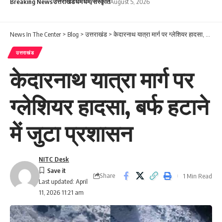
Breaking News
उत्तराखंड
धर्म
धर्म/संस्कृति
August 5, 2026
News In The Center
>
Blog
>
उत्तराखंड
>
केदारनाथ यात्रा मार्ग पर ग्लेशियर हादसा, बर्फ हटाने में जुटा प्रशासन
उत्तराखंड
केदारनाथ यात्रा मार्ग पर
ग्लेशियर हादसा, बर्फ हटाने
में जुटा प्रशासन
NITC Desk
Share
1 Min Read
Last updated: April
11, 2026 11:21 am