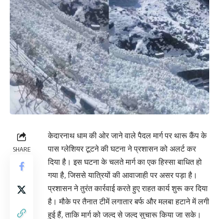
केदारनाथ धाम की ओर जाने वाले पैदल मार्ग पर थारू कैंप के
पास ग्लेशियर टूटने की घटना ने प्रशासन को अलर्ट कर
SHARE
दिया है। इस घटना के चलते मार्ग का एक हिस्सा बाधित हो
गया है, जिससे यात्रियों की आवाजाही पर असर पड़ा है।
प्रशासन ने तुरंत कार्रवाई करते हुए राहत कार्य शुरू कर दिया
है। मौके पर तैनात टीमें लगातार बर्फ और मलबा हटाने में लगी
हुई हैं, ताकि मार्ग को जल्द से जल्द सुचारू किया जा सके।