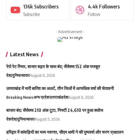
136k
Subscribers
4.4k
Followers
Subscribe
Follow
- Advertisement -
Latest News
रेपो रेट स्थिर, बाजार बढ़त के साथ बंद; सेंसेक्स 152 अंक मजबूत
देश/दुनिया
व्यापार
August 6, 2026
उत्तराखंड में भारी बारिश का अलर्ट, तीन जिलों में अत्यधिक वर्षा की चेतावनी
Breaking News
अन्य प्रदेश
उत्तराखंड
देश
August 6, 2026
बाजार बंद: सेंसेक्स 210 अंक टूटा, निफ्टी 24,610 पर हुआ क्लोज
देश
देश/दुनिया
व्यापार
August 5, 2026
हरिद्वार में कांवड़ियों का भव्य स्वागत, सीएम धामी ने की पुष्पवर्षा और चरण प्रक्षालन