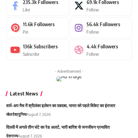
235.3k
Followers
69.1k
Followers
Like
Follow
11.6k
Followers
56.4k
Followers
Pin
Follow
136k
Subscribers
4.4k
Followers
Subscribe
Follow
- Advertisement -
Latest News
वार्म-अप मैच में श्रीलंका इलेवन का दबदबा, भारत को पहले विकेट का इंतजार
खेल
देश/दुनिया
August 7, 2026
दिल्ली में अगले तीन घंटे का रेड अलर्ट, भारी बारिश से जनजीवन प्रभावित
देश
राज्य
August 7, 2026