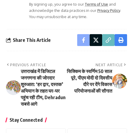
By signing up, you agree to our
Terms of Use
and
acknowledge the data practices in our
Privacy Policy
.
You may unsubscribe at any time.
Share This Article
PREVIOUS ARTICLE
NEXT ARTICLE
उत्तराखंड में डिजिटल
सिक्किम के स्वर्णिम 50 साल
जनगणना की जोरदार
पूरे, पीएम मोदी दो दिवसीय
शुरुआत: ‘हर द्वार, दस्तक’
दौरे पर देंगे विकास
अभियान के तहत घर-घर
परियोजनाओं की सौगात
पहुंच रही टीम, Dehradun
सबसे आगे
Stay Connected