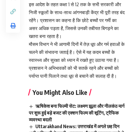
इस आदेश के तहत कक्षा 1 से 12 तक के सभी सरकारी और
निजी स्कूलों के साथ-साथ आंगनबाड़ी केंद्र भी पूरी तरह बंद
रहेंगे। प्रशासन का कहना है कि छोटे बच्चों पर गर्मी का
असर अधिक पड़ता है, जिससे उनकी तबीयत बिगड़ने का
खतरा बना रहता है।
मौसम विभाग ने भी आगामी दिनों में तेज़ धूप और गर्म हवाओं के
चलने की संभावना जताई है। ऐसे में यह कदम बच्चों के
स्वास्थ्य और सुरक्षा को ध्यान में रखते हुए उठाया गया है।
प्रशासन ने अभिभावकों को भी सतर्क रहने और बच्चों को
पर्याप्त पानी पिलाने तथा धूप से बचाने की सलाह दी है।
You Might Also Like
ऋषिकेश बना फिल्मी सेट: लक्ष्मण झूला और नीलकंठ मार्ग
पर शुरू हुई बड़े बजट की एक्शन फिल्म की शूटिंग, ट्रैफिक
व्यवस्था बदली
Uttarakhand News: उत्तराखंड में अगले छह दिन