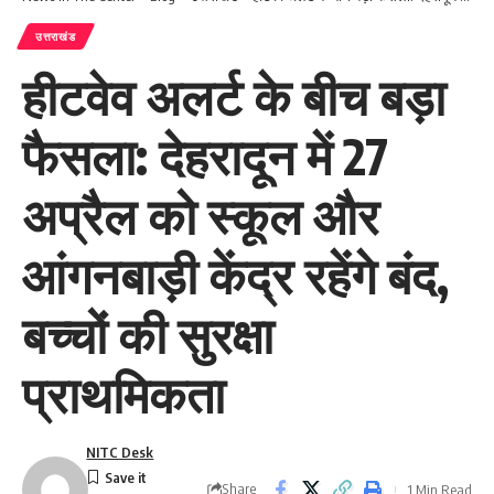
उत्तराखंड
हीटवेव अलर्ट के बीच बड़ा
फैसला: देहरादून में 27
अप्रैल को स्कूल और
आंगनबाड़ी केंद्र रहेंगे बंद,
बच्चों की सुरक्षा
प्राथमिकता
NITC Desk
Share
1 Min Read