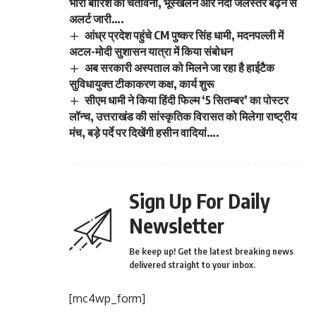
भारी बारिश की चेतावनी, भूस्खलन और नदी जलस्तर बढ़ने से
अलर्ट जारी….
आंध्र प्रदेश पहुंचे CM पुष्कर सिंह धामी, मदनपल्ली में
अटल-मोदी सुशासन यात्रा में किया संबोधन
अब सरकारी अस्पताल को मिलने जा रहा है हाईटैक
सुविधायुक्त टीकाकरण कक्ष, कार्य शुरू
सीएम धामी ने किया हिंदी फिल्म ‘5 सितम्बर’ का पोस्टर
लॉन्च, उत्तराखंड की सांस्कृतिक विरासत को मिलेगा राष्ट्रीय
मंच, बड़े पर्दे पर दिखेंगी हसीन वादियां….
Sign Up For Daily
Newsletter
Be keep up! Get the latest breaking news
delivered straight to your inbox.
[mc4wp_form]