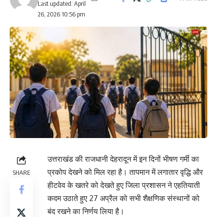
Last updated: April
26, 2026 10:56 pm
उत्तराखंड की राजधानी देहरादून में इन दिनों भीषण गर्मी का
प्रकोप देखने को मिल रहा है। तापमान में लगातार वृद्धि और
SHARE
हीटवेव के खतरे को देखते हुए जिला प्रशासन ने एहतियाती
कदम उठाते हुए 27 अप्रैल को सभी शैक्षणिक संस्थानों को
बंद रखने का निर्णय लिया है।