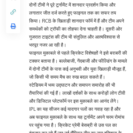
दोनों टीमों ने पूरे टूर्नामेंट में शानदार प्रदर्शन किया और
लगातार जीत दर्ज करते हुए फाइनल तक का सफर तय
किया। RCB के खिलाड़ी शानदार फॉर्म में हैं और टीम अपने
समर्थकों को ट्रॉफी का तोहफा देना चाहती है। दूसरी ओर
गुजरात टाइटंस की टीम भी संतुलित और आत्मविश्वास से
भरपूर नजर आ रही है।
फाइनल मुकाबले से पहले क्रिकेट विशेषज्ञों ने इसे बराबरी की
टक्कर बताया है। बल्लेबाजी, गेंदबाजी और फील्डिंग के मामले
में दोनों टीमों के पास कई अनुभवी और युवा खिलाड़ी मौजूद हैं,
जो किसी भी समय मैच का रुख बदल सकते हैं।
स्टेडियम में भव्य उद्घाटन और समापन समारोह की भी
तैयारियां की गई हैं। लाखों दर्शकों के साथ करोड़ों लोग टीवी
और डिजिटल प्लेटफॉर्म पर इस मुकाबले का आनंद लेंगे।
IPL का यह सीजन कई यादगार पलों का गवाह रहा है और
अब फाइनल मुकाबले के साथ यह टूर्नामेंट अपने चरम रोमांच
पर पहुंच गया है। क्रिकेट प्रेमी बेसब्री से उस पल का