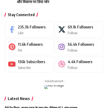
और विकास पर दिया जोर
Stay Connected
235.3k
Followers
69.1k
Followers
Like
Follow
11.6k
Followers
56.4k
Followers
Pin
Follow
136k
Subscribers
4.4k
Followers
Subscribe
Follow
- Advertisement -
Latest News
रेपो रेट स्थिर, बाजार बढ़त के साथ बंद; सेंसेक्स 152 अंक मजबूत