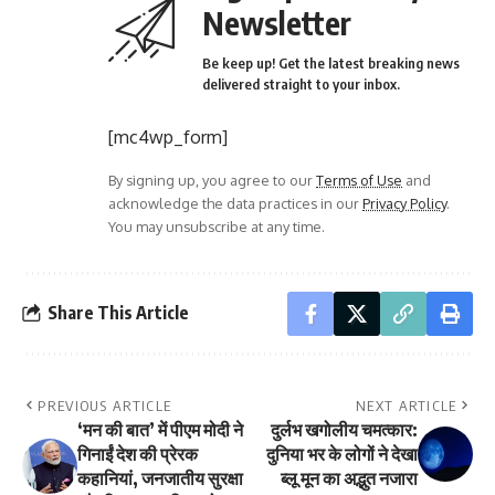
Newsletter
Be keep up! Get the latest breaking news
delivered straight to your inbox.
[mc4wp_form]
By signing up, you agree to our
Terms of Use
and
acknowledge the data practices in our
Privacy Policy
.
You may unsubscribe at any time.
Share This Article
PREVIOUS ARTICLE
NEXT ARTICLE
‘मन की बात’ में पीएम मोदी ने
दुर्लभ खगोलीय चमत्कार:
गिनाईं देश की प्रेरक
दुनिया भर के लोगों ने देखा
कहानियां, जनजातीय सुरक्षा
ब्लू मून का अद्भुत नजारा