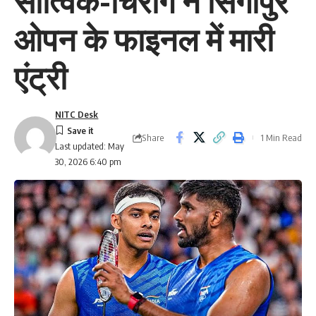
सात्विक-चिराग ने सिंगापुर
ओपन के फाइनल में मारी
एंट्री
NITC Desk
Share
1 Min Read
Last updated: May
30, 2026 6:40 pm