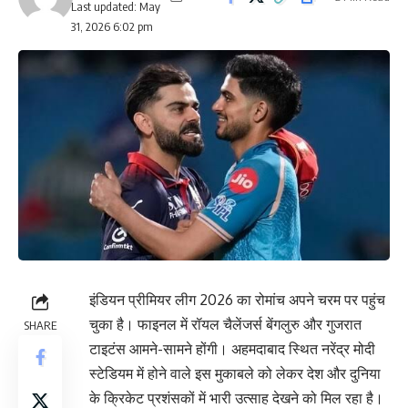
Last updated: May
31, 2026 6:02 pm
इंडियन प्रीमियर लीग 2026 का रोमांच अपने चरम पर पहुंच
चुका है। फाइनल में रॉयल चैलेंजर्स बेंगलुरु और गुजरात
SHARE
टाइटंस आमने-सामने होंगी। अहमदाबाद स्थित नरेंद्र मोदी
स्टेडियम में होने वाले इस मुकाबले को लेकर देश और दुनिया
के क्रिकेट प्रशंसकों में भारी उत्साह देखने को मिल रहा है।