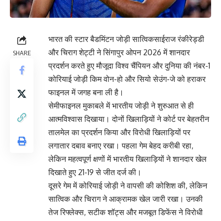
भारत की स्टार बैडमिंटन जोड़ी सात्विकसाईराज रंकीरेड्डी
और चिराग शेट्टी ने सिंगापुर ओपन 2026 में शानदार
SHARE
प्रदर्शन करते हुए मौजूदा विश्व चैंपियन और दुनिया की नंबर-1
कोरियाई जोड़ी किम वोन-हो और सियो सेउंग-जे को हराकर
फाइनल में जगह बना ली है।
सेमीफाइनल मुकाबले में भारतीय जोड़ी ने शुरुआत से ही
आत्मविश्वास दिखाया। दोनों खिलाड़ियों ने कोर्ट पर बेहतरीन
तालमेल का प्रदर्शन किया और विरोधी खिलाड़ियों पर
लगातार दबाव बनाए रखा। पहला गेम बेहद करीबी रहा,
लेकिन महत्वपूर्ण क्षणों में भारतीय खिलाड़ियों ने शानदार खेल
दिखाते हुए 21-19 से जीत दर्ज की।
दूसरे गेम में कोरियाई जोड़ी ने वापसी की कोशिश की, लेकिन
सात्विक और चिराग ने आक्रामक खेल जारी रखा। उनकी
तेज रिफ्लेक्स, सटीक शॉट्स और मजबूत डिफेंस ने विरोधी