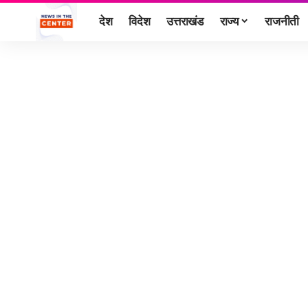
देश
विदेश
उत्तराखंड
राज्य
राजनीती