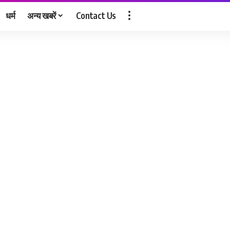
धर्म
अन्य खबरें
Contact Us