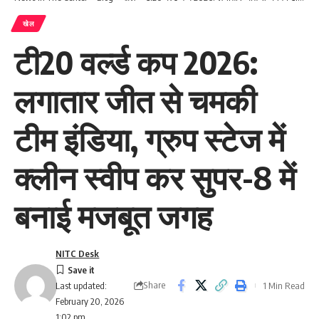
खेल
टी20 वर्ल्ड कप 2026:
लगातार जीत से चमकी
टीम इंडिया, ग्रुप स्टेज में
क्लीन स्वीप कर सुपर-8 में
बनाई मजबूत जगह
NITC Desk
Share
1 Min Read
Last updated:
February 20, 2026
1:02 pm