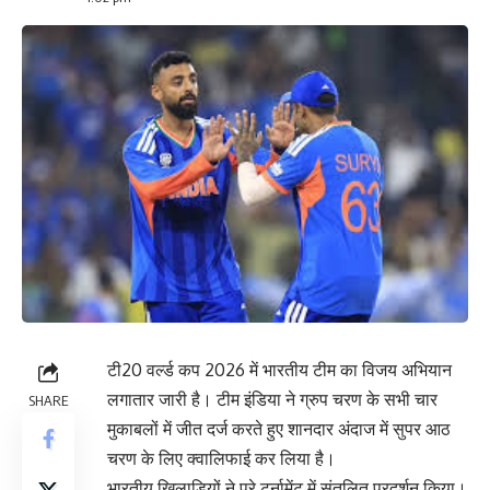
टी20 वर्ल्ड कप 2026 में भारतीय टीम का विजय अभियान
लगातार जारी है। टीम इंडिया ने ग्रुप चरण के सभी चार
SHARE
मुकाबलों में जीत दर्ज करते हुए शानदार अंदाज में सुपर आठ
चरण के लिए क्वालिफाई कर लिया है।
भारतीय खिलाड़ियों ने पूरे टूर्नामेंट में संतुलित प्रदर्शन किया।