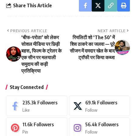
Share This Article
PREVIOUS ARTICLE
NEXT ARTICLE
‘बीफ-परोठा’ को लेकर
रियलिटी शो ‘The 50’ में
सोशल मीडिया पर छिड़ी
शिव ठाकरे का जलवा — पूरे
बहस, फिल्म के ट्रेलर के
सीजन में दमदार खेल के बाद
एक सीन पर मलयाली
ट्रॉफी पर किया कब्जा
समुदाय की कड़ी
प्रतिक्रिया
Stay Connected
235.3k
Followers
69.1k
Followers
Like
Follow
11.6k
Followers
56.4k
Followers
Pin
Follow