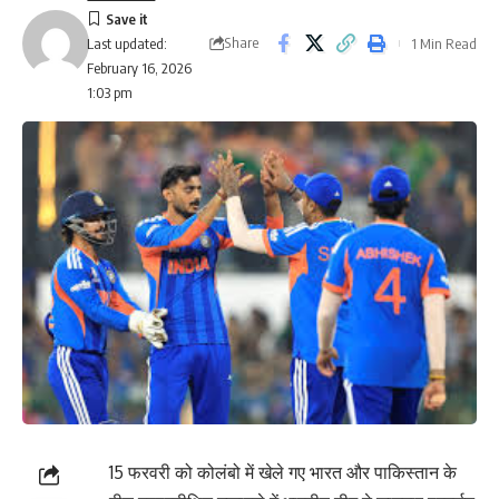
Share
1 Min Read
Last updated:
February 16, 2026
1:03 pm
15 फरवरी को कोलंबो में खेले गए भारत और पाकिस्तान के