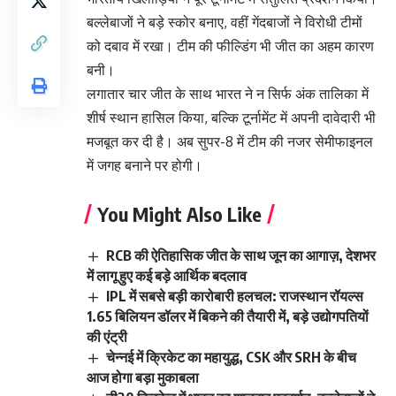
बल्लेबाजों ने बड़े स्कोर बनाए, वहीं गेंदबाजों ने विरोधी टीमों
को दबाव में रखा। टीम की फील्डिंग भी जीत का अहम कारण
बनी।
लगातार चार जीत के साथ भारत ने न सिर्फ अंक तालिका में
शीर्ष स्थान हासिल किया, बल्कि टूर्नामेंट में अपनी दावेदारी भी
मजबूत कर दी है। अब सुपर-8 में टीम की नजर सेमीफाइनल
में जगह बनाने पर होगी।
You Might Also Like
RCB की ऐतिहासिक जीत के साथ जून का आगाज़, देशभर
में लागू हुए कई बड़े आर्थिक बदलाव
IPL में सबसे बड़ी कारोबारी हलचल: राजस्थान रॉयल्स
1.65 बिलियन डॉलर में बिकने की तैयारी में, बड़े उद्योगपतियों
की एंट्री
चेन्नई में क्रिकेट का महायुद्ध, CSK और SRH के बीच
आज होगा बड़ा मुकाबला