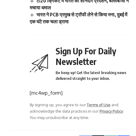
टी20 क्रिकेट में भारत का शानदार प्रदर्शन, बल्लेबाजों ने
मचाया धमाल
भारत ने PCB प्रमुख से ट्रॉफी लेने से किया मना, दुबई में
एक घंटे तक चला ड्रामा
Sign Up For Daily
Newsletter
Be keep up! Get the latest breaking news
delivered straight to your inbox.
[mc4wp_form]
By signing up, you agree to our
Terms of Use
and
acknowledge the data practices in our
Privacy Policy
.
You may unsubscribe at any time.