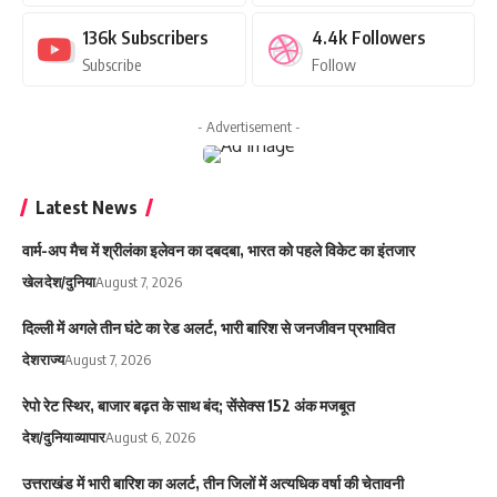
136k
Subscribers
4.4k
Followers
Subscribe
Follow
- Advertisement -
Latest News
वार्म-अप मैच में श्रीलंका इलेवन का दबदबा, भारत को पहले विकेट का इंतजार
खेल
देश/दुनिया
August 7, 2026
दिल्ली में अगले तीन घंटे का रेड अलर्ट, भारी बारिश से जनजीवन प्रभावित
देश
राज्य
August 7, 2026
रेपो रेट स्थिर, बाजार बढ़त के साथ बंद; सेंसेक्स 152 अंक मजबूत
देश/दुनिया
व्यापार
August 6, 2026
उत्तराखंड में भारी बारिश का अलर्ट, तीन जिलों में अत्यधिक वर्षा की चेतावनी