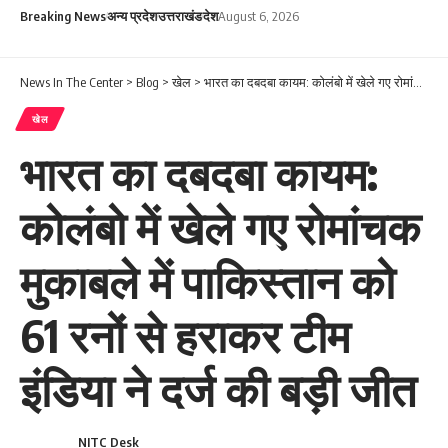
Breaking News
अन्य प्रदेश
उत्तराखंड
देश
August 6, 2026
News In The Center
>
Blog
>
खेल
>
भारत का दबदबा कायम: कोलंबो में खेले गए रोमांचक मुकाबले में पाकिस्तान को 61 रनों से हराकर टीम इंडिया ने दर्ज की बड़ी जीत
खेल
भारत का दबदबा कायम:
कोलंबो में खेले गए रोमांचक
मुकाबले में पाकिस्तान को
61 रनों से हराकर टीम
इंडिया ने दर्ज की बड़ी जीत
NITC Desk