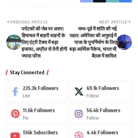
PREVIOUS ARTICLE
NEXT ARTICLE
पर्यटकों की जेब पर असर:
मध्य-पूर्व में शांति की नई
हिमाचल में बाहरी वाहनों के
पहल: अमेरिका की अगुवाई में
लिए एंट्री टैक्स में बड़ा
गाजा के पुनर्निर्माण के लिए
इजाफा, अप्रैल से देनी होगी
बड़ा आर्थिक पैकेज, भारत भी
ज्यादा फीस
बैठक में शामिल
Stay Connected
235.3k
Followers
69.1k
Followers
Like
Follow
11.6k
Followers
56.4k
Followers
Pin
Follow
136k
Subscribers
4.4k
Followers