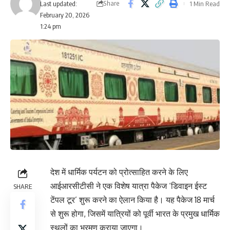
Share
1 Min Read
Last updated:
February 20, 2026
1:24 pm
देश में धार्मिक पर्यटन को प्रोत्साहित करने के लिए
आईआरसीटीसी ने एक विशेष यात्रा पैकेज ‘डिवाइन ईस्ट
SHARE
टेंपल टूर’ शुरू करने का ऐलान किया है। यह पैकेज 18 मार्च
से शुरू होगा, जिसमें यात्रियों को पूर्वी भारत के प्रमुख धार्मिक
स्थलों का भ्रमण कराया जाएगा।