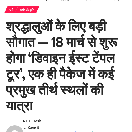
धर्म
धर्म/संस्कृति
श्रद्धालुओं के लिए बड़ी
सौगात — 18 मार्च से शुरू
होगा ‘डिवाइन ईस्ट टेंपल
टूर’, एक ही पैकेज में कई
प्रमुख तीर्थ स्थलों की
यात्रा
NITC Desk