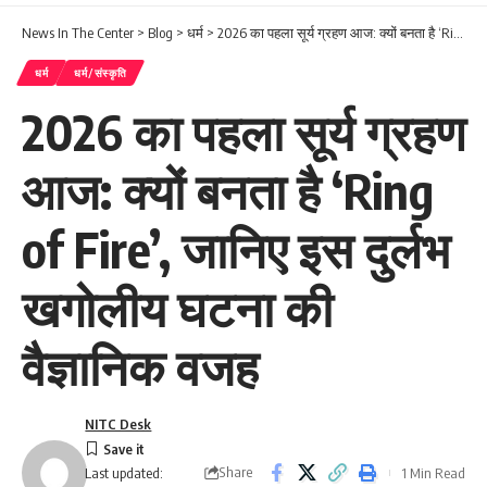
News In The Center
>
Blog
>
धर्म
>
2026 का पहला सूर्य ग्रहण आज: क्यों बनता है ‘Ring of Fire’, जानिए इस दुर्लभ खगोलीय घटना की वैज्ञानिक वजह
धर्म
धर्म/संस्कृति
2026 का पहला सूर्य ग्रहण
आज: क्यों बनता है ‘Ring
of Fire’, जानिए इस दुर्लभ
खगोलीय घटना की
वैज्ञानिक वजह
NITC Desk
Share
1 Min Read
Last updated: