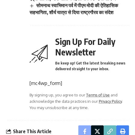
सोमनाथ स्वाभिमान पर्व में पीएम मोदी की ऐतिहासिक
सहभागिता, शौर्य यात्रा से दिया राष्ट्रगौरव का संदेश
Sign Up For Daily
Newsletter
Be keep up! Get the latest breaking news
delivered straight to your inbox.
[mc4wp_form]
By signing up, you agree to our
Terms of Use
and
acknowledge the data practices in our
Privacy Policy
.
You may unsubscribe at any time.
Share This Article