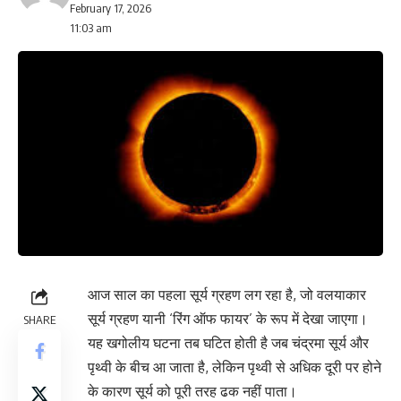
February 17, 2026
11:03 am
आज साल का पहला सूर्य ग्रहण लग रहा है, जो वलयाकार
सूर्य ग्रहण यानी ‘रिंग ऑफ फायर’ के रूप में देखा जाएगा।
SHARE
यह खगोलीय घटना तब घटित होती है जब चंद्रमा सूर्य और
पृथ्वी के बीच आ जाता है, लेकिन पृथ्वी से अधिक दूरी पर होने
के कारण सूर्य को पूरी तरह ढक नहीं पाता।