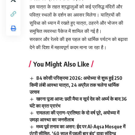
इस यात्रा के तहत श्रद्धालुओं को कई प्रसिद्ध मंदिरों और
पवित्र स्थलों के दर्शन का अवसर मिलेगा। यात्रियों की
सुविधा को ध्यान में रखते हुए यात्रा, ठहरने और भोजन की
समुचित व्यवस्था पैकेज में शामिल की गई है।
सरकार और रेलवे की इस पहल को धार्मिक पर्यटन को बढ़ावा
देने की दिशा में महत्वपूर्ण कदम माना जा रहा है।
You Might Also Like
84 कोसी परिक्रमा 2026: अयोध्या से शुरू हुई 250
किमी लंबी आस्था यात्रा, 24 अप्रैल तक चलेगा धार्मिक
उत्सव
खरना पूजा आज: छठी मैया व सूर्य देव को अर्घ्य के बाद 36
घंटे का व्रत प्रारंभ
रामलला की प्राण-प्रतिष्ठा के दो वर्ष पूरे, अयोध्या में
उमड़ा आस्था का जनसैलाब
मध्य पूर्व तनाव का असर: ईद पर Al-Aqsa Mosque में
एंट्री सीमित, ‘60 साल में पहली बार बंद’ दावा संदिग्ध