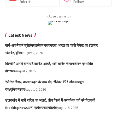
Subscribe
Follow
- Advertisement -
Latest News
वार्म-अप मैच में श्रीलंका इलेवन का दबदबा, भारत को पहले विकेट का इंतजार
खेल
देश/दुनिया
August 7, 2026
दिल्ली में अगले तीन घंटे का रेड अलर्ट, भारी बारिश से जनजीवन प्रभावित
देश
राज्य
August 7, 2026
रेपो रेट स्थिर, बाजार बढ़त के साथ बंद; सेंसेक्स 152 अंक मजबूत
देश/दुनिया
व्यापार
August 6, 2026
उत्तराखंड में भारी बारिश का अलर्ट, तीन जिलों में अत्यधिक वर्षा की चेतावनी
Breaking News
अन्य प्रदेश
उत्तराखंड
देश
August 6, 2026