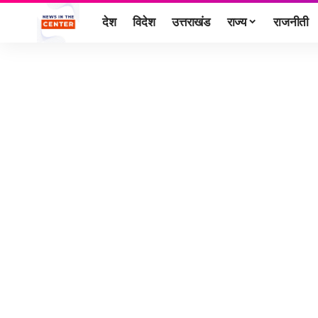
देश
विदेश
उत्तराखंड
राज्य
राजनीती