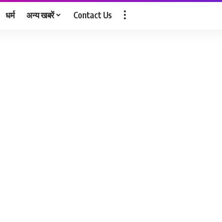
धर्म
अन्य खबरें
Contact Us