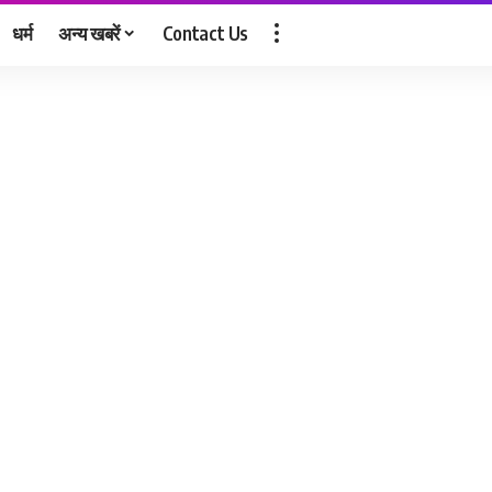
धर्म
अन्य खबरें
Contact Us