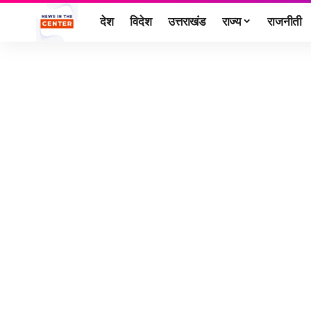
देश
विदेश
उत्तराखंड
राज्य
राजनीती