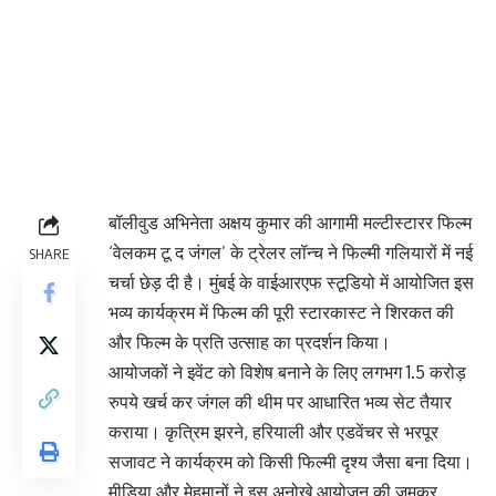
बॉलीवुड अभिनेता अक्षय कुमार की आगामी मल्टीस्टारर फिल्म
‘वेलकम टू द जंगल’ के ट्रेलर लॉन्च ने फिल्मी गलियारों में नई
SHARE
चर्चा छेड़ दी है। मुंबई के वाईआरएफ स्टूडियो में आयोजित इस
भव्य कार्यक्रम में फिल्म की पूरी स्टारकास्ट ने शिरकत की
और फिल्म के प्रति उत्साह का प्रदर्शन किया।
आयोजकों ने इवेंट को विशेष बनाने के लिए लगभग 1.5 करोड़
रुपये खर्च कर जंगल की थीम पर आधारित भव्य सेट तैयार
कराया। कृत्रिम झरने, हरियाली और एडवेंचर से भरपूर
सजावट ने कार्यक्रम को किसी फिल्मी दृश्य जैसा बना दिया।
मीडिया और मेहमानों ने इस अनोखे आयोजन की जमकर