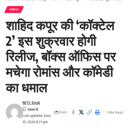
मनोरंजन
शाहिद कपूर की ‘कॉक्टेल
2’ इस शुक्रवार होगी
रिलीज, बॉक्स ऑफिस पर
मचेगा रोमांस और कॉमेडी
का धमाल
NITC Desk
Share
1 Min Read
Last updated: June
15, 2026 8:21 pm