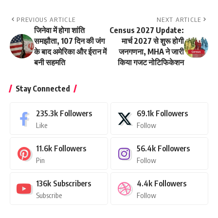
PREVIOUS ARTICLE
NEXT ARTICLE
जिनेवा में होगा शांति
Census 2027 Update:
समझौता, 107 दिन की जंग
मार्च 2027 से शुरू होगी
के बाद अमेरिका और ईरान में
जनगणना, MHA ने जारी
बनी सहमति
किया गजट नोटिफिकेशन
Stay Connected
235.3k
Followers
69.1k
Followers
Like
Follow
11.6k
Followers
56.4k
Followers
Pin
Follow
136k
Subscribers
4.4k
Followers
Subscribe
Follow