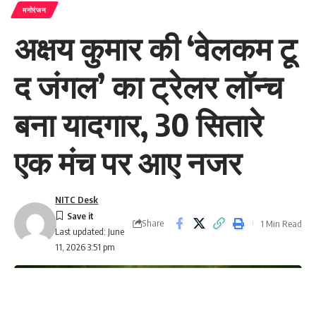
मनोरंजन
अक्षय कुमार की ‘वेलकम टू
द जंगल’ का ट्रेलर लॉन्च
बना यादगार, 30 सितारे
एक मंच पर आए नजर
NITC Desk
Share
1 Min Read
Last updated: June
11, 2026 3:51 pm