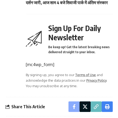
दर्शन जारी, आज शाम 4 बजे शिवाजी पार्क में अंतिम संस्कार
Sign Up For Daily
Newsletter
Be keep up! Get the latest breaking news
delivered straight to your inbox.
[mc4wp_form]
By signing up, you agree to our
Terms of Use
and
acknowledge the data practices in our
Privacy Policy
.
You may unsubscribe at any time.
Share This Article