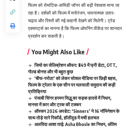
फिल्म को रोमांटिक-कॉमेडी जॉनर की बड़ी पेशकश माना जा
रहा है। दर्शकों को फिल्म में मनोरंजन, भावनात्मक उतार-
चढ़ाव और रिश्तों की नई कहानी देखने को मिलेगी। ट्रेड
एक्सपर्ट्स का मानना है कि फिल्म ओपनिंग वीकेंड पर शानदार
प्रदर्शन कर सकती है।
You Might Also Like
जियो का सेलिब्रेशन ऑफर: ₹349 में फ्री डेटा, OTT,
गोल्ड बोनस और भी बहुत कुछ
‘बीफ-परोठा’ को लेकर सोशल मीडिया पर छिड़ी बहस,
फिल्म के ट्रेलर के एक सीन पर मलयाली समुदाय की कड़ी
प्रतिक्रिया
पंजाबी सिंगर हरमन सिद्धू का सड़क हादसे में निधन,
मानसा में कार और ट्रक की टक्कर
ऑस्कर 2026 अपडेट: ‘Sinners’ ने 16 नॉमिनेशन के
साथ तोड़े सारे रिकॉर्ड, हॉलीवुड में मची हलचल
अलविदा आशा ताई: Asha Bhosle का निधन, अंतिम