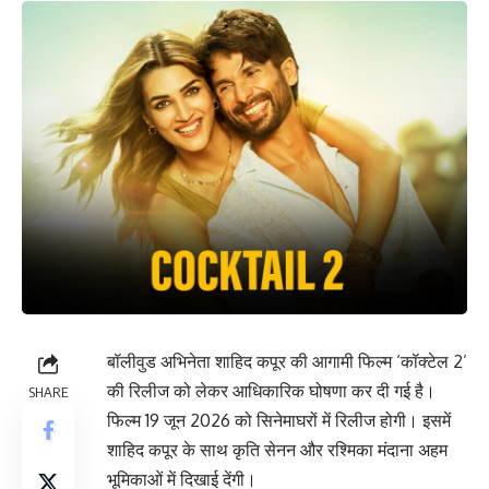
बॉलीवुड अभिनेता शाहिद कपूर की आगामी फिल्म ‘कॉक्टेल 2’
की रिलीज को लेकर आधिकारिक घोषणा कर दी गई है।
SHARE
फिल्म 19 जून 2026 को सिनेमाघरों में रिलीज होगी। इसमें
शाहिद कपूर के साथ कृति सेनन और रश्मिका मंदाना अहम
भूमिकाओं में दिखाई देंगी।