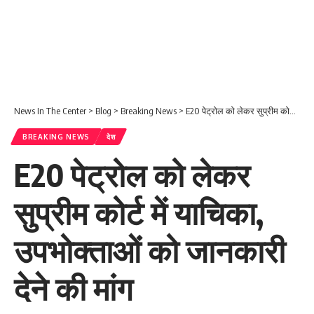
News In The Center
>
Blog
>
Breaking News
>
E20 पेट्रोल को लेकर सुप्रीम कोर्ट में याचिका, उपभोक्ताओं को जानकारी देने की मांग
BREAKING NEWS
देश
E20 पेट्रोल को लेकर
सुप्रीम कोर्ट में याचिका,
उपभोक्ताओं को जानकारी
देने की मांग