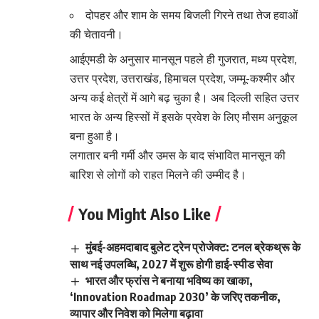
दोपहर और शाम के समय बिजली गिरने तथा तेज हवाओं
की चेतावनी।
आईएमडी के अनुसार मानसून पहले ही गुजरात, मध्य प्रदेश,
उत्तर प्रदेश, उत्तराखंड, हिमाचल प्रदेश, जम्मू-कश्मीर और
अन्य कई क्षेत्रों में आगे बढ़ चुका है। अब दिल्ली सहित उत्तर
भारत के अन्य हिस्सों में इसके प्रवेश के लिए मौसम अनुकूल
बना हुआ है।
लगातार बनी गर्मी और उमस के बाद संभावित मानसून की
बारिश से लोगों को राहत मिलने की उम्मीद है।
You Might Also Like
मुंबई-अहमदाबाद बुलेट ट्रेन प्रोजेक्ट: टनल ब्रेकथ्रू के
साथ नई उपलब्धि, 2027 में शुरू होगी हाई-स्पीड सेवा
भारत और फ्रांस ने बनाया भविष्य का खाका,
‘Innovation Roadmap 2030’ के जरिए तकनीक,
व्यापार और निवेश को मिलेगा बढ़ावा