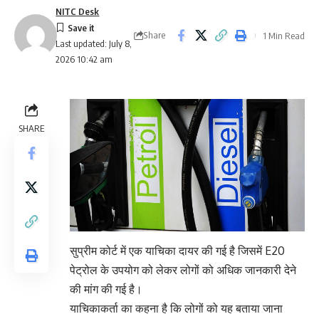
NITC Desk
Share
1 Min Read
Last updated: July 8,
2026 10:42 am
SHARE
सुप्रीम कोर्ट में एक याचिका दायर की गई है जिसमें E20
पेट्रोल के उपयोग को लेकर लोगों को अधिक जानकारी देने
की मांग की गई है।
याचिकाकर्ता का कहना है कि लोगों को यह बताया जाना