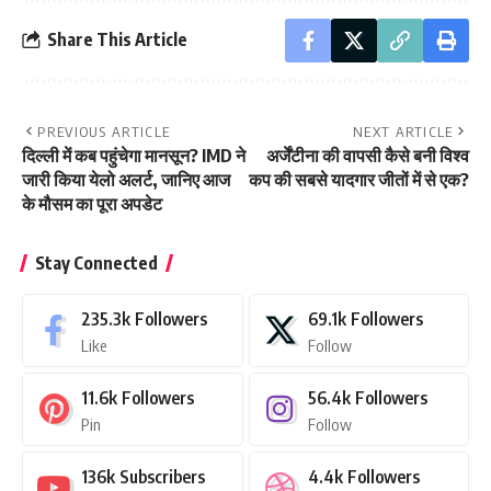
Share This Article
PREVIOUS ARTICLE
NEXT ARTICLE
दिल्ली में कब पहुंचेगा मानसून? IMD ने
अर्जेंटीना की वापसी कैसे बनी विश्व
जारी किया येलो अलर्ट, जानिए आज
कप की सबसे यादगार जीतों में से एक?
के मौसम का पूरा अपडेट
Stay Connected
235.3k
Followers
69.1k
Followers
Like
Follow
11.6k
Followers
56.4k
Followers
Pin
Follow
136k
Subscribers
4.4k
Followers