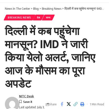
News In The Center
>
Blog
>
Breaking News
>
दिल्ली में कब पहुंचेगा मानसून? IMD ने जारी किया येलो अलर्ट, जानिए आज के मौसम का पूरा अपडेट
BREAKING NEWS
देश
राज्य
दिल्ली में कब पहुंचेगा
मानसून? IMD ने जारी
किया येलो अलर्ट, जानिए
आज के मौसम का पूरा
अपडेट
NITC Desk
Share
1 Min Read
Last updated: July 3,