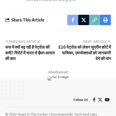
Share This Article
PREVIOUS ARTICLE
NEXT ARTICLE
रूस में क्यों बढ़ रही है पेट्रोल की
E20 पेट्रोल को लेकर सुप्रीम कोर्ट में
कमी? रिपोर्ट में भारत से ईंधन आयात
याचिका, उपभोक्ताओं को जानकारी
की बात
देने की मांग
- Advertisement -
Follow US
© 2026 News In The Center | Developed By:
Tech Yard Labs