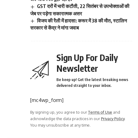
GST दरों में भारी कटौती, 22 सितंबर से उपभोक्ताओं की
जेब पर पड़ेगा सकारात्मक असर
विजय की रैली में हादसा: करूर में 38 की मौत, स्टालिन
सरकार से केंद्र ने मांगा जवाब
Sign Up For Daily
Newsletter
Be keep up! Get the latest breaking news
delivered straight to your inbox.
[mc4wp_form]
By signing up, you agree to our
Terms of Use
and
acknowledge the data practices in our
Privacy Policy
.
You may unsubscribe at any time.