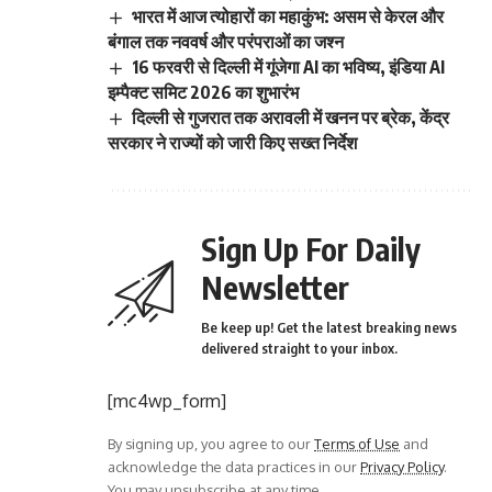
भारत में आज त्योहारों का महाकुंभ: असम से केरल और
बंगाल तक नववर्ष और परंपराओं का जश्न
16 फरवरी से दिल्ली में गूंजेगा AI का भविष्य, इंडिया AI
इम्पैक्ट समिट 2026 का शुभारंभ
दिल्ली से गुजरात तक अरावली में खनन पर ब्रेक, केंद्र
सरकार ने राज्यों को जारी किए सख्त निर्देश
Sign Up For Daily
Newsletter
Be keep up! Get the latest breaking news
delivered straight to your inbox.
[mc4wp_form]
By signing up, you agree to our
Terms of Use
and
acknowledge the data practices in our
Privacy Policy
.
You may unsubscribe at any time.