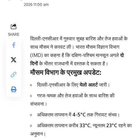
2026 11:00 am
SHARE
दिल्ली-एनसीआर में गुरुवार सुबह बारिश और तेज हवाओं के
साथ मौसम ने करवट ली। भारत मौसम विज्ञान विभाग
(IMD) का कहना है कि दक्षिण-पश्चिम मानसून अगले
दो
दिनों
के भीतर राजधानी में दस्तक दे सकता है।
मौसम विभाग के प्रमुख अपडेट:
दिल्ली-एनसीआर के लिए
येलो अलर्ट
जारी।
गरज-चमक और तेज हवाओं के साथ बारिश की
संभावना।
अधिकतम तापमान में
4-5°C
तक गिरावट संभव।
अधिकतम तापमान करीब
33°C
, न्यूनतम
23°C
रहने का
अनुमान।