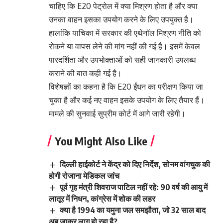
चाहिए कि E20 पेट्रोल में क्या मिश्रण होता है और क्या
उनका वाहन इसका उपयोग करने के लिए उपयुक्त है।
हालांकि याचिका में सरकार की एथेनॉल मिश्रण नीति को
रोकने या वापस लेने की मांग नहीं की गई है। इसमें केवल
पारदर्शिता और उपभोक्ताओं को सही जानकारी उपलब्ध
कराने की बात कही गई है।
विशेषज्ञों का कहना है कि E20 ईंधन का परीक्षण किया जा
चुका है और कई नए वाहन इसके उपयोग के लिए तैयार हैं।
मामले की सुनवाई सुप्रीम कोर्ट में आगे जारी रहेगी।
You Might Also Like
दिल्ली हाईकोर्ट ने केंद्र को दिए निर्देश, सोनम वांगचुक की
होगी रोजाना मेडिकल जांच
पूर्व गृह मंत्री शिवराज पाटिल नहीं रहे: 90 वर्ष की आयु में
लातूर में निधन, कांग्रेस में शोक की लहर
क्या है 1994 का यमुना जल समझौता, जो 32 साल बाद
अब जाकर लागू हो रहा है?