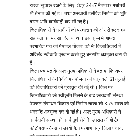
रास्ता सुचारू रखने के लिए क्षेत्र 24×7 मैनपावर मशीनरी
भी तैनात की गई है। तथा अस्थायी हैलीपेड निर्माण को भूमि
चयन आदि कार्यवाही कर ली गई है।
जिलाधिकारी ने ग्रामीणों को प्रशासन की ओर से हर संभव
सहायता का भरोसा दिलाया था। इस क्रम में आपदा
प्रभावित गांव की पेयजल योजना को भी जिलाधिकारी ने
अविलंब स्वीकृति प्रदान करते हुए धनराशि अवमुक्त करा दी
है।
जिला पंचायत के अपर मुख्य अधिकारी ने बताया कि अपर
जिलाधिकारी के निर्देशों पर योजना की पत्रावली 21 जुलाई
को जिलाधिकारी को प्रस्तुत की गई थी। जिस पर
जिलाधिकारी की स्वीकृति मिलने के बाद कार्यदायी संस्था
पेयजल संसाधन विकास एवं निर्माण शाखा को 3.79 लाख की
धनराशि अवमुक्त कर दी गई है। अपर मुख्य अधिकारी ने
कार्यदायी संस्था को कार्य पूर्ण होने के उपरांत जीओ टैग
फोटोग्राफ के साथ उपयोगिता प्रमाण पत्र जिला पंचायत