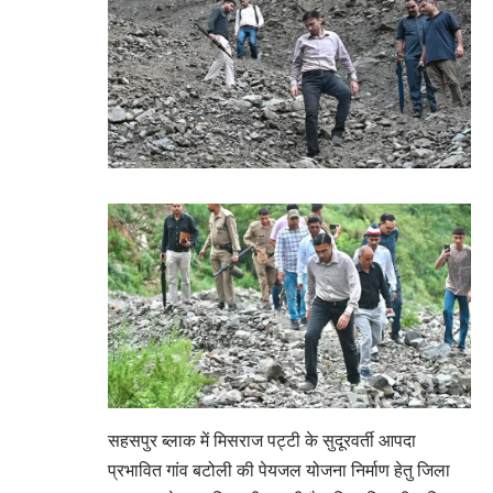
सहसपुर ब्लाक में मिसराज पट्टी के सुदूरवर्ती आपदा
प्रभावित गांव बटोली की पेयजल योजना निर्माण हेतु जिला