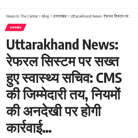
News In The Center
>
Blog
>
उत्तराखंड
>
Uttarakhand News: रेफरल सिस्टम पर सख्त हुए स्वास्थ्य सचिव: CMS की जिम्मेदारी तय, नियमों की अनदेखी पर होगी कार्रवाई…
उत्तराखंड
Uttarakhand News:
रेफरल सिस्टम पर सख्त
हुए स्वास्थ्य सचिव: CMS
की जिम्मेदारी तय, नियमों
की अनदेखी पर होगी
कार्रवाई…