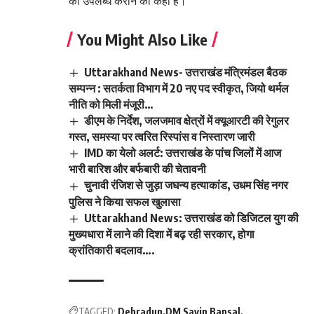
को उपलब्ध कराने को कहा है।
You Might Also Like
Uttarakhand News- उत्तराखंड मंत्रिमंडल बैठक
सम्पन्न : सतर्कता विभाग में 20 नए पद स्वीकृत, जियो थर्मल
नीति को मिली मंजूरी…
डीएम के निर्देश, जलजमाव क्षेत्रों में क्यूआरटी की रेगुलर
गस्त, समस्या पर त्वरित रिस्पांस व निस्तारण जारी
IMD का येलो अलर्ट: उत्तराखंड के पांच जिलों में आज
भारी बारिश और बर्फबारी की चेतावनी
चुनावी रंजिश से जुड़ा जघन्य हत्याकांड, उधम सिंह नगर
पुलिस ने किया सफल खुलासा
Uttarakhand News: उत्तराखंड को डिजिटल युग की
मुख्यधारा में लाने की दिशा में बढ़ रही सरकार, होगा
क्रांतिकारी बदलाव….
TAGGED:
Dehradun
DM Savin Bansal