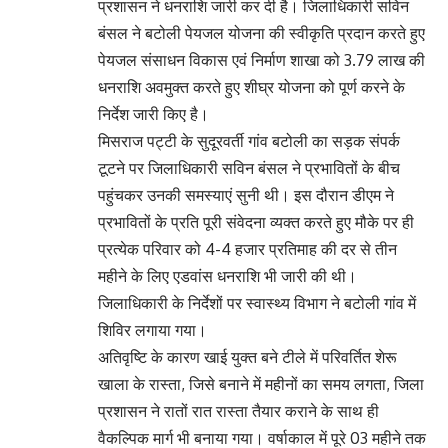
प्रशासन ने धनराशि जारी कर दी है। जिलाधिकारी सविन
बंसल ने बटोली पेयजल योजना की स्वीकृति प्रदान करते हुए
पेयजल संसाधन विकास एवं निर्माण शाखा को 3.79 लाख की
धनराशि अवमुक्त करते हुए शीघ्र योजना को पूर्ण करने के
निर्देश जारी किए है।
मिसराज पट्टी के सुदूरवर्ती गांव बटोली का सड़क संपर्क
टूटने पर जिलाधिकारी सविन बंसल ने प्रभावितों के बीच
पहुंचकर उनकी समस्याएं सुनी थी। इस दौरान डीएम ने
प्रभावितों के प्रति पूरी संवेदना व्यक्त करते हुए मौके पर ही
प्रत्येक परिवार को 4-4 हजार प्रतिमाह की दर से तीन
महीने के लिए एडवांस धनराशि भी जारी की थी।
जिलाधिकारी के निर्देशों पर स्वास्थ्य विभाग ने बटोली गांव में
शिविर लगाया गया।
अतिवृष्टि के कारण खाई युक्त बने टीले में परिवर्तित शेरू
खाला के रास्ता, जिसे बनाने में महीनों का समय लगता, जिला
प्रशासन ने रातों रात रास्ता तैयार कराने के साथ ही
वैकल्पिक मार्ग भी बनाया गया। वर्षाकाल में पूरे 03 महीने तक