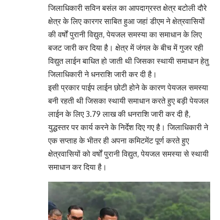
जिलाधिकारी सविन बसंल का आपदाग्रस्त क्षेत्र बटोली दौरे
क्षेत्र के लिए कारगर साबित हुआ जहां डीएम ने क्षेत्रवासियों
की वर्षों पुरानी विद्युत, पेयजल समस्या का समाधान के लिए
बजट जारी कर दिया है। क्षेत्र में जंगल के बीच में गुजर रही
विद्युत लाईन बाधित हो जाती थी जिसका स्थायी समाधान हेतु
जिलाधिकारी ने धनराशि जारी कर दी है।
इसी प्रकार पाईप लाईन छोटी होने के कारण पेयजल समस्या
बनी रहती थी जिसका स्थायी समाधान करते हुए बड़ी पेयजल
लाईन के लिए 3.79 लाख की धनराशि जारी कर दी है,
युद्धस्तर पर कार्य करने के निर्देश दिए गए है। जिलाधिकारी ने
एक सप्ताह के भीतर ही अपना कमिटमेंट पूर्ण करते हुए
क्षेत्रवासियों को वर्षों पुरानी विद्युत, पेयजल समस्या से स्थायी
समाधान कर दिया है।