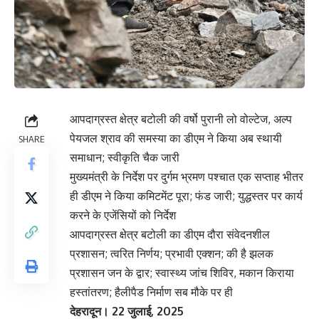
आपदाग्रस्त क्षेत्र बटोली की वर्षो पुरानी लो वोल्टेज, अल्प
पेयजल श्राव की समस्या का डीएम ने किया अब स्थायी
SHARE
समाधान; स्वीकृति चैक जारी
मुख्यमंत्री के निर्देश पर दुर्गम भ्रमण पश्चात एक सप्ताह भीतर
ही डीएम ने किया कमिटमेंट पूरा; फंड जारी; युद्धस्तर पर कार्य
करने के एजेंसियों को निर्देश
आपदाग्रस्त क्षेत्र बटोली का डीएम दौरा संवेदनशील
प्रशासन; त्वरित निर्णय; प्रभावी एक्शन; की है झलक
प्रशासन जन के द्वार; स्वास्थ्य जांच शिविर, मकान किराया
हस्तांतरण; हैलीपैड निर्माण सब मौके पर ही
देहरादून। 22 जुलाई, 2025