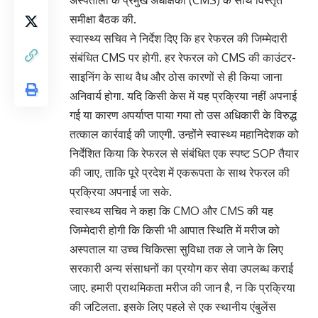
समीक्षा बैठक की.
स्वास्थ्य सचिव ने निर्देश दिए कि हर रेफरल की जिम्मेदारी
संबंधित CMS पर होगी. हर रेफरल को CMS की काउंटर-
साइनिंग के साथ वैध और ठोस कारणों से ही किया जाना
अनिवार्य होगा. यदि किसी केस में यह प्रक्रिया नहीं अपनाई
गई या कारण अपर्याप्त पाया गया तो उस अधिकारी के विरुद्ध
तत्काल कार्रवाई की जाएगी. उन्होंने स्वास्थ्य महानिदेशक को
निर्देशित किया कि रेफरल से संबंधित एक स्पष्ट SOP तैयार
की जाए, ताकि पूरे प्रदेश में एकरूपता के साथ रेफरल की
प्रक्रिया अपनाई जा सके.
स्वास्थ्य सचिव ने कहा कि CMO और CMS की यह
जिम्मेदारी होगी कि किसी भी आपात स्थिति में मरीज को
अस्पताल या उच्च चिकित्सा सुविधा तक ले जाने के लिए
सरकारी अन्य संसाधनों का प्रयोग कर सेवा उपलब्ध कराई
जाए. हमारी प्राथमिकता मरीज की जान है, न कि प्रक्रिया
की जटिलता. इसके लिए पहले से एक स्थानीय एंबुलेंस