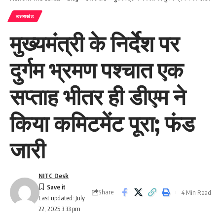
उत्तराखंड
मुख्यमंत्री के निर्देश पर
दुर्गम भ्रमण पश्चात एक
सप्ताह भीतर ही डीएम ने
किया कमिटमेंट पूरा; फंड
जारी
NITC Desk
Share
4 Min Read
Last updated: July
22, 2025 3:33 pm