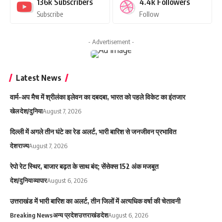
136k
Subscribers
4.4k
Followers
Subscribe
Follow
- Advertisement -
Latest News
वार्म-अप मैच में श्रीलंका इलेवन का दबदबा, भारत को पहले विकेट का इंतजार
खेल
देश/दुनिया
August 7, 2026
दिल्ली में अगले तीन घंटे का रेड अलर्ट, भारी बारिश से जनजीवन प्रभावित
देश
राज्य
August 7, 2026
रेपो रेट स्थिर, बाजार बढ़त के साथ बंद; सेंसेक्स 152 अंक मजबूत
देश/दुनिया
व्यापार
August 6, 2026
उत्तराखंड में भारी बारिश का अलर्ट, तीन जिलों में अत्यधिक वर्षा की चेतावनी
Breaking News
अन्य प्रदेश
उत्तराखंड
देश
August 6, 2026