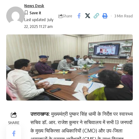
News Desk
Share
3 Min Read
Last updated: July
22, 2025 11:27 am
उत्तराखण्ड:
मुख्यमंत्री पुष्कर सिंह धामी के निर्देश पर स्वास्थ्य
सचिव डॉ. आर. राजेश कुमार ने सचिवालय में सभी 13 जनपदों
SHARE
के मुख्य चिकित्सा अधिकारियों (CMO) और उप-जिला
अस्पतालों के प्रमुख अधीक्षकों (CMS) के साथ विस्तृत