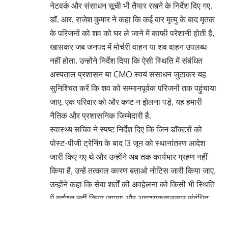
नेटवर्क और संसाधन सूची भी तैयार रखने के निर्देश दिए गए.
डॉ. आर. राजेश कुमार ने कहा कि कई बार मृत्यु के बाद मृतक
के परिजनों को शव को घर ले जाने में काफी परेशानी होती है,
खासकर जब जनपद में मोर्चरी वाहन या शव वाहन उपलब्ध
नहीं होता. उन्होंने निर्देश दिया कि ऐसी स्थिति में संबंधित
अस्पताल प्रशासन या CMO स्वयं संसाधन जुटाकर यह
सुनिश्चित करें कि शव को सम्मानपूर्वक परिजनों तक पहुंचाया
जाए. एक परिवार को और कष्ट न झेलना पड़े, यह हमारी
नैतिक और प्रशासनिक जिम्मेदारी है.
स्वास्थ्य सचिव ने स्पष्ट निर्देश दिए कि जिन डॉक्टरों को
पोस्ट-पीजी ट्रेनिंग के बाद 13 जून को स्थानांतरण आदेश
जारी किए गए थे और उन्होंने अब तक कार्यभार ग्रहण नहीं
किया है, उन्हें तत्काल कारण बताओ नोटिस जारी किया जाए.
उन्होंने कहा कि सेवा शर्तों की अवहेलना को किसी भी स्थिति
में बर्दाश्त नहीं किया जाएगा और आवश्यकतानुसार संबंधित
डॉक्टरों के विरुद्ध नियमानुसार अनुशासनात्मक कार्रवाई की
जाएगी.