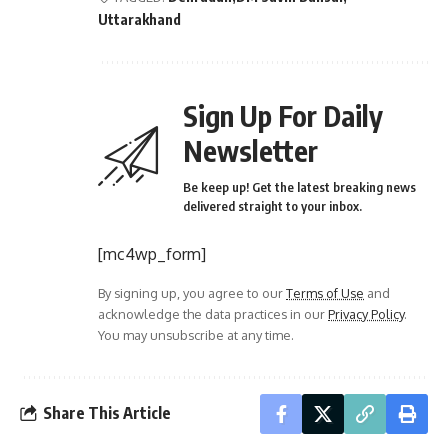
Uttarakhand
Sign Up For Daily
Newsletter
Be keep up! Get the latest breaking news
delivered straight to your inbox.
[mc4wp_form]
By signing up, you agree to our
Terms of Use
and
acknowledge the data practices in our
Privacy Policy
.
You may unsubscribe at any time.
Share This Article