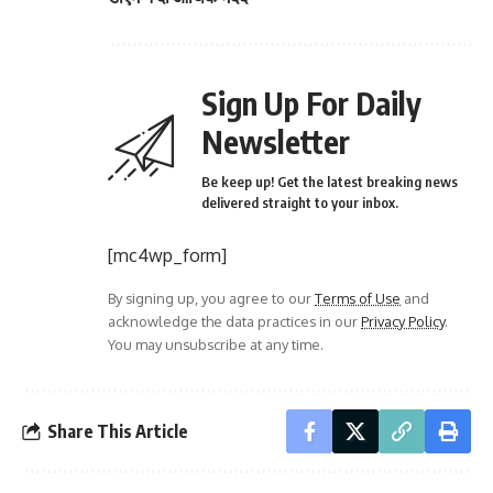
Sign Up For Daily
Newsletter
Be keep up! Get the latest breaking news
delivered straight to your inbox.
[mc4wp_form]
By signing up, you agree to our
Terms of Use
and
acknowledge the data practices in our
Privacy Policy
.
You may unsubscribe at any time.
Share This Article