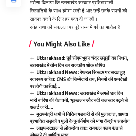
भरोसा दिलाया कि उत्तराखंड सरकार प्रतिभाशाली
खिलाड़ियों के साथ हमेशा खड़ी है और उन्हें उनके सपनों को
साकार करने के लिए हर मदद दी जाएगी।
स्नेह राणा की सफलता पर पूरे राज्य में गर्व का माहौल है।
You Might Also Like
Uttarakhand: पूर्व सीएम भुवन चंद्र खंडूड़ी का निधन,
उत्तराखंड में तीन दिन का राजकीय शोक घोषित
Uttarakhand News: रेफरल सिस्टम पर सख्त हुए
स्वास्थ्य सचिव: CMS की जिम्मेदारी तय, नियमों की अनदेखी
पर होगी कार्रवाई…
Uttarakhand News: उत्तराखंड में अगले छह दिन
भारी बारिश की चेतावनी, भूस्खलन और नदी जलस्तर बढ़ने से
अलर्ट जारी….
मुख्यमंत्री धामी ने नितिन गडकरी से की मुलाकात, आपदा
प्रभावित सड़कों व पुलों के पुनर्निर्माण को मांगा केंद्रीय सहयोग
लाइफस्टाइल से लोकसेवा तक: रायफल क्लब फंड से
डीएम ने दी आर्थिक मदद