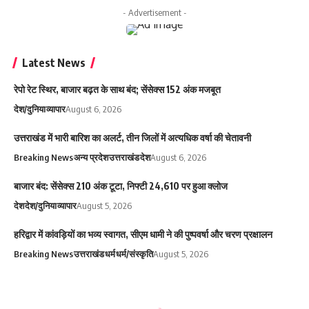
- Advertisement -
Latest News
रेपो रेट स्थिर, बाजार बढ़त के साथ बंद; सेंसेक्स 152 अंक मजबूत
देश/दुनिया
व्यापार
August 6, 2026
उत्तराखंड में भारी बारिश का अलर्ट, तीन जिलों में अत्यधिक वर्षा की चेतावनी
Breaking News
अन्य प्रदेश
उत्तराखंड
देश
August 6, 2026
बाजार बंद: सेंसेक्स 210 अंक टूटा, निफ्टी 24,610 पर हुआ क्लोज
देश
देश/दुनिया
व्यापार
August 5, 2026
हरिद्वार में कांवड़ियों का भव्य स्वागत, सीएम धामी ने की पुष्पवर्षा और चरण प्रक्षालन
Breaking News
उत्तराखंड
धर्म
धर्म/संस्कृति
August 5, 2026