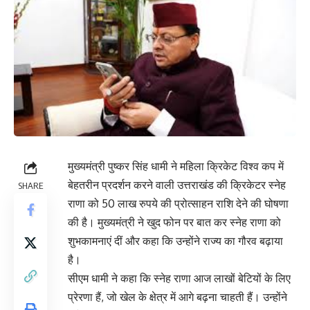
मुख्यमंत्री पुष्कर सिंह धामी ने महिला क्रिकेट विश्व कप में
बेहतरीन प्रदर्शन करने वाली उत्तराखंड की क्रिकेटर स्नेह
SHARE
राणा को 50 लाख रुपये की प्रोत्साहन राशि देने की घोषणा
की है। मुख्यमंत्री ने खुद फोन पर बात कर स्नेह राणा को
शुभकामनाएं दीं और कहा कि उन्होंने राज्य का गौरव बढ़ाया
है।
सीएम धामी ने कहा कि स्नेह राणा आज लाखों बेटियों के लिए
प्रेरणा हैं, जो खेल के क्षेत्र में आगे बढ़ना चाहती हैं। उन्होंने