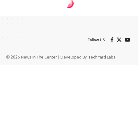
Follow US
© 2026 News In The Center | Developed By:
Tech Yard Labs