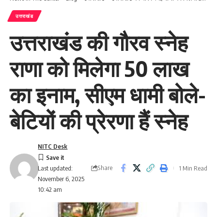
उत्तराखंड
उत्तराखंड की गौरव स्नेह
राणा को मिलेगा 50 लाख
का इनाम, सीएम धामी बोले-
बेटियों की प्रेरणा हैं स्नेह
NITC Desk
Share
1 Min Read
Last updated:
November 6, 2025
10:42 am