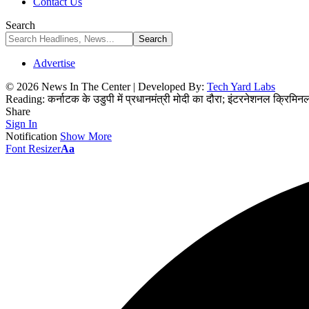
Contact Us
Search
Advertise
© 2026 News In The Center | Developed By:
Tech Yard Labs
Reading:
कर्नाटक के उडुपी में प्रधानमंत्री मोदी का दौरा; इंटरनेशनल क्रिमिनल 
Share
Sign In
Notification
Show More
Font Resizer
Aa