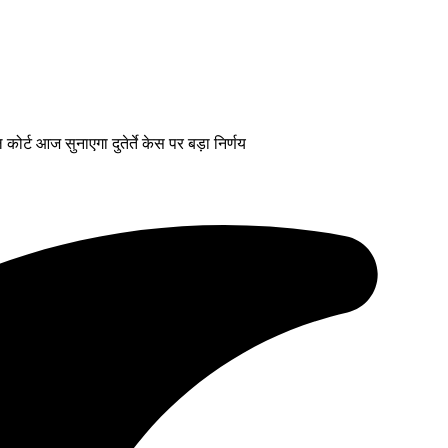
कोर्ट आज सुनाएगा दुतेर्ते केस पर बड़ा निर्णय