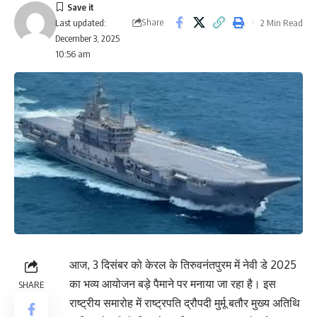
Share
2 Min Read
Last updated:
December 3, 2025
10:56 am
आज, 3 दिसंबर को केरल के तिरुवनंतपुरम में नेवी डे 2025
का भव्य आयोजन बड़े पैमाने पर मनाया जा रहा है। इस
SHARE
राष्ट्रीय समारोह में राष्ट्रपति द्रौपदी मुर्मू बतौर मुख्य अतिथि