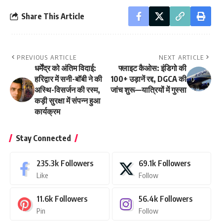
Share This Article
PREVIOUS ARTICLE
NEXT ARTICLE
धर्मेंद्र को अंतिम विदाई:
फ्लाइट कैओस: इंडिगो की
हरिद्वार में सनी-बॉबी ने की
100+ उड़ानें रद्द, DGCA की
अस्थि-विसर्जन की रस्म,
जांच शुरू—यात्रियों में गुस्सा
कड़ी सुरक्षा में संपन्न हुआ
कार्यक्रम
Stay Connected
235.3k
Followers
69.1k
Followers
Like
Follow
11.6k
Followers
56.4k
Followers
Pin
Follow