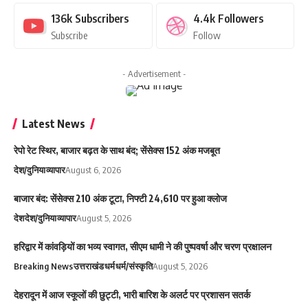
136k
Subscribers
4.4k
Followers
Subscribe
Follow
- Advertisement -
Latest News
रेपो रेट स्थिर, बाजार बढ़त के साथ बंद; सेंसेक्स 152 अंक मजबूत
देश/दुनिया
व्यापार
August 6, 2026
बाजार बंद: सेंसेक्स 210 अंक टूटा, निफ्टी 24,610 पर हुआ क्लोज
देश
देश/दुनिया
व्यापार
August 5, 2026
हरिद्वार में कांवड़ियों का भव्य स्वागत, सीएम धामी ने की पुष्पवर्षा और चरण प्रक्षालन
Breaking News
उत्तराखंड
धर्म
धर्म/संस्कृति
August 5, 2026
देहरादून में आज स्कूलों की छुट्टी, भारी बारिश के अलर्ट पर प्रशासन सतर्क