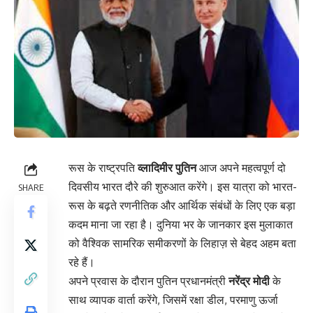
रूस के राष्ट्रपति
व्लादिमीर पुतिन
आज अपने महत्वपूर्ण दो
दिवसीय भारत दौरे की शुरुआत करेंगे। इस यात्रा को भारत-
SHARE
रूस के बढ़ते रणनीतिक और आर्थिक संबंधों के लिए एक बड़ा
कदम माना जा रहा है। दुनिया भर के जानकार इस मुलाकात
को वैश्विक सामरिक समीकरणों के लिहाज़ से बेहद अहम बता
रहे हैं।
अपने प्रवास के दौरान पुतिन प्रधानमंत्री
नरेंद्र मोदी
के
साथ व्यापक वार्ता करेंगे, जिसमें रक्षा डील, परमाणु ऊर्जा