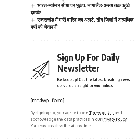
भारत-म्यांमार सीमा पर भूकंप, नागालैंड-असम तक पहुंचे
झटके
उत्तराखंड में भारी बारिश का अलर्ट, तीन जिलों में अत्यधिक
वर्षा की चेतावनी
Sign Up For Daily
Newsletter
Be keep up! Get the latest breaking news
delivered straight to your inbox.
[mc4wp_form]
By signing up, you agree to our
Terms of Use
and
acknowledge the data practices in our
Privacy Policy
.
You may unsubscribe at any time.