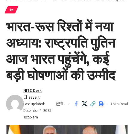
देश
भारत-रूस रिश्तों में नया
अध्याय: राष्ट्रपति पुतिन
आज भारत पहुंचेंगे, कई
बड़ी घोषणाओं की उम्मीद
NITC Desk
Share
1 Min Read
Last updated:
December 4, 2025
10:55 am