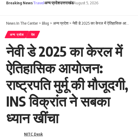
Breaking News
Travel
अन्य प्रदेश
उत्तराखंड
August 5, 2026
News In The Center
>
Blog
>
अन्य प्रदेश
>
नेवी डे 2025 का केरल में ऐतिहासिक आयोजन: राष्ट्रपति मुर्मू की मौजूदगी, INS विक्रांत ने सबका ध्यान खींचा
अन्य प्रदेश
देश
नेवी डे 2025 का केरल में
ऐतिहासिक आयोजन:
राष्ट्रपति मुर्मू की मौजूदगी,
INS विक्रांत ने सबका
ध्यान खींचा
NITC Desk