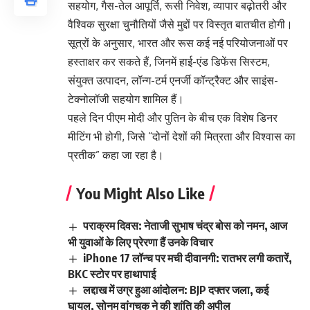
सहयोग, गैस-तेल आपूर्ति, रूसी निवेश, व्यापार बढ़ोतरी और
वैश्विक सुरक्षा चुनौतियों जैसे मुद्दों पर विस्तृत बातचीत होगी।
सूत्रों के अनुसार, भारत और रूस कई नई परियोजनाओं पर
हस्ताक्षर कर सकते हैं, जिनमें हाई-एंड डिफेंस सिस्टम,
संयुक्त उत्पादन, लॉन्ग-टर्म एनर्जी कॉन्ट्रैक्ट और साइंस-
टेक्नोलॉजी सहयोग शामिल हैं।
पहले दिन पीएम मोदी और पुतिन के बीच एक विशेष डिनर
मीटिंग भी होगी, जिसे “दोनों देशों की मित्रता और विश्वास का
प्रतीक” कहा जा रहा है।
You Might Also Like
पराक्रम दिवस: नेताजी सुभाष चंद्र बोस को नमन, आज
भी युवाओं के लिए प्रेरणा हैं उनके विचार
iPhone 17 लॉन्च पर मची दीवानगी: रातभर लगी कतारें,
BKC स्टोर पर हाथापाई
लद्दाख में उग्र हुआ आंदोलन: BJP दफ्तर जला, कई
घायल, सोनम वांगचुक ने की शांति की अपील