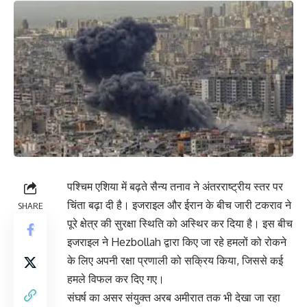
पश्चिम एशिया में बढ़ते सैन्य तनाव ने अंतरराष्ट्रीय स्तर पर
चिंता बढ़ा दी है। इजराइल और ईरान के बीच जारी टकराव ने
SHARE
पूरे क्षेत्र की सुरक्षा स्थिति को अस्थिर कर दिया है। इस बीच
इजराइल ने
Hezbollah
द्वारा किए जा रहे हमलों को रोकने
के लिए अपनी रक्षा प्रणाली को सक्रिय किया, जिससे कई
हमले विफल कर दिए गए।
संघर्ष का असर संयुक्त अरब अमीरात तक भी देखा जा रहा