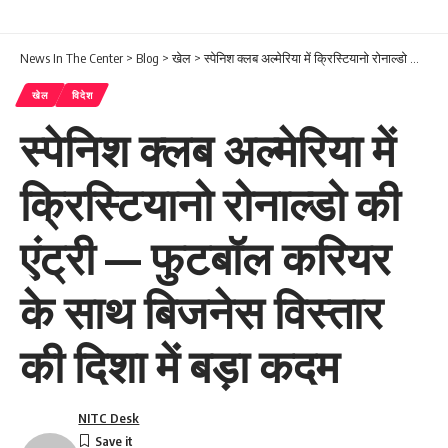
News In The Center
>
Blog
>
खेल
>
स्पेनिश क्लब अल्मेरिया में क्रिस्टियानो रोनाल्डो की एंट्री — फुटबॉल करियर के साथ बिजनेस विस्तार की दिशा में बड़ा कदम
खेल
विदेश
स्पेनिश क्लब अल्मेरिया में
क्रिस्टियानो रोनाल्डो की
एंट्री — फुटबॉल करियर
के साथ बिजनेस विस्तार
की दिशा में बड़ा कदम
NITC Desk