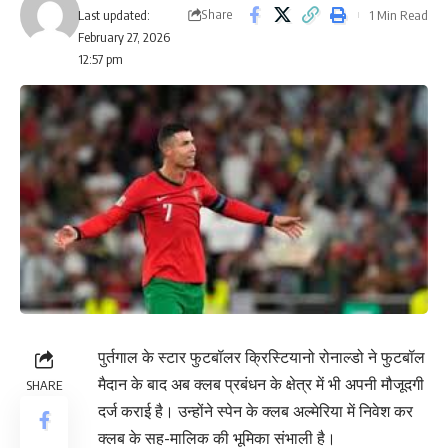
Share
1 Min Read
Last updated:
February 27, 2026
12:57 pm
पुर्तगाल के स्टार फुटबॉलर क्रिस्टियानो रोनाल्डो ने फुटबॉल
मैदान के बाद अब क्लब प्रबंधन के क्षेत्र में भी अपनी मौजूदगी
SHARE
दर्ज कराई है। उन्होंने स्पेन के क्लब अल्मेरिया में निवेश कर
क्लब के सह-मालिक की भूमिका संभाली है।