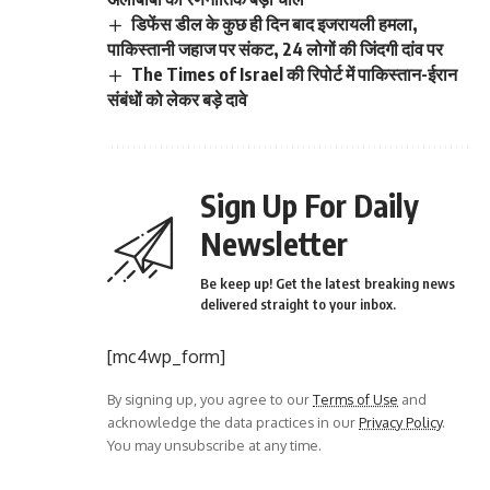
डिफेंस डील के कुछ ही दिन बाद इजरायली हमला,
पाकिस्तानी जहाज पर संकट, 24 लोगों की जिंदगी दांव पर
The Times of Israel की रिपोर्ट में पाकिस्तान-ईरान
संबंधों को लेकर बड़े दावे
Sign Up For Daily
Newsletter
Be keep up! Get the latest breaking news
delivered straight to your inbox.
[mc4wp_form]
By signing up, you agree to our
Terms of Use
and
acknowledge the data practices in our
Privacy Policy
.
You may unsubscribe at any time.