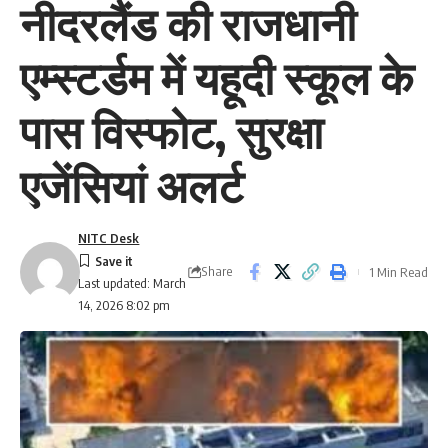
नीदरलैंड की राजधानी
एम्स्टर्डम में यहूदी स्कूल के
पास विस्फोट, सुरक्षा
एजेंसियां अलर्ट
NITC Desk
Share
1 Min Read
Last updated: March
14, 2026 8:02 pm