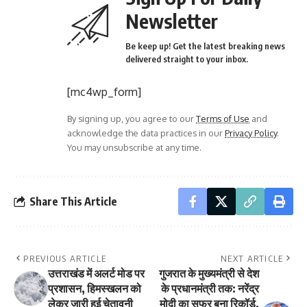
Newsletter
Be keep up! Get the latest breaking news
delivered straight to your inbox.
[mc4wp_form]
By signing up, you agree to our
Terms of Use
and
acknowledge the data practices in our
Privacy Policy
.
You may unsubscribe at any time.
Share This Article
PREVIOUS ARTICLE
NEXT ARTICLE
उत्तराखंड में अलर्ट मोड पर
गुजरात के मुख्यमंत्री से देश
प्रशासन, हिमस्खलन को
के प्रधानमंत्री तक: नरेंद्र
लेकर जारी हुई चेतावनी
मोदी का सफर बना रिकॉर्ड,