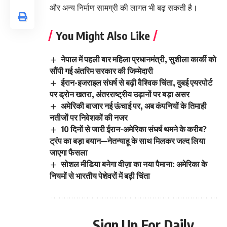
और अन्य निर्माण सामग्री की लागत भी बढ़ सकती है।
You Might Also Like
नेपाल में पहली बार महिला प्रधानमंत्री, सुशीला कार्की को
सौंपी गई अंतरिम सरकार की जिम्मेदारी
ईरान-इजराइल संघर्ष से बढ़ी वैश्विक चिंता, दुबई एयरपोर्ट
पर ड्रोन खतरा, अंतरराष्ट्रीय उड़ानों पर बड़ा असर
अमेरिकी बाजार नई ऊंचाई पर, अब कंपनियों के तिमाही
नतीजों पर निवेशकों की नजर
10 दिनों से जारी ईरान-अमेरिका संघर्ष थमने के करीब?
ट्रंप का बड़ा बयान—नेतन्याहू के साथ मिलकर जल्द लिया
जाएगा फैसला
सोशल मीडिया बनेगा वीज़ा का नया पैमाना: अमेरिका के
नियमों से भारतीय पेशेवरों में बढ़ी चिंता
Sign Up For Daily