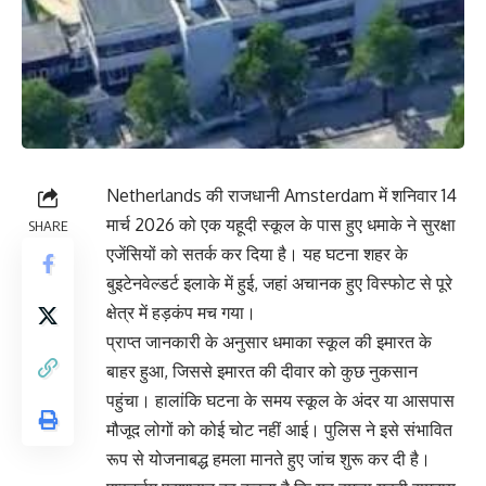
Netherlands
की राजधानी
Amsterdam
में शनिवार 14
मार्च 2026 को एक यहूदी स्कूल के पास हुए धमाके ने सुरक्षा
SHARE
एजेंसियों को सतर्क कर दिया है। यह घटना शहर के
बुइटेनवेल्डर्ट इलाके में हुई, जहां अचानक हुए विस्फोट से पूरे
क्षेत्र में हड़कंप मच गया।
प्राप्त जानकारी के अनुसार धमाका स्कूल की इमारत के
बाहर हुआ, जिससे इमारत की दीवार को कुछ नुकसान
पहुंचा। हालांकि घटना के समय स्कूल के अंदर या आसपास
मौजूद लोगों को कोई चोट नहीं आई। पुलिस ने इसे संभावित
रूप से योजनाबद्ध हमला मानते हुए जांच शुरू कर दी है।