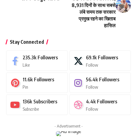
8,931 दिनों के साथ सबसे
लंबे समय तक सरकार
प्रमुख रहने का खिताब
हासिल
Stay Connected
235.3k
Followers
69.1k
Followers
Like
Follow
11.6k
Followers
56.4k
Followers
Pin
Follow
136k
Subscribers
4.4k
Followers
Subscribe
Follow
- Advertisement -