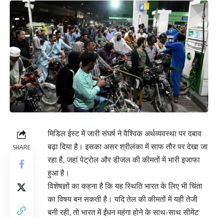
मिडिल ईस्ट में जारी संघर्ष ने वैश्विक अर्थव्यवस्था पर दबाव
बढ़ा दिया है। इसका असर श्रीलंका में साफ तौर पर देखा जा
SHARE
रहा है, जहां पेट्रोल और डीजल की कीमतों में भारी इजाफा
हुआ है।
विशेषज्ञों का कहना है कि यह स्थिति भारत के लिए भी चिंता
का विषय बन सकती है। यदि तेल की कीमतों में यही तेजी
बनी रही, तो भारत में ईंधन महंगा होने के साथ-साथ सीमेंट