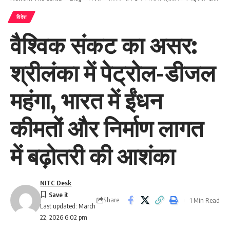
विदेश
वैश्विक संकट का असर:
श्रीलंका में पेट्रोल-डीजल
महंगा, भारत में ईंधन
कीमतों और निर्माण लागत
में बढ़ोतरी की आशंका
NITC Desk
Share
1 Min Read
Last updated: March
22, 2026 6:02 pm