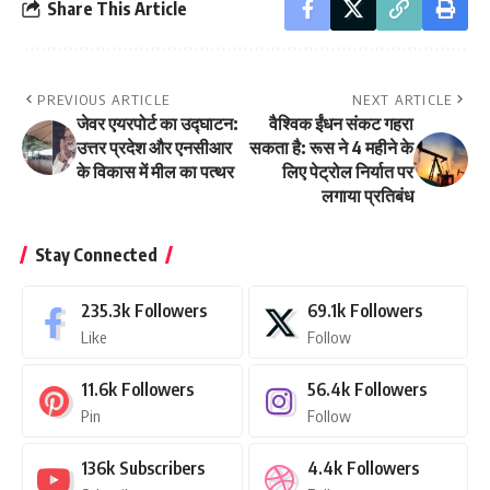
Share This Article
PREVIOUS ARTICLE
NEXT ARTICLE
जेवर एयरपोर्ट का उद्घाटन:
वैश्विक ईंधन संकट गहरा
उत्तर प्रदेश और एनसीआर
सकता है: रूस ने 4 महीने के
के विकास में मील का पत्थर
लिए पेट्रोल निर्यात पर
लगाया प्रतिबंध
Stay Connected
235.3k
Followers
69.1k
Followers
Like
Follow
11.6k
Followers
56.4k
Followers
Pin
Follow
136k
Subscribers
4.4k
Followers