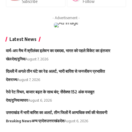
Subscribe
Follow
- Advertisement -
Latest News
वार्म-अप मैच में श्रीलंका इलेवन का दबदबा, भारत को पहले विकेट का इंतजार
खेल
देश/दुनिया
August 7, 2026
दिल्ली में अगले तीन घंटे का रेड अलर्ट, भारी बारिश से जनजीवन प्रभावित
देश
राज्य
August 7, 2026
रेपो रेट स्थिर, बाजार बढ़त के साथ बंद; सेंसेक्स 152 अंक मजबूत
देश/दुनिया
व्यापार
August 6, 2026
उत्तराखंड में भारी बारिश का अलर्ट, तीन जिलों में अत्यधिक वर्षा की चेतावनी
Breaking News
अन्य प्रदेश
उत्तराखंड
देश
August 6, 2026