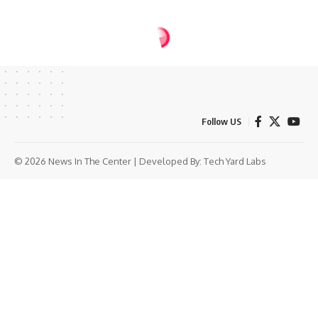
Follow US
© 2026 News In The Center | Developed By:
Tech Yard Labs