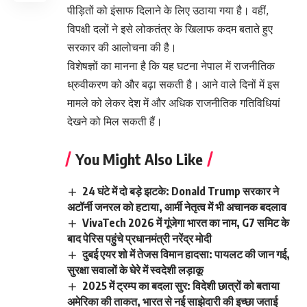
पीड़ितों को इंसाफ दिलाने के लिए उठाया गया है। वहीं,
विपक्षी दलों ने इसे लोकतंत्र के खिलाफ कदम बताते हुए
सरकार की आलोचना की है।
विशेषज्ञों का मानना है कि यह घटना नेपाल में राजनीतिक
ध्रुवीकरण को और बढ़ा सकती है। आने वाले दिनों में इस
मामले को लेकर देश में और अधिक राजनीतिक गतिविधियां
देखने को मिल सकती हैं।
You Might Also Like
24 घंटे में दो बड़े झटके: Donald Trump सरकार ने
अटॉर्नी जनरल को हटाया, आर्मी नेतृत्व में भी अचानक बदलाव
VivaTech 2026 में गूंजेगा भारत का नाम, G7 समिट के
बाद पेरिस पहुंचे प्रधानमंत्री नरेंद्र मोदी
दुबई एयर शो में तेजस विमान हादसा: पायलट की जान गई,
सुरक्षा सवालों के घेरे में स्वदेशी लड़ाकू
2025 में ट्रम्प का बदला सुर: विदेशी छात्रों को बताया
अमेरिका की ताकत, भारत से नई साझेदारी की इच्छा जताई