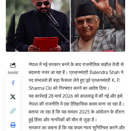
नेपाल में नई सरकार बनने के बाद राजनीतिक माहौल तेजी से
बदलता नजर आ रहा है। प्रधानमंत्री
Balendra Shah
ने
SHARE
पद संभालते ही बड़ा फैसला लेते हुए पूर्व प्रधानमंत्री
K. P.
Sharma Oli
को गिरफ्तार करने का आदेश दिया।
यह कार्रवाई 28 मार्च 2026 को काठमांडू में की गई और इसे
नेपाल की राजनीति में एक ऐतिहासिक कदम माना जा रहा है।
बताया जा रहा है कि यह मामला 2025 के आंदोलन के दौरान
हुई हिंसा और नागरिकों की मौत से जुड़ा है।
सरकार का कहना है कि यह कदम न्याय सुनिश्चित करने और