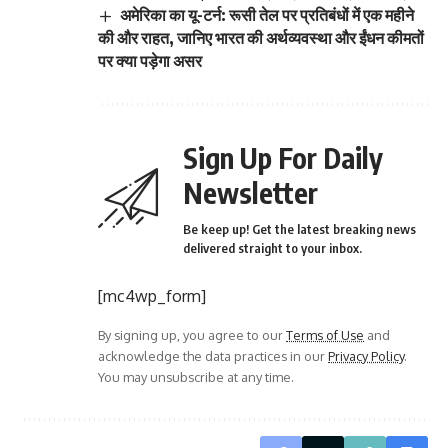
अमेरिका का यू-टर्न: रूसी तेल पर प्रतिबंधों में एक महीने
की और राहत, जानिए भारत की अर्थव्यवस्था और ईंधन कीमतों
पर क्या पड़ेगा असर
Sign Up For Daily
Newsletter
Be keep up! Get the latest breaking news
delivered straight to your inbox.
[mc4wp_form]
By signing up, you agree to our
Terms of Use
and
acknowledge the data practices in our
Privacy Policy
.
You may unsubscribe at any time.