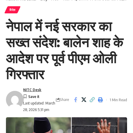
विदेश
नेपाल में नई सरकार का
सख्त संदेश: बालेन शाह के
आदेश पर पूर्व पीएम ओली
गिरफ्तार
NITC Desk
Share
1 Min Read
Last updated: March
28, 2026 5:31 pm