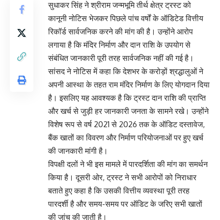
सुधाकर सिंह ने श्रीराम जन्मभूमि तीर्थ क्षेत्र ट्रस्ट को
कानूनी नोटिस भेजकर पिछले पांच वर्षों के ऑडिटेड वित्तीय
रिकॉर्ड सार्वजनिक करने की मांग की है। उन्होंने आरोप
लगाया है कि मंदिर निर्माण और दान राशि के उपयोग से
संबंधित जानकारी पूरी तरह सार्वजनिक नहीं की गई है।
सांसद ने नोटिस में कहा कि देशभर के करोड़ों श्रद्धालुओं ने
अपनी आस्था के तहत राम मंदिर निर्माण के लिए योगदान दिया
है। इसलिए यह आवश्यक है कि ट्रस्ट दान राशि की प्राप्ति
और खर्च से जुड़ी हर जानकारी जनता के सामने रखे। उन्होंने
विशेष रूप से वर्ष 2021 से 2026 तक के ऑडिट दस्तावेज,
बैंक खातों का विवरण और निर्माण परियोजनाओं पर हुए खर्च
की जानकारी मांगी है।
विपक्षी दलों ने भी इस मामले में पारदर्शिता की मांग का समर्थन
किया है। दूसरी ओर, ट्रस्ट ने सभी आरोपों को निराधार
बताते हुए कहा है कि उसकी वित्तीय व्यवस्था पूरी तरह
पारदर्शी है और समय-समय पर ऑडिट के जरिए सभी खातों
की जांच की जाती है।