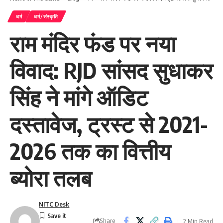
धर्म
धर्म/संस्कृति
राम मंदिर फंड पर नया
विवाद: RJD सांसद सुधाकर
सिंह ने मांगे ऑडिट
दस्तावेज, ट्रस्ट से 2021-
2026 तक का वित्तीय
ब्योरा तलब
NITC Desk
Share
2 Min Read