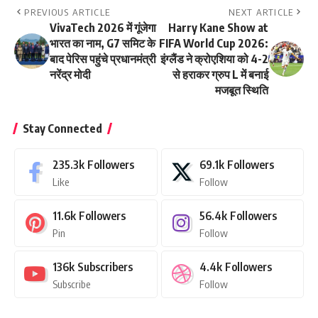
PREVIOUS ARTICLE
NEXT ARTICLE
VivaTech 2026 में गूंजेगा
Harry Kane Show at
भारत का नाम, G7 समिट के
FIFA World Cup 2026:
बाद पेरिस पहुंचे प्रधानमंत्री
इंग्लैंड ने क्रोएशिया को 4-2
नरेंद्र मोदी
से हराकर ग्रुप L में बनाई
मजबूत स्थिति
Stay Connected
235.3k
Followers
69.1k
Followers
Like
Follow
11.6k
Followers
56.4k
Followers
Pin
Follow
136k
Subscribers
4.4k
Followers
Subscribe
Follow