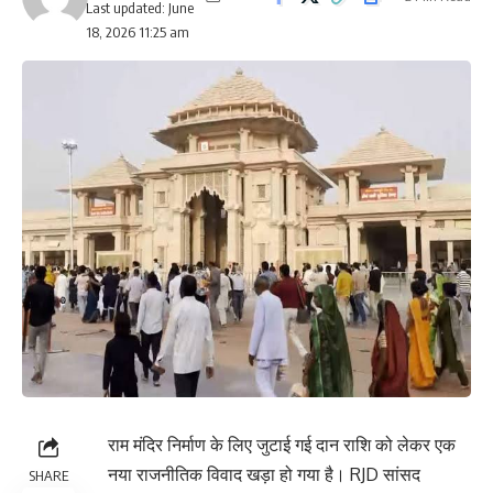
Last updated: June
18, 2026 11:25 am
राम मंदिर निर्माण के लिए जुटाई गई दान राशि को लेकर एक
नया राजनीतिक विवाद खड़ा हो गया है। RJD सांसद
SHARE