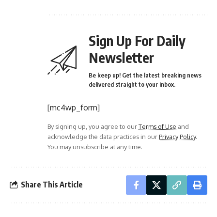
Sign Up For Daily
Newsletter
Be keep up! Get the latest breaking news
delivered straight to your inbox.
[mc4wp_form]
By signing up, you agree to our
Terms of Use
and
acknowledge the data practices in our
Privacy Policy
.
You may unsubscribe at any time.
Share This Article