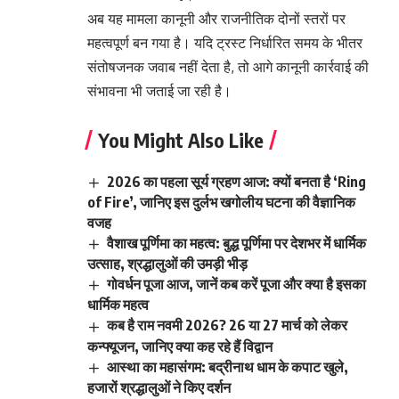
अब यह मामला कानूनी और राजनीतिक दोनों स्तरों पर
महत्वपूर्ण बन गया है। यदि ट्रस्ट निर्धारित समय के भीतर
संतोषजनक जवाब नहीं देता है, तो आगे कानूनी कार्रवाई की
संभावना भी जताई जा रही है।
You Might Also Like
2026 का पहला सूर्य ग्रहण आज: क्यों बनता है ‘Ring
of Fire’, जानिए इस दुर्लभ खगोलीय घटना की वैज्ञानिक
वजह
वैशाख पूर्णिमा का महत्व: बुद्ध पूर्णिमा पर देशभर में धार्मिक
उत्साह, श्रद्धालुओं की उमड़ी भीड़
गोवर्धन पूजा आज, जानें कब करें पूजा और क्या है इसका
धार्मिक महत्व
कब है राम नवमी 2026? 26 या 27 मार्च को लेकर
कन्फ्यूजन, जानिए क्या कह रहे हैं विद्वान
आस्था का महासंगम: बद्रीनाथ धाम के कपाट खुले,
हजारों श्रद्धालुओं ने किए दर्शन