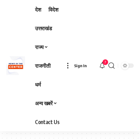
देश
विदेश
उत्तराखंड
राज्य
7
राजनीती
Sign In
धर्म
अन्य खबरें
Contact Us