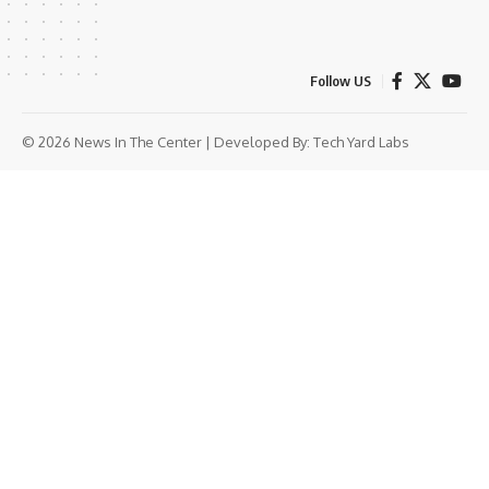
Follow US
© 2026 News In The Center | Developed By:
Tech Yard Labs