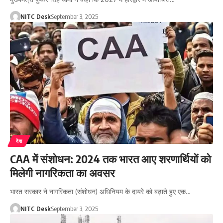
NITC Desk
September 3, 2025
देश
CAA में संशोधन: 2024 तक भारत आए शरणार्थियों को
मिलेगी नागरिकता का अवसर
भारत सरकार ने नागरिकता (संशोधन) अधिनियम के दायरे को बढ़ाते हुए एक…
NITC Desk
September 3, 2025