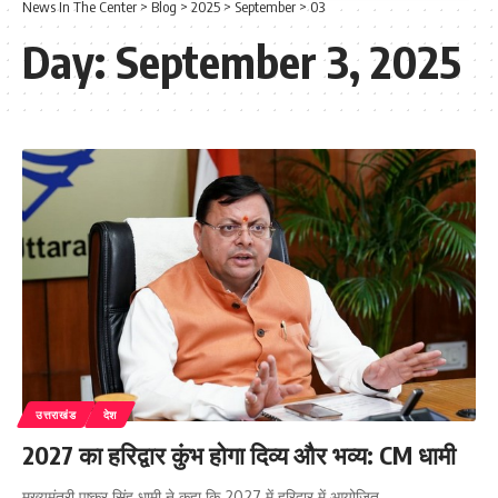
News In The Center
>
Blog
>
2025
>
September
>
03
Day:
September 3, 2025
उत्तराखंड
देश
2027 का हरिद्वार कुंभ होगा दिव्य और भव्य: CM धामी
मुख्यमंत्री पुष्कर सिंह धामी ने कहा कि 2027 में हरिद्वार में आयोजित…