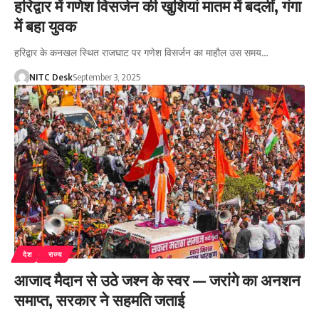
हरिद्वार में गणेश विसर्जन की खुशियां मातम में बदलीं, गंगा
में बहा युवक
हरिद्वार के कनखल स्थित राजघाट पर गणेश विसर्जन का माहौल उस समय…
NITC Desk
September 3, 2025
देश
राज्य
आजाद मैदान से उठे जश्न के स्वर — जरांगे का अनशन
समाप्त, सरकार ने सहमति जताई