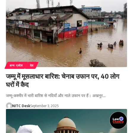
अन्य प्रदेश
देश
जम्मू में मूसलाधार बारिश: चेनाब उफान पर, 40 लोग
घरों में कैद
जम्मू-कश्मीर में भारी बारिश से नदियाँ और नाले उफान पर हैं। अखनूर…
NITC Desk
September 3, 2025