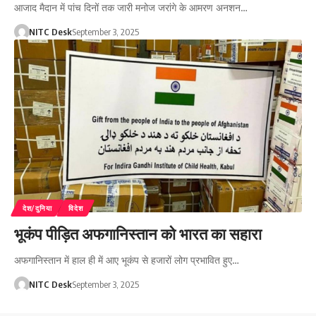
आजाद मैदान में पांच दिनों तक जारी मनोज जरांगे के आमरण अनशन…
NITC Desk
September 3, 2025
देश/दुनिया
विदेश
भूकंप पीड़ित अफगानिस्तान को भारत का सहारा
अफगानिस्तान में हाल ही में आए भूकंप से हजारों लोग प्रभावित हुए…
NITC Desk
September 3, 2025