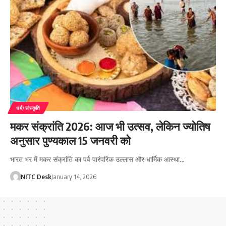
धर्म/संस्कृति
मकर संक्रांति 2026: आज भी उत्सव, लेकिन ज्योतिष
अनुसार पुण्यकाल 15 जनवरी को
भारत भर में मकर संक्रांति का पर्व पारंपरिक उल्लास और धार्मिक आस्था…
NITC Desk
January 14, 2026