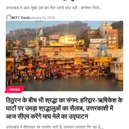
उत्तराखंड में आज सुबह एक बार फिर धरती कांप उठी। बागेश्वर जिले…
NITC Desk
January 14, 2026
उत्तराखंड
ठिठुरन के बीच भी श्रद्धा का संगम: हरिद्वार-ऋषिकेश के
घाटों पर उमड़ा श्रद्धालुओं का सैलाब, उत्तरकाशी में
आज सीएम करेंगे माघ मेले का उद्घाटन
उत्तराखंड में शीतलहर का प्रकोप जारी है, तापमान लगातार गिर रहा है,…