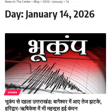
News In The Center
>
Blog
>
2026
>
January
>
14
Day:
January 14, 2026
उत्तराखंड
भूकंप से दहला उत्तराखंड: बागेश्वर में आए तेज झटके,
हरिद्वार-ऋषिकेश में भी महसूस हुई कंपन