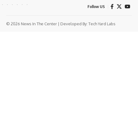
Follow US
© 2026 News In The Center | Developed By:
Tech Yard Labs