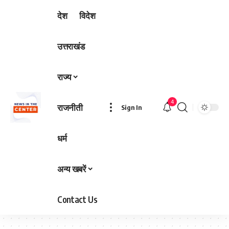
देश
विदेश
उत्तराखंड
राज्य
4
राजनीती
Sign In
धर्म
अन्य खबरें
Contact Us