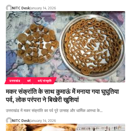
NITC Desk
January 14, 2026
उत्तराखंड
धर्म
धर्म/संस्कृति
मकर संक्रांति के साथ कुमाऊं में मनाया गया घुघुतिया
पर्व, लोक परंपरा ने बिखेरी खुशियां
उत्तराखंड में मकर संक्रांति का पर्व पूरे उत्साह और धार्मिक आस्था के…
NITC Desk
January 14, 2026