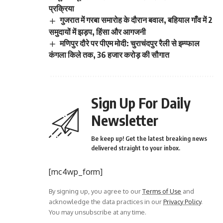
प्रक्रिया
गुजरात में गरबा समारोह के दौरान बवाल, बहियाल गाँव में 2
समुदायों में झड़प, हिंसा और आगजनी
मणिपुर दौरे पर पीएम मोदी: चुराचंदपुर रैली से इम्प्फाल
कंगला किले तक, 36 हजार करोड़ की सौगात
Sign Up For Daily
Newsletter
Be keep up! Get the latest breaking news
delivered straight to your inbox.
[mc4wp_form]
By signing up, you agree to our
Terms of Use
and
acknowledge the data practices in our
Privacy Policy
.
You may unsubscribe at any time.