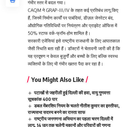
गंभीर स्तर में बदल गया।
CAQM ने GRAP-III/IV के तहत कई प्रतिबंध लागू किए
हैं, जिनमें निर्माण कार्यों पर पाबंदियां, डीज़ल जेनरेटर बंद,
औद्योगिक गतिविधियों पर नियंत्रण और प्राइवेट ऑफिस में
50% स्टाफ वर्क-फ्रॉम-होम शामिल है।
सरकारी एजेंसियां इसे राष्ट्रीय राजधानी के लिए आपातकाल
जैसी स्थिति बता रही हैं। डॉक्टरों ने चेतावनी जारी की है कि
यह प्रदूषण न केवल बुज़ुर्गों और बच्चों के लिए बल्कि स्वस्थ
व्यक्तियों के लिए भी गंभीर खतरा पैदा कर रहा है।
You Might Also Like
पटाखों से जहरीली हुई दिल्ली की हवा, वायु गुणवत्ता
सूचकांक 400 पार
डबल मेंबरशिप नियम के चलते नीतीश कुमार का इस्तीफा,
राज्यसभा सदस्य बनने का रास्ता साफ
राष्ट्रीय जनगणना अभियान का पहला चरण दिल्ली में
लागू, 14 जून तक चलेगी मकानों और परिवारों की गणना