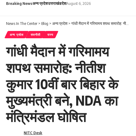
Breaking News
अन्य प्रदेश
उत्तराखंड
देश
August 6, 2026
News In The Center
>
Blog
>
अन्य प्रदेश
>
गांधी मैदान में गरिमामय शपथ समारोह: नीतीश कुमार 10वीं बार बिहार के मुख्यमंत्री बने, NDA का मंत्रिमंडल घोषित
अन्य प्रदेश
राजनीती
राज्य
गांधी मैदान में गरिमामय
शपथ समारोह: नीतीश
कुमार 10वीं बार बिहार के
मुख्यमंत्री बने, NDA का
मंत्रिमंडल घोषित
NITC Desk