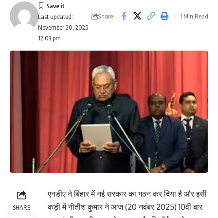
Share
1 Min Read
Last updated:
November 20, 2025
12:03 pm
एनडीए ने बिहार में नई सरकार का गठन कर दिया है और इसी
कड़ी में नीतीश कुमार ने आज (20 नवंबर 2025) 10वीं बार
SHARE