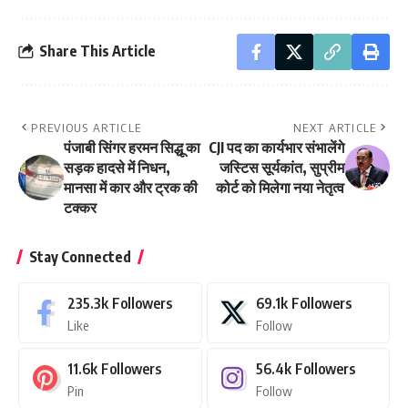
Share This Article
PREVIOUS ARTICLE
NEXT ARTICLE
पंजाबी सिंगर हरमन सिद्धू का
CJI पद का कार्यभार संभालेंगे
सड़क हादसे में निधन,
जस्टिस सूर्यकांत, सुप्रीम
मानसा में कार और ट्रक की
कोर्ट को मिलेगा नया नेतृत्व
टक्कर
Stay Connected
235.3k
Followers
69.1k
Followers
Like
Follow
11.6k
Followers
56.4k
Followers
Pin
Follow