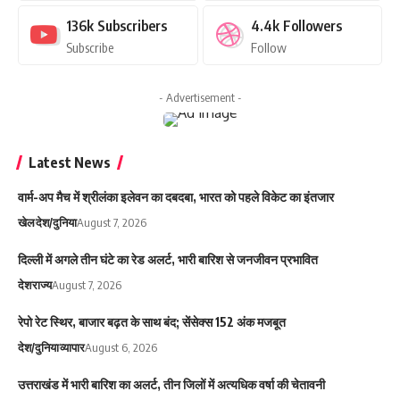
136k
Subscribers
4.4k
Followers
Subscribe
Follow
- Advertisement -
Latest News
वार्म-अप मैच में श्रीलंका इलेवन का दबदबा, भारत को पहले विकेट का इंतजार
खेल
देश/दुनिया
August 7, 2026
दिल्ली में अगले तीन घंटे का रेड अलर्ट, भारी बारिश से जनजीवन प्रभावित
देश
राज्य
August 7, 2026
रेपो रेट स्थिर, बाजार बढ़त के साथ बंद; सेंसेक्स 152 अंक मजबूत
देश/दुनिया
व्यापार
August 6, 2026
उत्तराखंड में भारी बारिश का अलर्ट, तीन जिलों में अत्यधिक वर्षा की चेतावनी