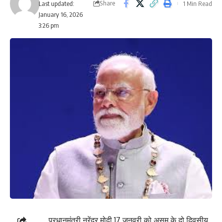
Share
1 Min Read
Last updated:
January 16, 2026
3:26 pm
प्रधानमंत्री नरेंद्र मोदी 17 जनवरी को असम के दो दिवसीय