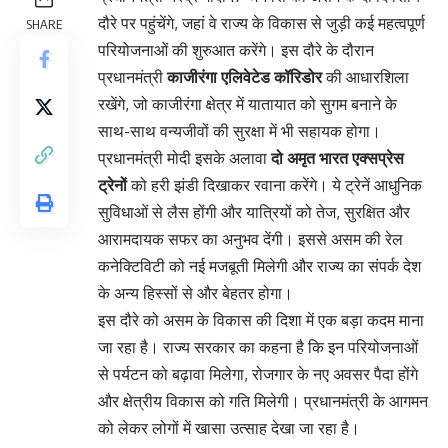
दौरे पर पहुंचेंगे, जहां वे राज्य के विकास से जुड़ी कई महत्वपूर्ण
SHARE
परियोजनाओं की शुरुआत करेंगे। इस दौरे के दौरान
प्रधानमंत्री
काजीरंगा एलिवेटेड कॉरिडोर
की आधारशिला
रखेंगे, जो काजीरंगा क्षेत्र में यातायात को सुगम बनाने के
साथ-साथ वन्यजीवों की सुरक्षा में भी सहायक होगा।
प्रधानमंत्री मोदी इसके अलावा
दो अमृत भारत एक्सप्रेस
ट्रेनों
को हरी झंडी दिखाकर रवाना करेंगे। ये ट्रेनें आधुनिक
सुविधाओं से लैस होंगी और यात्रियों को तेज, सुरक्षित और
आरामदायक सफर का अनुभव देंगी। इससे असम की रेल
कनेक्टिविटी को नई मजबूती मिलेगी और राज्य का संपर्क देश
के अन्य हिस्सों से और बेहतर होगा।
इस दौरे को असम के विकास की दिशा में एक बड़ा कदम माना
जा रहा है। राज्य सरकार का कहना है कि इन परियोजनाओं
से पर्यटन को बढ़ावा मिलेगा, रोजगार के नए अवसर पैदा होंगे
और क्षेत्रीय विकास को गति मिलेगी। प्रधानमंत्री के आगमन
को लेकर लोगों में खासा उत्साह देखा जा रहा है।