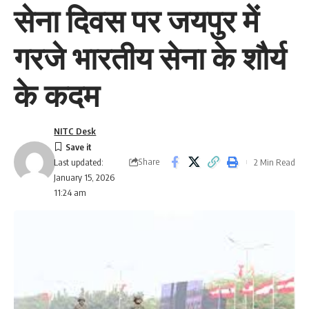
सेना दिवस पर जयपुर में
गरजे भारतीय सेना के शौर्य
के कदम
NITC Desk
Share
2 Min Read
Last updated:
January 15, 2026
11:24 am