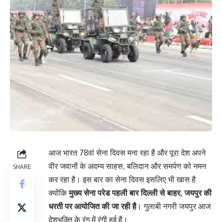
आज भारत 78वां सेना दिवस मना रहा है और पूरा देश अपने
वीर जवानों के अदम्य साहस, बलिदान और समर्पण को नमन
SHARE
कर रहा है। इस बार का सेना दिवस इसलिए भी खास है
क्योंकि
मुख्य सेना परेड पहली बार दिल्ली से बाहर, जयपुर की
धरती पर आयोजित की जा रही है
। गुलाबी नगरी जयपुर आज
देशभक्ति के रंग में रंगी हुई है।