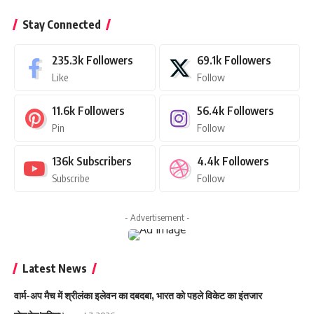
Stay Connected
235.3k
Followers
69.1k
Followers
Like
Follow
11.6k
Followers
56.4k
Followers
Pin
Follow
136k
Subscribers
4.4k
Followers
Subscribe
Follow
- Advertisement -
Latest News
वार्म-अप मैच में श्रीलंका इलेवन का दबदबा, भारत को पहले विकेट का इंतजार