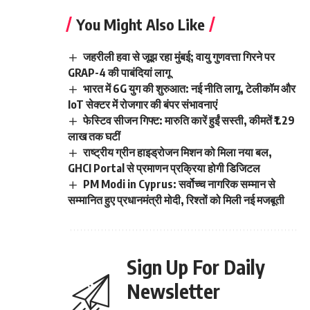
You Might Also Like
जहरीली हवा से जूझ रहा मुंबई; वायु गुणवत्ता गिरने पर
GRAP-4 की पाबंदियां लागू
भारत में 6G युग की शुरुआत: नई नीति लागू, टेलीकॉम और
IoT सेक्टर में रोजगार की बंपर संभावनाएं
फेस्टिव सीजन गिफ्ट: मारुति कारें हुईं सस्ती, कीमतें ₹1.29
लाख तक घटीं
राष्ट्रीय ग्रीन हाइड्रोजन मिशन को मिला नया बल,
GHCI Portal से प्रमाणन प्रक्रिया होगी डिजिटल
PM Modi in Cyprus: सर्वोच्च नागरिक सम्मान से
सम्मानित हुए प्रधानमंत्री मोदी, रिश्तों को मिली नई मजबूती
Sign Up For Daily
Newsletter