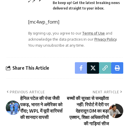
Be keep up! Get the latest breaking news
delivered straight to your inbox.
[mc4wp_form]
By signing up, you agree to our
Terms of Use
and
acknowledge the data practices in our
Privacy Policy
.
You may unsubscribe at any time.
Share This Article
PREVIOUS ARTICLE
NEXT ARTICLE
हेनिल पटेल की पंजा जैसी
बच्चों की सुरक्षा से समझौता
पकड़, भारत ने अमेरिका को
नहीं: रिपोर्ट में देरी पर
रौंदा; WPL में यूपी वारियर्स
देहरादून DM का बड़ा
की शानदार वापसी
एक्शन, शिक्षा अधिकारियों
की गाड़ियां सीज