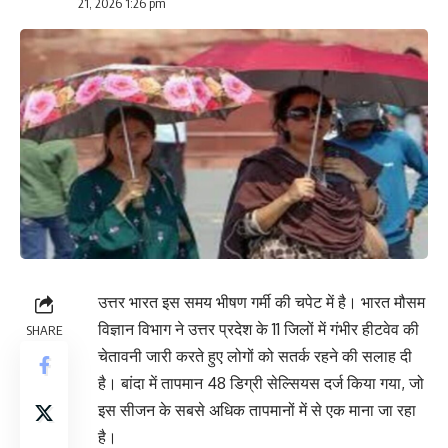
21, 2026 1:26 pm
उत्तर भारत इस समय भीषण गर्मी की चपेट में है। भारत मौसम
विज्ञान विभाग ने उत्तर प्रदेश के 11 जिलों में गंभीर हीटवेव की
SHARE
चेतावनी जारी करते हुए लोगों को सतर्क रहने की सलाह दी
है। बांदा में तापमान 48 डिग्री सेल्सियस दर्ज किया गया, जो
इस सीजन के सबसे अधिक तापमानों में से एक माना जा रहा
है।