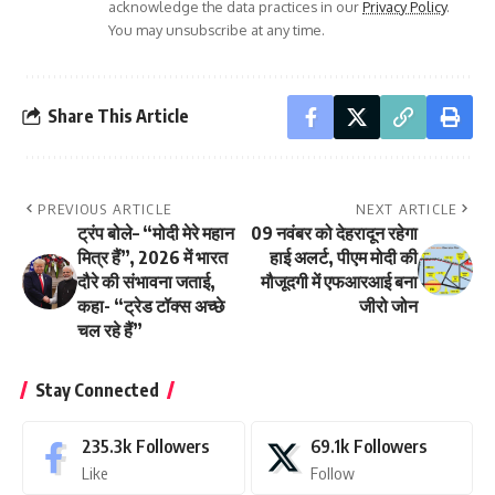
acknowledge the data practices in our
Privacy Policy
.
You may unsubscribe at any time.
Share This Article
PREVIOUS ARTICLE
NEXT ARTICLE
ट्रंप बोले– “मोदी मेरे महान
09 नवंबर को देहरादून रहेगा
मित्र हैं”, 2026 में भारत
हाई अलर्ट, पीएम मोदी की
दौरे की संभावना जताई,
मौजूदगी में एफआरआई बना
कहा- “ट्रेड टॉक्स अच्छे
जीरो जोन
चल रहे हैं”
Stay Connected
235.3k
Followers
69.1k
Followers
Like
Follow