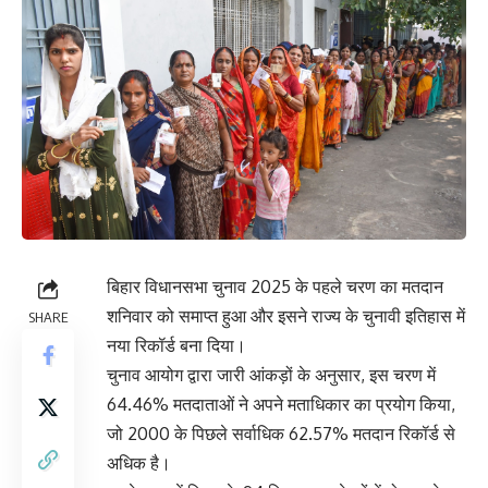
बिहार विधानसभा चुनाव 2025 के पहले चरण का मतदान
शनिवार को समाप्त हुआ और इसने राज्य के चुनावी इतिहास में
SHARE
नया रिकॉर्ड बना दिया।
चुनाव आयोग द्वारा जारी आंकड़ों के अनुसार, इस चरण में
64.46% मतदाताओं ने अपने मताधिकार का प्रयोग किया,
जो 2000 के पिछले सर्वाधिक 62.57% मतदान रिकॉर्ड से
अधिक है।