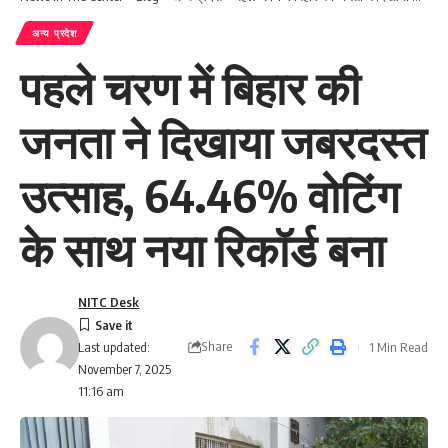
अन्य प्रदेश
पहले चरण में बिहार की
जनता ने दिखाया जबरदस्त
उत्साह, 64.46% वोटिंग
के साथ नया रिकॉर्ड बना
NITC Desk
Share
1 Min Read
Last updated:
November 7, 2025
11:16 am