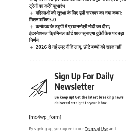
ट्रेनों का करेंगे शुभारंभ
महिलाओं की सुरक्षा के लिए यूपी सरकार का नया कदम:
मिशन शक्ति 5.0
कर्नाटक के उडुपी में प्रधानमंत्री मोदी का दौरा;
इंटरनेशनल क्रिमिनल कोर्ट आज सुनाएगा दुतेर्ते केस पर बड़ा
निर्णय
2026 से नई उम्र नीति लागू, छोटे बच्चों को राहत नहीं
Sign Up For Daily
Newsletter
Be keep up! Get the latest breaking news
delivered straight to your inbox.
[mc4wp_form]
By signing up, you agree to our
Terms of Use
and