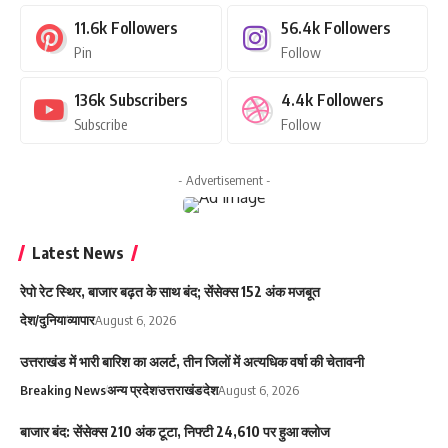
11.6k
Followers
56.4k
Followers
Pin
Follow
136k
Subscribers
4.4k
Followers
Subscribe
Follow
- Advertisement -
Latest News
रेपो रेट स्थिर, बाजार बढ़त के साथ बंद; सेंसेक्स 152 अंक मजबूत
देश/दुनिया
व्यापार
August 6, 2026
उत्तराखंड में भारी बारिश का अलर्ट, तीन जिलों में अत्यधिक वर्षा की चेतावनी
Breaking News
अन्य प्रदेश
उत्तराखंड
देश
August 6, 2026
बाजार बंद: सेंसेक्स 210 अंक टूटा, निफ्टी 24,610 पर हुआ क्लोज