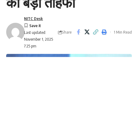
का बड़ा तोहफा
NITC Desk
Share
1 Min Read
Last updated:
November 1, 2025
7:25 pm