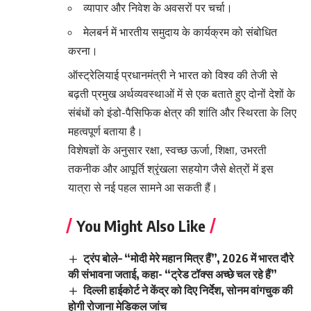
व्यापार और निवेश के अवसरों पर चर्चा।
मेलबर्न में भारतीय समुदाय के कार्यक्रम को संबोधित
करना।
ऑस्ट्रेलियाई प्रधानमंत्री ने भारत को विश्व की तेजी से
बढ़ती प्रमुख अर्थव्यवस्थाओं में से एक बताते हुए दोनों देशों के
संबंधों को इंडो-पैसिफिक क्षेत्र की शांति और स्थिरता के लिए
महत्वपूर्ण बताया है।
विशेषज्ञों के अनुसार रक्षा, स्वच्छ ऊर्जा, शिक्षा, उभरती
तकनीक और आपूर्ति श्रृंखला सहयोग जैसे क्षेत्रों में इस
यात्रा से नई पहल सामने आ सकती हैं।
You Might Also Like
ट्रंप बोले– “मोदी मेरे महान मित्र हैं”, 2026 में भारत दौरे
की संभावना जताई, कहा- “ट्रेड टॉक्स अच्छे चल रहे हैं”
दिल्ली हाईकोर्ट ने केंद्र को दिए निर्देश, सोनम वांगचुक की
होगी रोजाना मेडिकल जांच