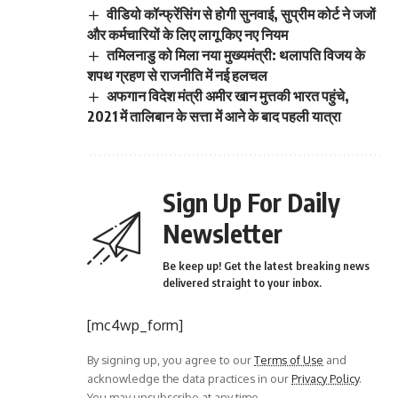
वीडियो कॉन्फ्रेंसिंग से होगी सुनवाई, सुप्रीम कोर्ट ने जजों
और कर्मचारियों के लिए लागू किए नए नियम
तमिलनाडु को मिला नया मुख्यमंत्री: थलापति विजय के
शपथ ग्रहण से राजनीति में नई हलचल
अफगान विदेश मंत्री अमीर खान मुत्तकी भारत पहुंचे,
2021 में तालिबान के सत्ता में आने के बाद पहली यात्रा
Sign Up For Daily
Newsletter
Be keep up! Get the latest breaking news
delivered straight to your inbox.
[mc4wp_form]
By signing up, you agree to our
Terms of Use
and
acknowledge the data practices in our
Privacy Policy
.
You may unsubscribe at any time.