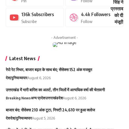
Pin
Follow
136k
Subscribers
4.4k
Followers
Subscribe
Follow
- Advertisement -
Latest News
रेपो रेट स्थिर, बाजार बढ़त के साथ बंद; सेंसेक्स 152 अंक मजबूत
देश/दुनिया
व्यापार
August 6, 2026
उत्तराखंड में भारी बारिश का अलर्ट, तीन जिलों में अत्यधिक वर्षा की चेतावनी
Breaking News
अन्य प्रदेश
उत्तराखंड
देश
August 6, 2026
बाजार बंद: सेंसेक्स 210 अंक टूटा, निफ्टी 24,610 पर हुआ क्लोज
देश
देश/दुनिया
व्यापार
August 5, 2026