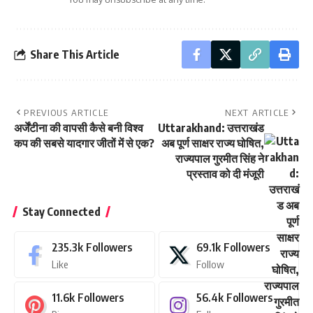
Share This Article
PREVIOUS ARTICLE
NEXT ARTICLE
अर्जेंटीना की वापसी कैसे बनी विश्व
Uttarakhand: उत्तराखंड
कप की सबसे यादगार जीतों में से एक?
अब पूर्ण साक्षर राज्य घोषित,
राज्यपाल गुरमीत सिंह ने
प्रस्ताव को दी मंजूरी
Stay Connected
235.3k
Followers
69.1k
Followers
Like
Follow
11.6k
Followers
56.4k
Followers