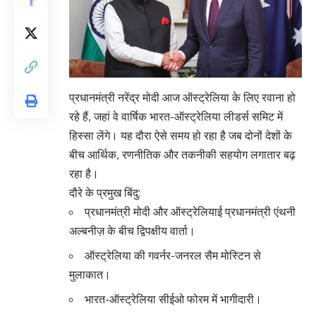
प्रधानमंत्री नरेंद्र मोदी आज ऑस्ट्रेलिया के लिए रवाना हो
रहे हैं, जहां वे वार्षिक भारत-ऑस्ट्रेलिया लीडर्स समिट में
हिस्सा लेंगे। यह दौरा ऐसे समय हो रहा है जब दोनों देशों के
बीच आर्थिक, रणनीतिक और तकनीकी सहयोग लगातार बढ़
रहा है।
दौरे के प्रमुख बिंदु:
प्रधानमंत्री मोदी और ऑस्ट्रेलियाई प्रधानमंत्री एंथनी
अल्बनीज़ के बीच द्विपक्षीय वार्ता।
ऑस्ट्रेलिया की गवर्नर-जनरल सैम मोस्टिन से
मुलाकात।
भारत-ऑस्ट्रेलिया सीईओ फोरम में भागीदारी।