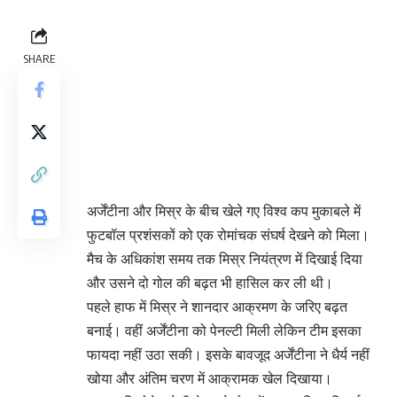
SHARE
अर्जेंटीना और मिस्र के बीच खेले गए विश्व कप मुकाबले में
फुटबॉल प्रशंसकों को एक रोमांचक संघर्ष देखने को मिला।
मैच के अधिकांश समय तक मिस्र नियंत्रण में दिखाई दिया
और उसने दो गोल की बढ़त भी हासिल कर ली थी।
पहले हाफ में मिस्र ने शानदार आक्रमण के जरिए बढ़त
बनाई। वहीं अर्जेंटीना को पेनल्टी मिली लेकिन टीम इसका
फायदा नहीं उठा सकी। इसके बावजूद अर्जेंटीना ने धैर्य नहीं
खोया और अंतिम चरण में आक्रामक खेल दिखाया।