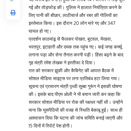
गई और तोड़फोड़ की। पुलिस ने हालात नियंत्रित करने के
लिए पानी की बौछार, लाठीचार्ज और रबर की गोलियों का
इस्तेमाल किया। इस दौरान 20 लोग मारे गए और 347
घायल हो गए।
प्रदर्शन काठमांडू से फैलकर पोखरा, बुटवल, भैरहवा,
भरतपुर, इटाहारी और दमक तक पहुंच गए। कई जगह कर्फ्यू
लगाना पड़ा और सेना तैनात करनी पड़ी। हिंसा बढ़ने के बाद
गृह मंत्री रमेश लेखक ने इस्तीफा दे दिया।
रात को सरकार झुकी और कैबिनेट की आपात बैठक में
सोशल मीडिया साइट्स पर लगा प्रतिबंध हटा लिया गया।
सूचना एवं प्रसारण मंत्री पृथ्वी सुब्बा गुरूंग ने इसकी घोषणा
की। इसके बाद पीएम ओली ने भी बयान जारी कर कहा कि
सरकार सोशल मीडिया पर रोक की पक्षधर नहीं थी। उन्होंने
माना कि घुसपैठियों की वजह से स्थिति बेकाबू हुई। साथ ही
आश्वासन दिया कि घटना की जांच समिति बनाई जाएगी और
15 दिनों में रिपोर्ट पेश होगी।