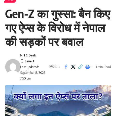
Gen-Z का गुस्सा: बैन किए
गए ऐप्स के विरोध में नेपाल
की सड़कों पर बवाल
NITC Desk
Share
1 Min Read
Last updated:
September 8, 2025
7:50 pm