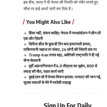
इस बीच, भारत ने भी नेपाल की स्थिति को गंभीर मानते हुए
सीमा पर हाई अलर्ट जारी कर दिया है।
You Might Also Like
हिंसा नहीं, संवाद चाहिए: नेपाल में जनआंदोलन ने छीन ली
एक और ज़िंदगी
डिफेंस डील के कुछ ही दिन बाद इजरायली हमला,
पाकिस्तानी जहाज पर संकट, 24 लोगों की जिंदगी दांव पर
Trump-Iran तनाव बढ़ा, अमेरिकी राष्ट्रपति ने दी नई
सैन्य चेतावनी
पूर्वी अफ़गानिस्तान में 6.0 तीव्रता का भूकंप, 800 से
ज़्यादा की मौत, राहत कार्य जारी
दुबई एयर शो में तेजस विमान हादसा: पायलट की जान गई,
सुरक्षा सवालों के घेरे में स्वदेशी लड़ाकू
Sign Up For Daily