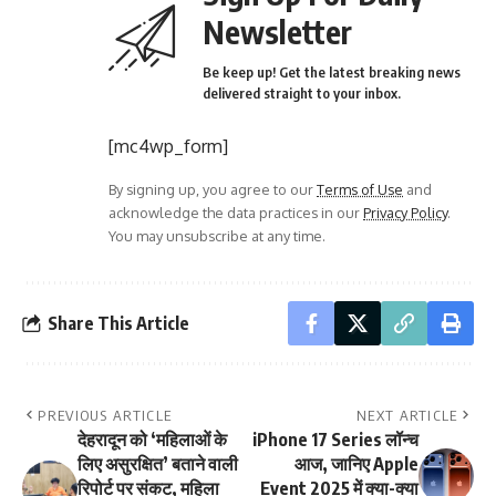
Newsletter
Be keep up! Get the latest breaking news
delivered straight to your inbox.
[mc4wp_form]
By signing up, you agree to our
Terms of Use
and
acknowledge the data practices in our
Privacy Policy
.
You may unsubscribe at any time.
Share This Article
PREVIOUS ARTICLE
NEXT ARTICLE
देहरादून को ‘महिलाओं के
iPhone 17 Series लॉन्च
लिए असुरक्षित’ बताने वाली
आज, जानिए Apple
रिपोर्ट पर संकट, महिला
Event 2025 में क्या-क्या