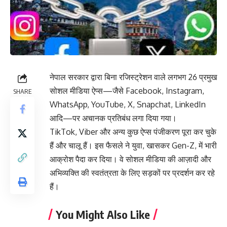
नेपाल सरकार द्वारा बिना रजिस्ट्रेशन वाले लगभग 26 प्रमुख
सोशल मीडिया ऐप्स—जैसे Facebook, Instagram,
SHARE
WhatsApp, YouTube, X, Snapchat, LinkedIn
आदि—पर अचानक प्रतिबंध लगा दिया गया।
TikTok, Viber और अन्य कुछ ऐप्स पंजीकरण पूरा कर चुके
हैं और चालू हैं। इस फैसले ने युवा, खासकर Gen-Z, में भारी
आक्रोश पैदा कर दिया। वे सोशल मीडिया की आज़ादी और
अभिव्यक्ति की स्वतंत्रता के लिए सड़कों पर प्रदर्शन कर रहे
हैं।
You Might Also Like