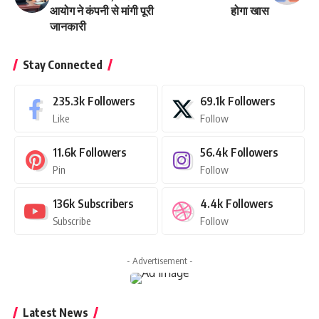
आयोग ने कंपनी से मांगी पूरी
होगा खास
जानकारी
Stay Connected
235.3k
Followers
69.1k
Followers
Like
Follow
11.6k
Followers
56.4k
Followers
Pin
Follow
136k
Subscribers
4.4k
Followers
Subscribe
Follow
- Advertisement -
Latest News