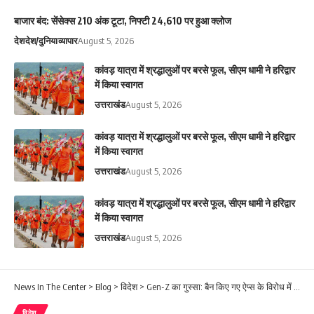
बाजार बंद: सेंसेक्स 210 अंक टूटा, निफ्टी 24,610 पर हुआ क्लोज
देश
देश/दुनिया
व्यापार
August 5, 2026
कांवड़ यात्रा में श्रद्धालुओं पर बरसे फूल, सीएम धामी ने हरिद्वार
में किया स्वागत
उत्तराखंड
August 5, 2026
कांवड़ यात्रा में श्रद्धालुओं पर बरसे फूल, सीएम धामी ने हरिद्वार
में किया स्वागत
उत्तराखंड
August 5, 2026
कांवड़ यात्रा में श्रद्धालुओं पर बरसे फूल, सीएम धामी ने हरिद्वार
में किया स्वागत
उत्तराखंड
August 5, 2026
News In The Center
>
Blog
>
विदेश
>
Gen-Z का गुस्सा: बैन किए गए ऐप्स के विरोध में नेपाल की सड़कों पर बवाल
विदेश