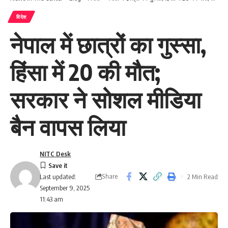
विदेश
नेपाल में छात्रों का गुस्सा,
हिंसा में 20 की मौत;
सरकार ने सोशल मीडिया
बैन वापस लिया
NITC Desk
Share
2 Min Read
Last updated:
September 9, 2025
11:43 am