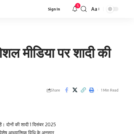
5
Aa
Sign In
Font
Resizer
 सोशल मीडिया पर शादी की
Share
1 Min Read
है। दोनों की शादी 1 दिसंबर 2025
 विशेष आध्यात्मिक विधि के अनुसार