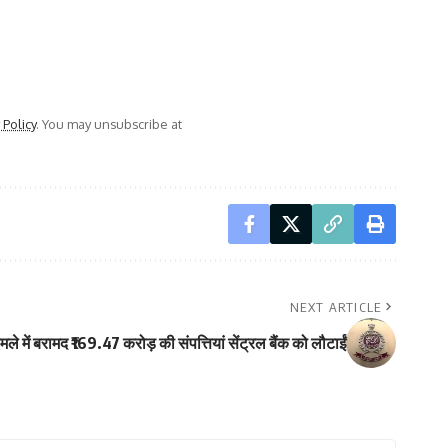
 Policy
. You may unsubscribe at
NEXT ARTICLE
े में बरामद ₹169.47 करोड़ की संपत्तियां सेंट्रल बैंक को लौटाईं