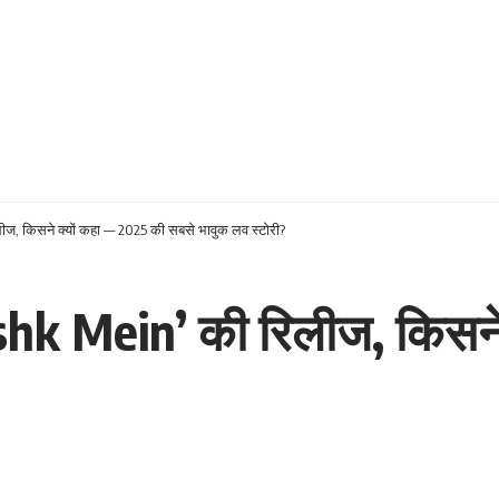
ीज, किसने क्यों कहा — 2025 की सबसे भावुक लव स्टोरी?
shk Mein’ की रिलीज, किसने