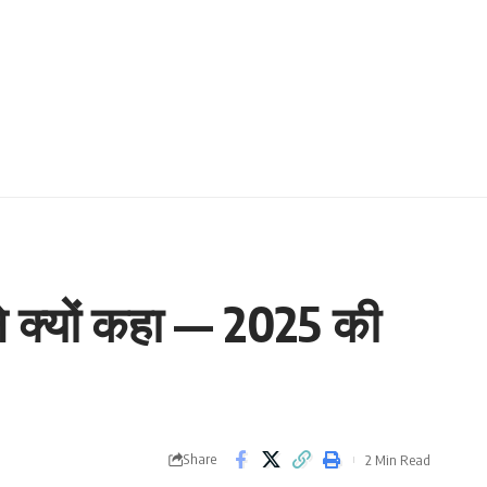
 क्यों कहा — 2025 की
Share
2 Min Read