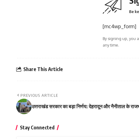
Si
Be ke
[mc4wp_form]
By signing up, you 
any time.
Share This Article
PREVIOUS ARTICLE
उत्तराखंड सरकार का बड़ा निर्णय: देहरादून और नैनीताल के र
Stay Connected