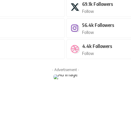
69.1k
Followers
Follow
56.4k
Followers
Follow
4.4k
Followers
Follow
- Advertisement -