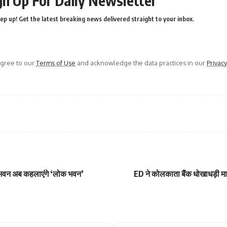
gn Up For Daily Newsletter
ep up! Get the latest breaking news delivered straight to your inbox.
agree to our
Terms of Use
and acknowledge the data practices in our
Privacy
ाजभवन अब कहलाएंगे ‘लोक भवन’
ED ने कोलकाता बैंक धोखाधड़ी मामल