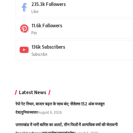
235.3k
Followers
Like
11.6k
Followers
Pin
136k
Subscribers
Subscribe
Latest News
रेपो रेट स्थिर, बाजार बढ़त के साथ बंद; सेंसेक्स 152 अंक मजबूत
देश/दुनिया
व्यापार
August 6, 2026
उत्तराखंड में भारी बारिश का अलर्ट, तीन जिलों में अत्यधिक वर्षा की चेतावनी
Breaking News
अन्य प्रदेश
उत्तराखंड
देश
August 6, 2026